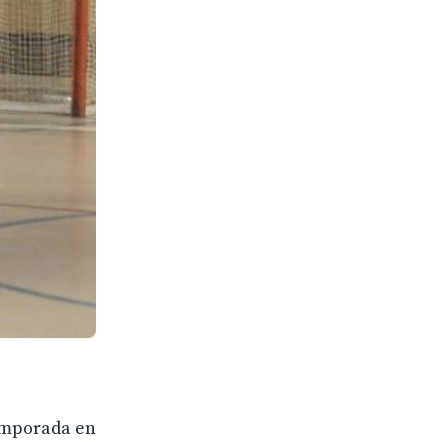
temporada en