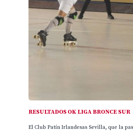
RESULTADOS OK LIGA BRONCE SUR
El Club Patín Irlandesas Sevilla, que la 