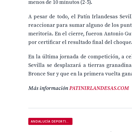
menos de 10 minutos (2-5).
A pesar de todo, el Patín Irlandesas Sevill
reaccionar para sumar alguno de los punto
meritoria. En el cierre, fueron Antonio Gu
por certificar el resultado final del choque
En la última jornada de competición, a cel
Sevilla se desplazará a tierras granadina
Bronce Sur y que en la primera vuelta gan
Más información
PATINIRLANDESAS.COM
ANDALUCÍA DEPORTIVA