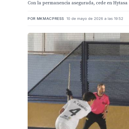
Con la permanencia asegurada, cede en Hytasa a
POR MKMACPRESS
10 de mayo de 2026 a las 19:52