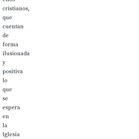
cristianos,
que
cuentan
de
forma
ilusionada
y
positiva
lo
que
se
espera
en
la
Iglesia