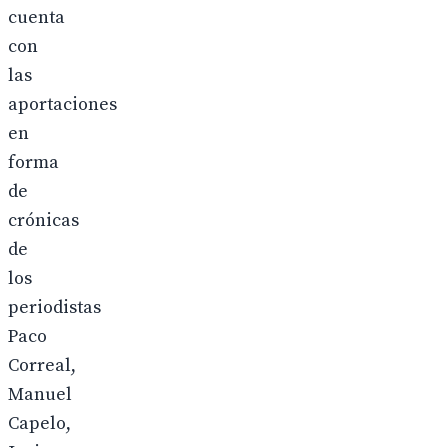
cuenta
con
las
aportaciones
en
forma
de
crónicas
de
los
periodistas
Paco
Correal,
Manuel
Capelo,