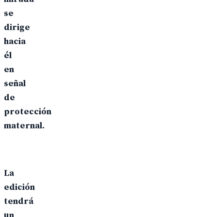
se
dirige
hacia
él
en
señal
de
protección
maternal.
La
edición
tendrá
un