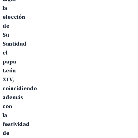
la
elección
de
Su
Santidad
el
papa
León
XIV,
coincidiendo
además
con
la
festividad
de