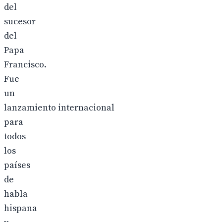
del
sucesor
del
Papa
Francisco.
Fue
un
lanzamiento internacional
para
todos
los
países
de
habla
hispana