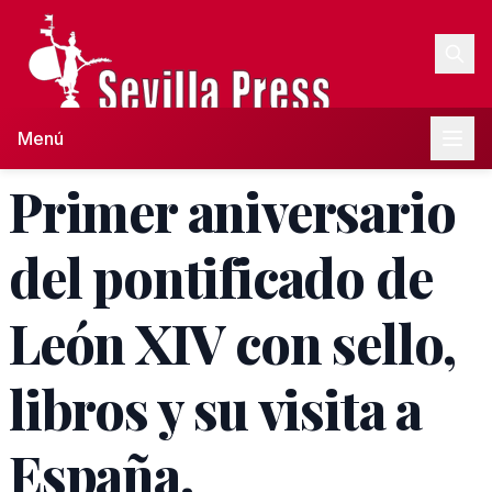
Menú
Primer aniversario
del pontificado de
León XIV con sello,
libros y su visita a
España.