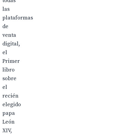
todas
las
plataformas
de
venta
digital,
el
Primer
libro
sobre
el
recién
elegido
papa
León
XIV,