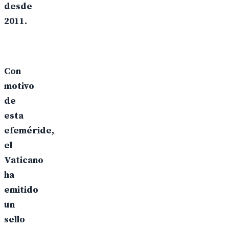
desde
2011.
Con
motivo
de
esta
efeméride,
el
Vaticano
ha
emitido
un
sello