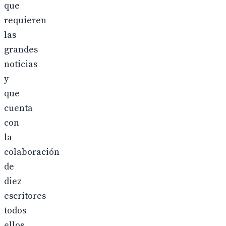
que
requieren
las
grandes
noticias
y
que
cuenta
con
la
colaboración
de
diez
escritores
todos
ellos