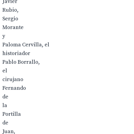
Javier
Rubio,
Sergio
Morante
y
Paloma Cervilla, el
historiador
Pablo Borrallo,
el
cirujano
Fernando
de
la
Portilla
de
Juan,