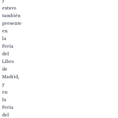
y
estuvo
también
presente
en
la
Feria
del
Libro
de
Madrid,
y
en
la
Feria
del