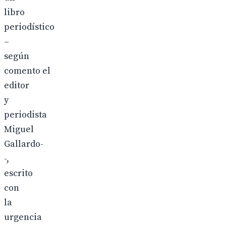
libro
periodístico
–
según
comento el
editor
y
periodista
Miguel
Gallardo-
-,
escrito
con
la
urgencia