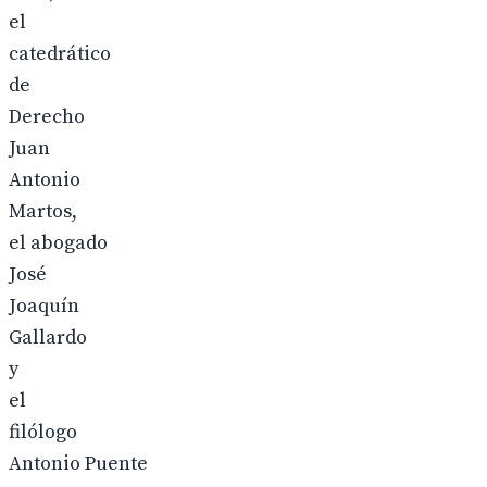
el
catedrático
de
Derecho
Juan
Antonio
Martos,
el abogado
José
Joaquín
Gallardo
y
el
filólogo
Antonio Puente