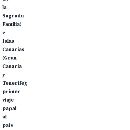
la
Sagrada
Familia)
e
Islas
Canarias
(Gran
Canaria
y
Tenerife);
primer
viaje
papal
al
país