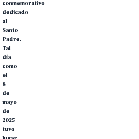
conmemorativo
dedicado
al
Santo
Padre.
Tal
día
como
el
8
de
mayo
de
2025
tuvo
lugar