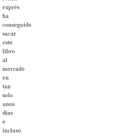
exprés
ha
conseguido
sacar
este
libro
al
mercado
en
tan
solo
unos
días
e
incluso