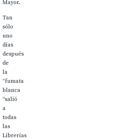
Mayor.
Tan
sólo
uno
días
después
de
la
“fumata
blanca
“salió
a
todas
las
Librerías