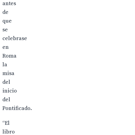
antes
de
que
se
celebrase
en
Roma
la
misa
del
inicio
del
Pontificado.
“El
libro