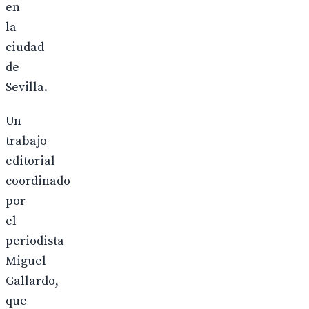
en
la
ciudad
de
Sevilla.
Un
trabajo
editorial
coordinado
por
el
periodista
Miguel
Gallardo,
que