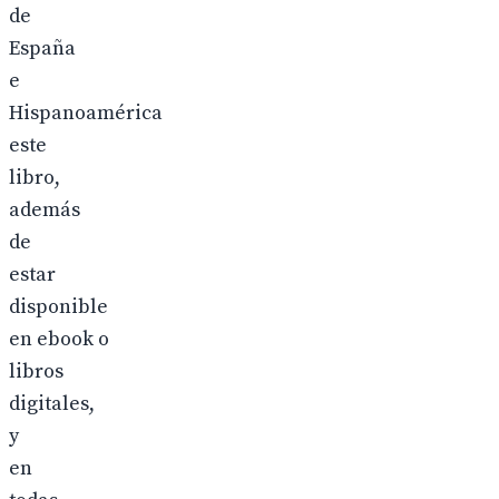
de
España
e
Hispanoamérica
este
libro,
además
de
estar
disponible
en ebook o
libros
digitales,
y
en