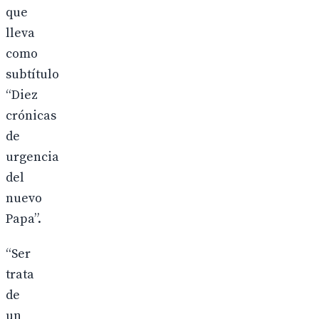
que
lleva
como
subtítulo
“Diez
crónicas
de
urgencia
del
nuevo
Papa”.
“Ser
trata
de
un