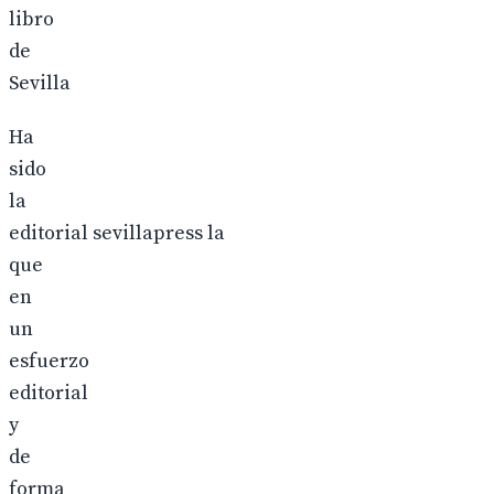
libro
de
Sevilla
Ha
sido
la
editorial sevillapress la
que
en
un
esfuerzo
editorial
y
de
forma