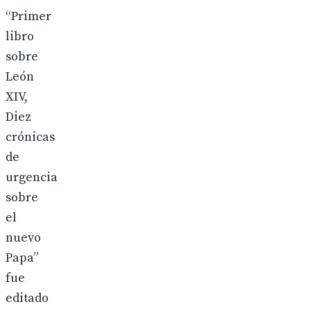
“Primer
libro
sobre
León
XIV,
Diez
crónicas
de
urgencia
sobre
el
nuevo
Papa”
fue
editado