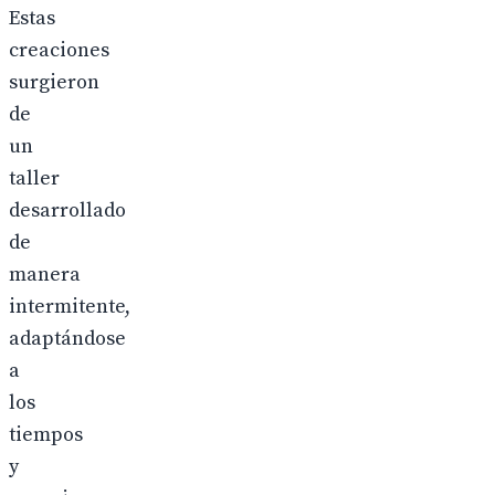
Estas
creaciones
surgieron
de
un
taller
desarrollado
de
manera
intermitente,
adaptándose
a
los
tiempos
y