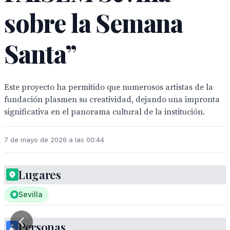
sobre la Semana
Santa”
Este proyecto ha permitido que numerosos artistas de la
fundación plasmen su creatividad, dejando una impronta
significativa en el panorama cultural de la institución.
7 de mayo de 2026 a las 00:44
Lugares
Sevilla
Personas