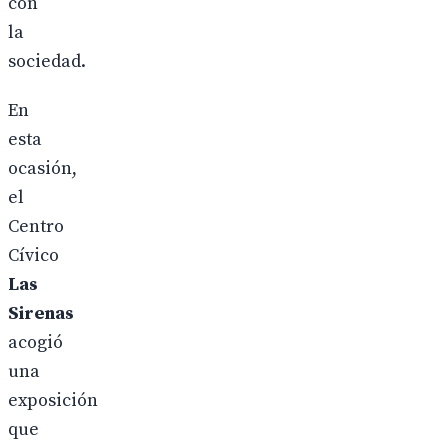
con
la
sociedad.
En
esta
ocasión,
el
Centro
Cívico
Las
Sirenas
acogió
una
exposición
que