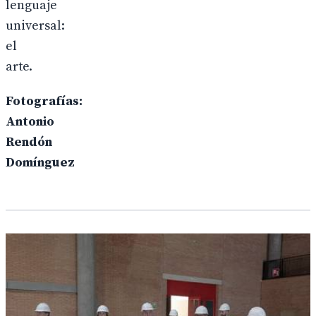
lenguaje
universal:
el
arte.
Fotografías:
Antonio
Rendón
Domínguez