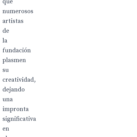
que
numerosos
artistas
de
la
fundación
plasmen
su
creatividad,
dejando
una
impronta
significativa
en