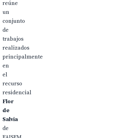
reúne
un
conjunto
de
trabajos
realizados
principalmente
en
el
recurso
residencial
Flor
de
Salvia
de
FAISEM