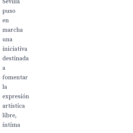
Sevilla
puso
en
marcha
una
iniciativa
destinada
a
fomentar
la
expresión
artística
libre,
íntima