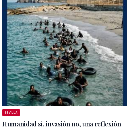
SEVILLA
Humanidad sí, invasión no, una reflexión