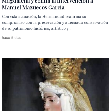
Magdalena y confía la intervención a
Manuel Mazuecos García
Con esta actuación, la Hermandad reafirma su
compromiso con la preservación y adecuada conservación
de su patrimonio histórico, artístico y...
hace 5 días