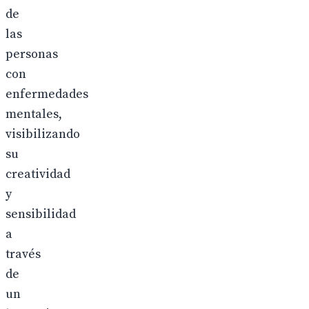
de
las
personas
con
enfermedades
mentales,
visibilizando
su
creatividad
y
sensibilidad
a
través
de
un