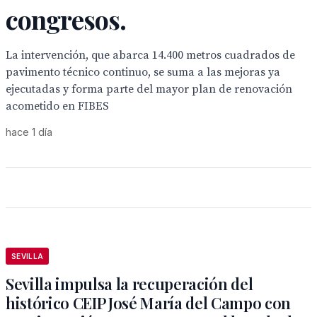
congresos.
La intervención, que abarca 14.400 metros cuadrados de
pavimento técnico continuo, se suma a las mejoras ya
ejecutadas y forma parte del mayor plan de renovación
acometido en FIBES
hace 1 día
SEVILLA
Sevilla impulsa la recuperación del
histórico CEIP José María del Campo con