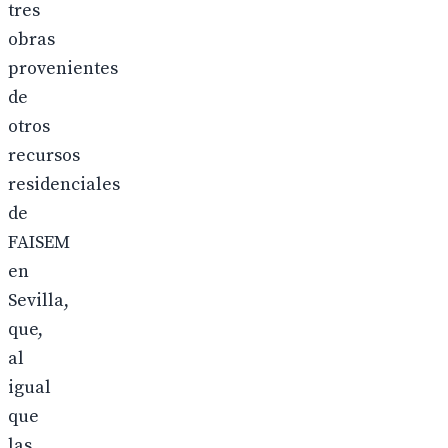
tres
obras
provenientes
de
otros
recursos
residenciales
de
FAISEM
en
Sevilla,
que,
al
igual
que
las