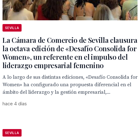
SEVILLA
La Cámara de Comercio de Sevilla clausura
la octava edición de «Desafío Consolida for
Women», un referente en el impulso del
liderazgo empresarial femenino
A lo largo de sus distintas ediciones, «Desafío Consolida for
Women» ha configurado una propuesta diferencial en el
ámbito del liderazgo y la gestión empresarial,...
hace 4 días
SEVILLA