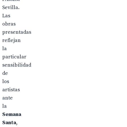
Sevilla.
Las
obras
presentadas
reflejan
la
particular
sensibilidad
de
los
artistas
ante
la
Semana
Santa
,