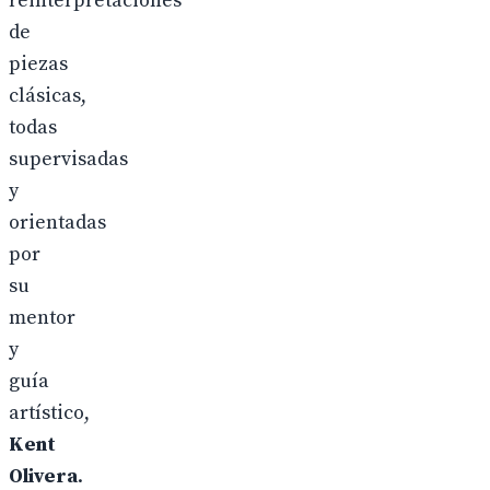
reinterpretaciones
de
piezas
clásicas,
todas
supervisadas
y
orientadas
por
su
mentor
y
guía
artístico,
Kent
Olivera
.