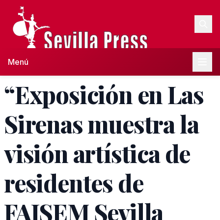
Menú
“Exposición en Las
Sirenas muestra la
visión artística de
residentes de
FAISEM Sevilla