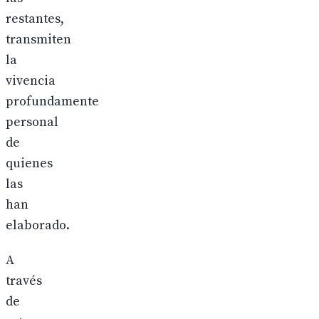
restantes,
transmiten
la
vivencia
profundamente
personal
de
quienes
las
han
elaborado.
A
través
de