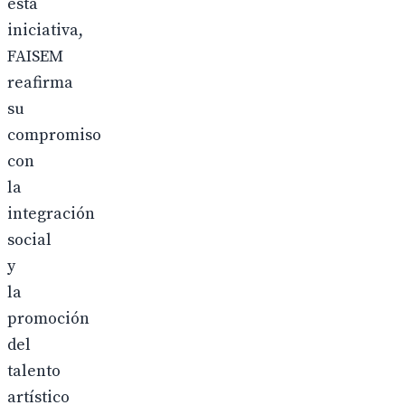
esta
iniciativa,
FAISEM
reafirma
su
compromiso
con
la
integración
social
y
la
promoción
del
talento
artístico