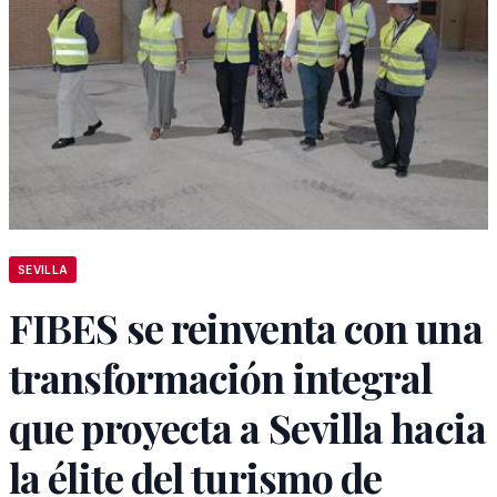
SEVILLA
FIBES se reinventa con una
transformación integral
que proyecta a Sevilla hacia
la élite del turismo de