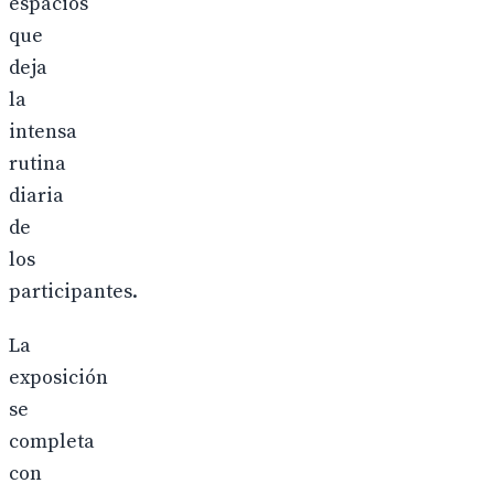
espacios
que
deja
la
intensa
rutina
diaria
de
los
participantes.
La
exposición
se
completa
con