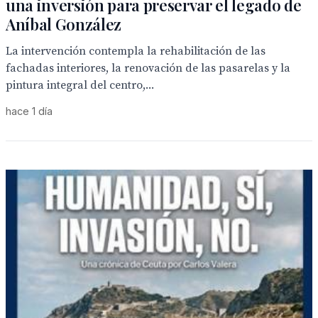
una inversión para preservar el legado de
Aníbal González
La intervención contempla la rehabilitación de las
fachadas interiores, la renovación de las pasarelas y la
pintura integral del centro,...
hace 1 día