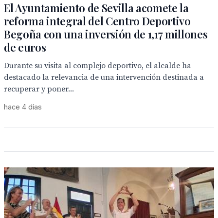
El Ayuntamiento de Sevilla acomete la
reforma integral del Centro Deportivo
Begoña con una inversión de 1,17 millones
de euros
Durante su visita al complejo deportivo, el alcalde ha
destacado la relevancia de una intervención destinada a
recuperar y poner...
hace 4 días