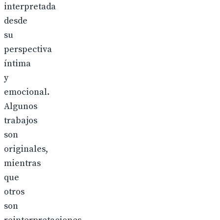
interpretada
desde
su
perspectiva
íntima
y
emocional.
Algunos
trabajos
son
originales,
mientras
que
otros
son