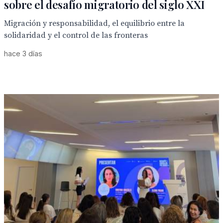
sobre el desafío migratorio del siglo XXI
Migración y responsabilidad, el equilibrio entre la
solidaridad y el control de las fronteras
hace 3 días