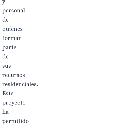
y
personal
de
quienes
forman
parte
de
sus
recursos
residenciales.
Este
proyecto
ha
permitido