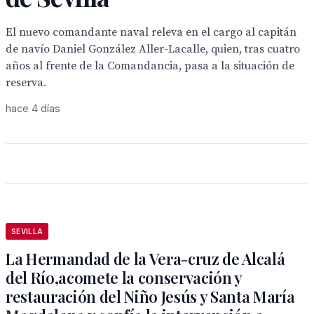
El nuevo comandante naval releva en el cargo al capitán
de navío Daniel González Aller-Lacalle, quien, tras cuatro
años al frente de la Comandancia, pasa a la situación de
reserva.
hace 4 días
SEVILLA
La Hermandad de la Vera-cruz de Alcalá
del Río,acomete la conservación y
restauración del Niño Jesús y Santa María