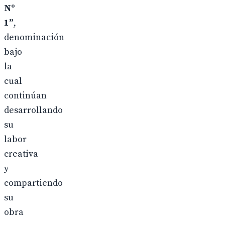
Nº
1”
,
denominación
bajo
la
cual
continúan
desarrollando
su
labor
creativa
y
compartiendo
su
obra