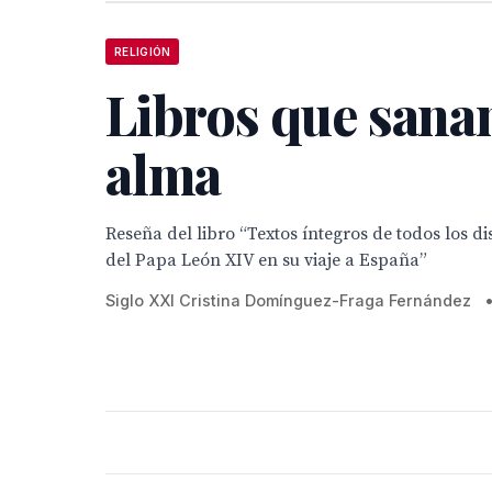
RELIGIÓN
Libros que sanan
alma
Reseña del libro “Textos íntegros de todos los di
del Papa León XIV en su viaje a España”
Siglo XXI Cristina Domínguez-Fraga Fernández