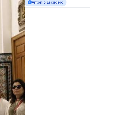
Antonio Escudero