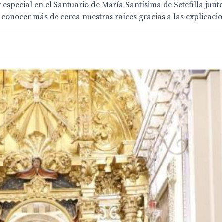
especial en el Santuario de María Santísima de Setefilla junt
s conocer más de cerca nuestras raíces gracias a las explica