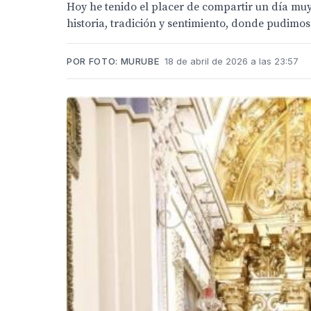
Hoy he tenido el placer de compartir un día muy 
historia, tradición y sentimiento, donde pudimo
POR FOTO: MURUBE
18 de abril de 2026 a las 23:57