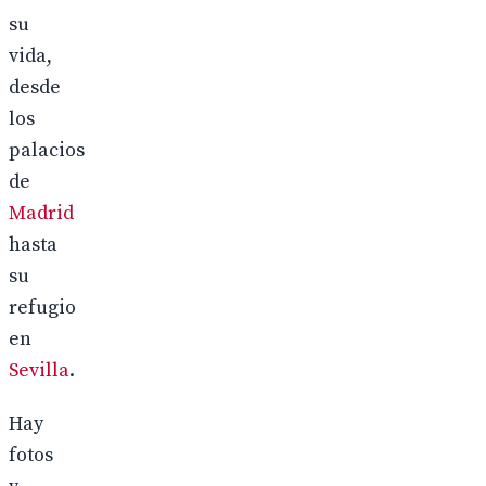
su
vida,
desde
los
palacios
de
Madrid
hasta
su
refugio
en
Sevilla
.
Hay
fotos