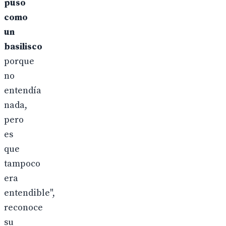
puso
como
un
basilisco
porque
no
entendía
nada,
pero
es
que
tampoco
era
entendible",
reconoce
su