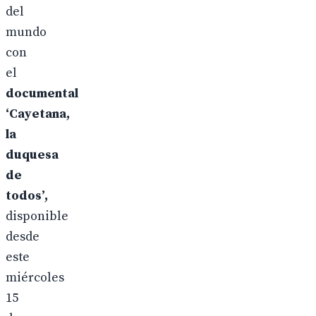
del
mundo
con
el
documental
‘Cayetana,
la
duquesa
de
todos’,
disponible
desde
este
miércoles
15