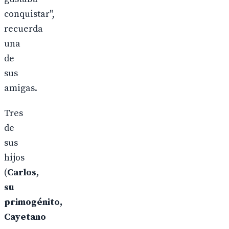
conquistar",
recuerda
una
de
sus
amigas.
Tres
de
sus
hijos
(
Carlos,
su
primogénito,
Cayetano