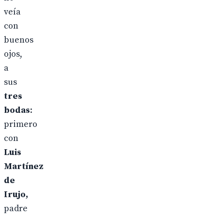
veía
con
buenos
ojos,
a
sus
tres
bodas
:
primero
con
Luis
Martínez
de
Irujo,
padre