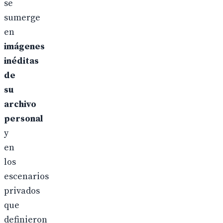
se
sumerge
en
imágenes
inéditas
de
su
archivo
personal
y
en
los
escenarios
privados
que
definieron