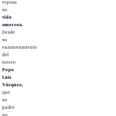
repasa
su
vida
amorosa.
Desde
su
enamoramiento
del
torero
Pepe
Luis
Vázquez,
que
su
padre
no