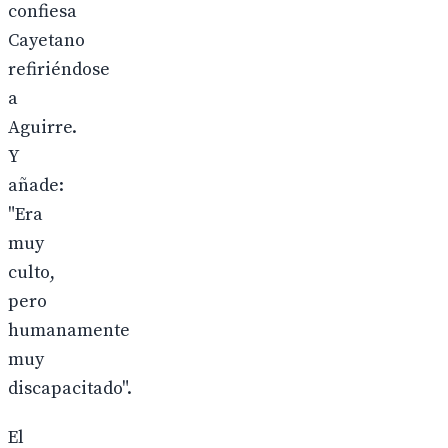
confiesa
Cayetano
refiriéndose
a
Aguirre.
Y
añade:
"Era
muy
culto,
pero
humanamente
muy
discapacitado".
El