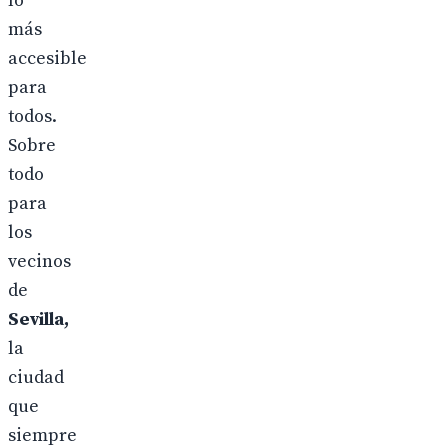
lo
más
accesible
para
todos.
Sobre
todo
para
los
vecinos
de
Sevilla,
la
ciudad
que
siempre