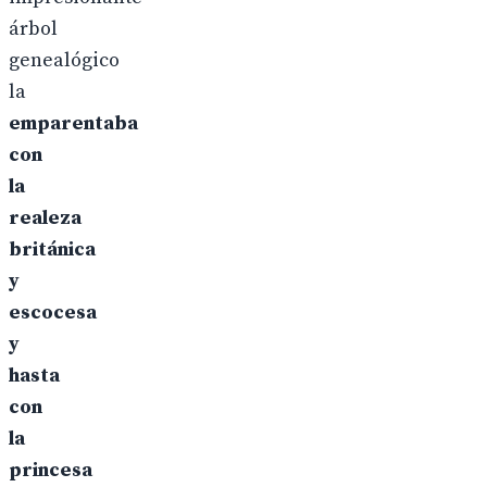
árbol
genealógico
la
emparentaba
con
la
realeza
británica
y
escocesa
y
hasta
con
la
princesa