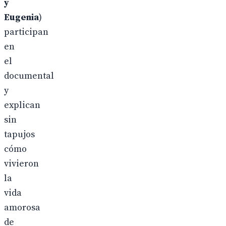
y
Eugenia
)
participan
en
el
documental
y
explican
sin
tapujos
cómo
vivieron
la
vida
amorosa
de