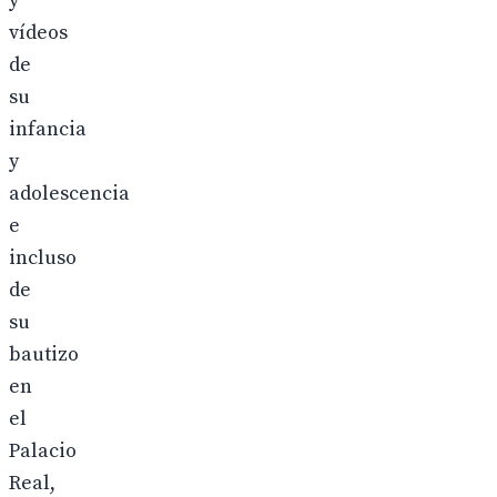
y
vídeos
de
su
infancia
y
adolescencia
e
incluso
de
su
bautizo
en
el
Palacio
Real,