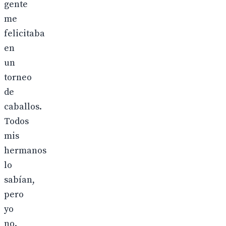
gente
me
felicitaba
en
un
torneo
de
caballos.
Todos
mis
hermanos
lo
sabían,
pero
yo
no.