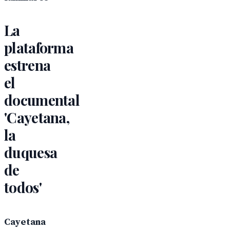
La
plataforma
estrena
el
documental
'Cayetana,
la
duquesa
de
todos'
Cayetana