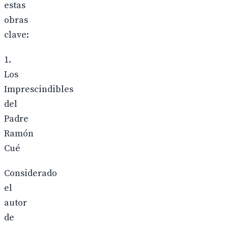
estas
obras
clave:
1.
Los
Imprescindibles
del
Padre
Ramón
Cué
Considerado
el
autor
de