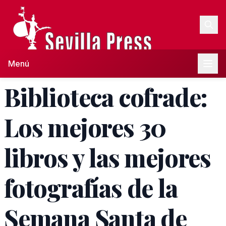
Menú
Biblioteca cofrade:
Los mejores 30
libros y las mejores
fotografías de la
Semana Santa de