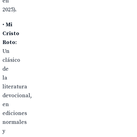
en
2025).
•
Mi
Cristo
Roto
:
Un
clásico
de
la
literatura
devocional,
en
ediciones
normales
y