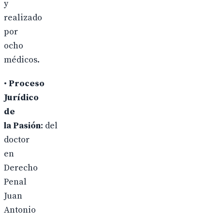
y
realizado
por
ocho
médicos.
•
Proceso
Jurídico
de
la Pasión
: del
doctor
en
Derecho
Penal
Juan
Antonio