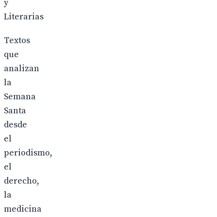
y
Literarias
Textos
que
analizan
la
Semana
Santa
desde
el
periodismo,
el
derecho,
la
medicina