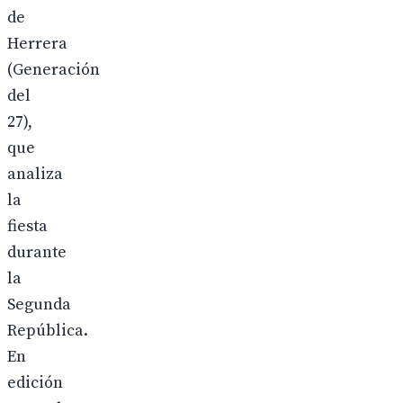
de
Herrera
(Generación
del
27),
que
analiza
la
fiesta
durante
la
Segunda
República.
En
edición