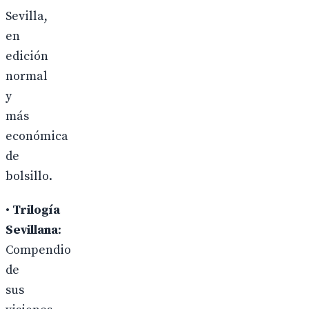
Sevilla,
en
edición
normal
y
más
económica
de
bolsillo.
•
Trilogía
Sevillana
:
Compendio
de
sus