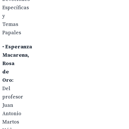
Específicas
y
Temas
Papales
•
Esperanza
Macarena,
Rosa
de
Oro
:
Del
profesor
Juan
Antonio
Martos