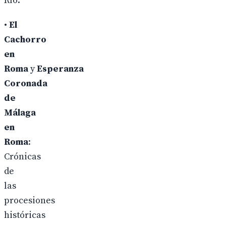
Río.
•
El
Cachorro
en
Roma
y
Esperanza
Coronada
de
Málaga
en
Roma
:
Crónicas
de
las
procesiones
históricas