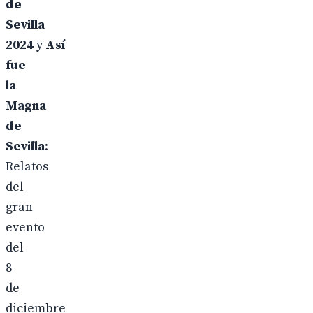
de
Sevilla
2024
y
Así
fue
la
Magna
de
Sevilla
:
Relatos
del
gran
evento
del
8
de
diciembre