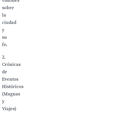
visiones
sobre
la
ciudad
y
su
fe.
2.
Crónicas
de
Eventos
Históricos
(Magnas
y
Viajes)