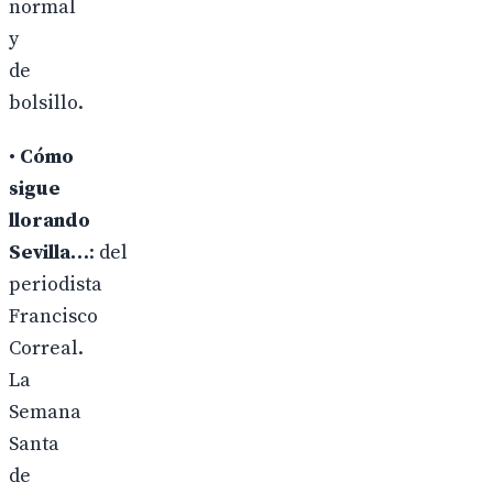
normal
y
de
bolsillo.
•
Cómo
sigue
llorando
Sevilla…
: del
periodista
Francisco
Correal.
La
Semana
Santa
de