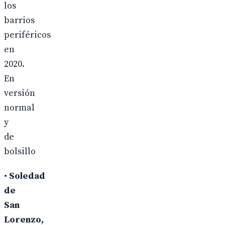
los
barrios
periféricos
en
2020.
En
versión
normal
y
de
bolsillo
•
Soledad
de
San
Lorenzo,