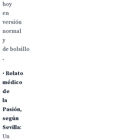
hoy
en
versión
normal
y
de bolsillo
.
•
Relato
médico
de
la
Pasión,
según
Sevilla
:
Un