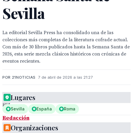
Sevilla
La editorial Sevilla Press ha consolidado una de las
colecciones más completas de la literatura cofrade actual.
Con más de 30 libros publicados hasta la Semana Santa de
2026, esta serie mezcla clásicos históricos con crónicas de
eventos recientes.
POR 21NOTICIAS
7 de abril de 2026 a las 21:27
Lugares
por
Sevilla
España
Roma
Redacción
Nacional
Organizaciones