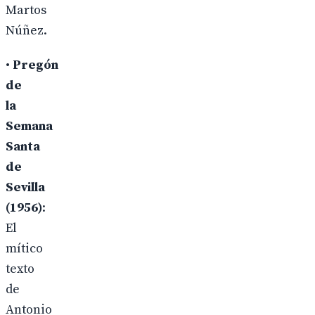
Martos
Núñez.
•
Pregón
de
la
Semana
Santa
de
Sevilla
(1956)
:
El
mítico
texto
de
Antonio