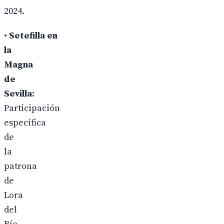
2024.
•
Setefilla en
la
Magna
de
Sevilla
:
Participación
específica
de
la
patrona
de
Lora
del