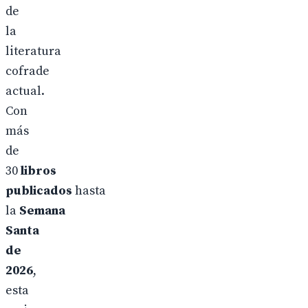
de
la
literatura
cofrade
actual.
Con
más
de
30
libros
publicados
hasta
la
Semana
Santa
de
2026
,
esta