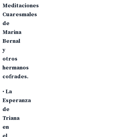
Meditaciones
Cuaresmales
de
Marina
Bernal
y
otros
hermanos
cofrades.
•
La
Esperanza
de
Triana
en
el