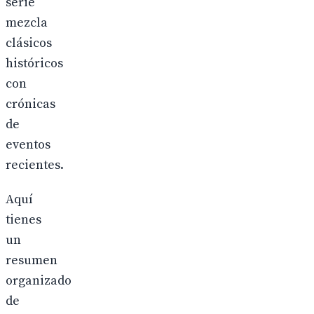
serie
mezcla
clásicos
históricos
con
crónicas
de
eventos
recientes.
Aquí
tienes
un
resumen
organizado
de