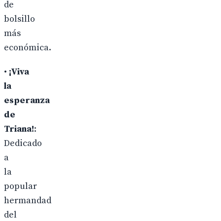
de
bolsillo
más
económica.
•
¡Viva
la
esperanza
de
Triana!
:
Dedicado
a
la
popular
hermandad
del