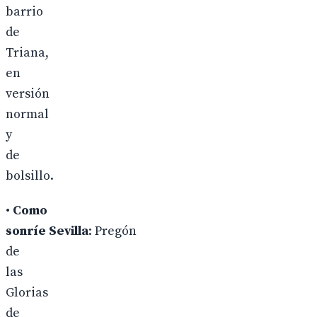
barrio
de
Triana,
en
versión
normal
y
de
bolsillo.
•
Como
sonríe Sevilla
: Pregón
de
las
Glorias
de