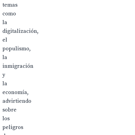
temas
como
la
digitalización,
el
populismo,
la
inmigración
y
la
economía,
advirtiendo
sobre
los
peligros