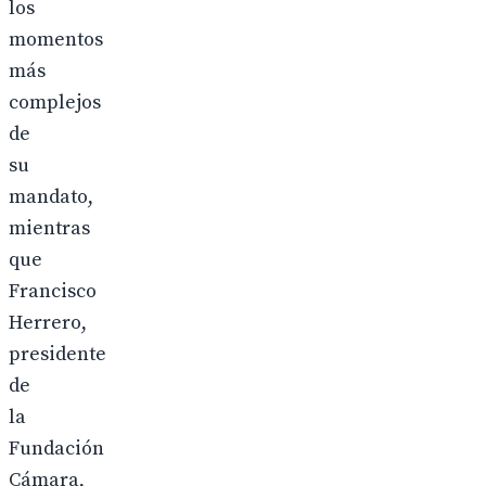
los
momentos
más
complejos
de
su
mandato,
mientras
que
Francisco
Herrero,
presidente
de
la
Fundación
Cámara,