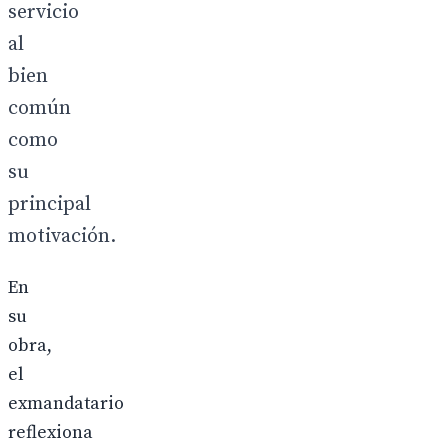
servicio
al
bien
común
como
su
principal
motivación.
En
su
obra,
el
exmandatario
reflexiona