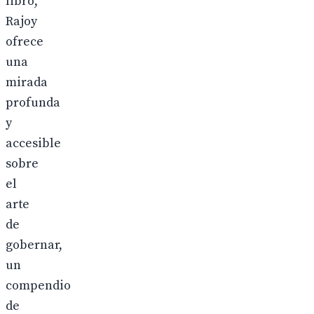
libro,
Rajoy
ofrece
una
mirada
profunda
y
accesible
sobre
el
arte
de
gobernar,
un
compendio
de