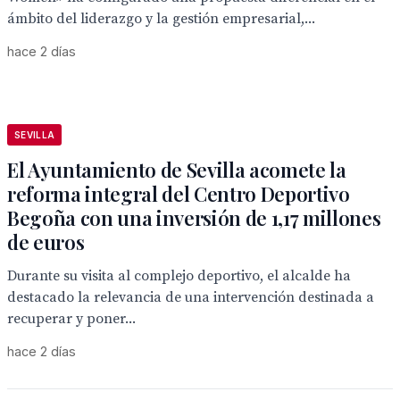
ámbito del liderazgo y la gestión empresarial,...
hace 2 días
SEVILLA
El Ayuntamiento de Sevilla acomete la
reforma integral del Centro Deportivo
Begoña con una inversión de 1,17 millones
de euros
Durante su visita al complejo deportivo, el alcalde ha
destacado la relevancia de una intervención destinada a
recuperar y poner...
hace 2 días