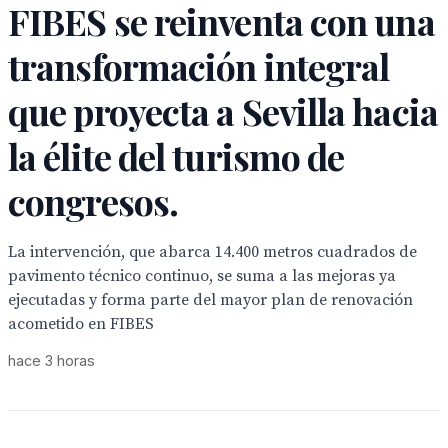
FIBES se reinventa con una
transformación integral
que proyecta a Sevilla hacia
la élite del turismo de
congresos.
La intervención, que abarca 14.400 metros cuadrados de
pavimento técnico continuo, se suma a las mejoras ya
ejecutadas y forma parte del mayor plan de renovación
acometido en FIBES
hace 3 horas