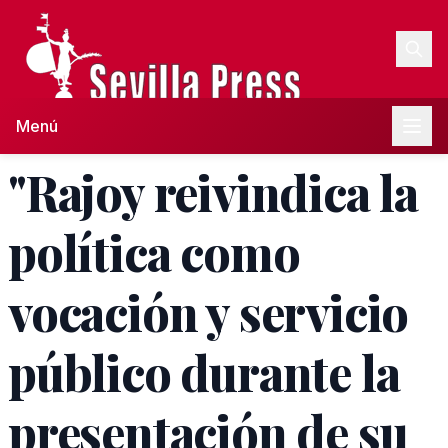
Menú
"Rajoy reivindica la
política como
vocación y servicio
público durante la
presentación de su