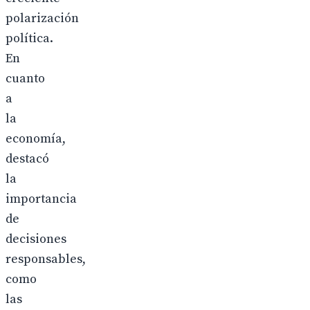
polarización
política.
En
cuanto
a
la
economía,
destacó
la
importancia
de
decisiones
responsables,
como
las