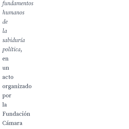
fundamentos
humanos
de
la
sabiduría
política
,
en
un
acto
organizado
por
la
Fundación
Cámara