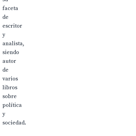
faceta
de
escritor
y
analista,
siendo
autor
de
varios
libros
sobre
política
y
sociedad.