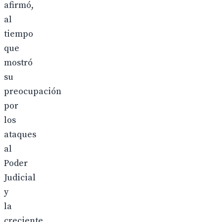
afirmó,
al
tiempo
que
mostró
su
preocupación
por
los
ataques
al
Poder
Judicial
y
la
creciente