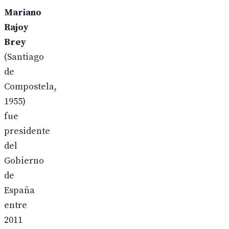
Mariano
Rajoy
Brey
(Santiago
de
Compostela,
1955)
fue
presidente
del
Gobierno
de
España
entre
2011