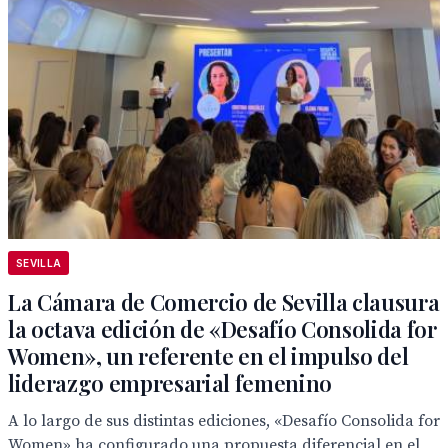
SEVILLA
La Cámara de Comercio de Sevilla clausura
la octava edición de «Desafío Consolida for
Women», un referente en el impulso del
liderazgo empresarial femenino
A lo largo de sus distintas ediciones, «Desafío Consolida for
Women» ha configurado una propuesta diferencial en el