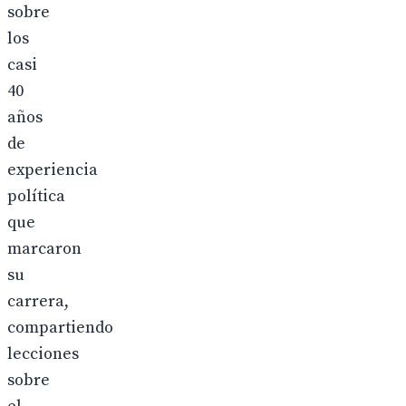
sobre
los
casi
40
años
de
experiencia
política
que
marcaron
su
carrera,
compartiendo
lecciones
sobre