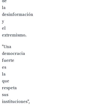
de
la
desinformación
y
el
extremismo.
"Una
democracia
fuerte
es
la
que
respeta
sus
instituciones",