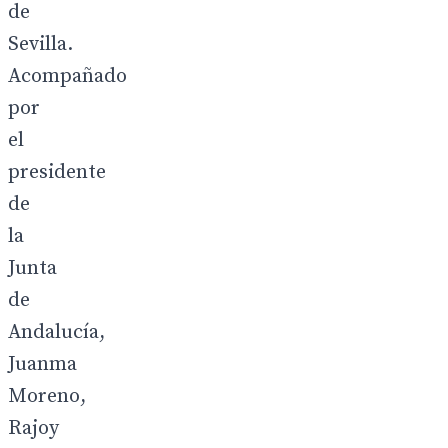
de
Sevilla.
Acompañado
por
el
presidente
de
la
Junta
de
Andalucía,
Juanma
Moreno,
Rajoy