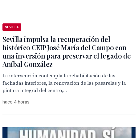
SEVILLA
Sevilla impulsa la recuperación del
histórico CEIP José María del Campo con
una inversión para preservar el legado de
Aníbal González
La intervención contempla la rehabilitación de las
fachadas interiores, la renovación de las pasarelas y la
pintura integral del centro,...
hace 4 horas