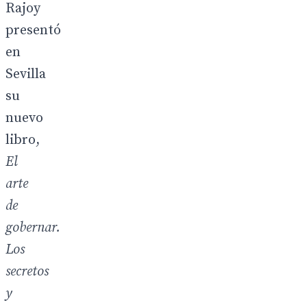
Rajoy
presentó
en
Sevilla
su
nuevo
libro,
El
arte
de
gobernar.
Los
secretos
y