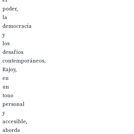
el
poder,
la
democracia
y
los
desafíos
contemporáneos.
Rajoy,
en
un
tono
personal
y
accesible,
aborda