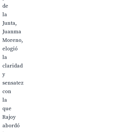
de
la
Junta,
Juanma
Moreno,
elogió
la
claridad
y
sensatez
con
la
que
Rajoy
abordó