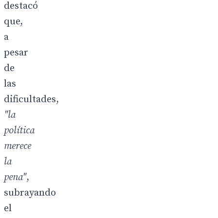
destacó
que,
a
pesar
de
las
dificultades,
"la
política
merece
la
pena"
,
subrayando
el