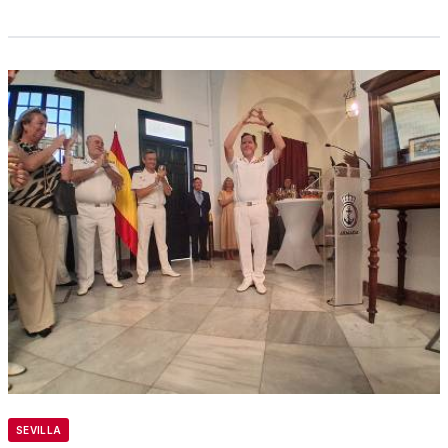
SEVILLA