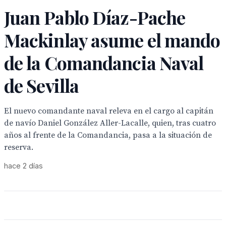
Juan Pablo Díaz-Pache
Mackinlay asume el mando
de la Comandancia Naval
de Sevilla
El nuevo comandante naval releva en el cargo al capitán
de navío Daniel González Aller-Lacalle, quien, tras cuatro
años al frente de la Comandancia, pasa a la situación de
reserva.
hace 2 días