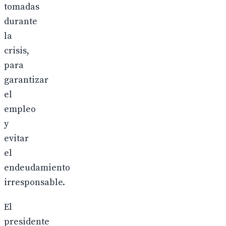
tomadas
durante
la
crisis,
para
garantizar
el
empleo
y
evitar
el
endeudamiento
irresponsable.
El
presidente