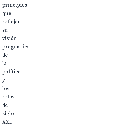
principios
que
reflejan
su
visión
pragmática
de
la
política
y
los
retos
del
siglo
XXI.