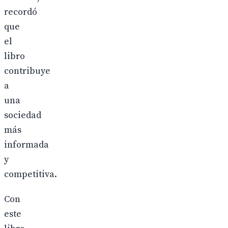
recordó
que
el
libro
contribuye
a
una
sociedad
más
informada
y
competitiva.
Con
este