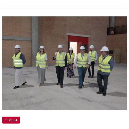
SEVILLA