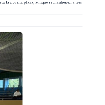
sta la novena plaza, aunque se mantienen a tres