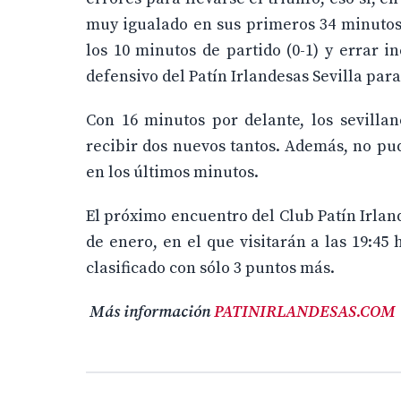
muy igualado en sus primeros 34 minutos
los 10 minutos de partido (0-1) y errar i
defensivo del Patín Irlandesas Sevilla para
Con 16 minutos por delante, los sevill
recibir dos nuevos tantos. Además, no pud
en los últimos minutos.
El próximo encuentro del Club Patín Irland
de enero, en el que visitarán a las 19:45 
clasificado con sólo 3 puntos más.
Más información
PATINIRLANDESAS.COM