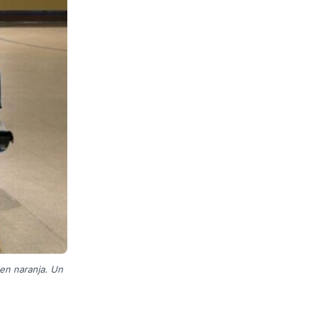
en naranja. Un