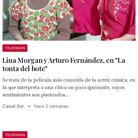
TELEVISION
Lina Morgan y Arturo Fernández, en "La
tonta del bote"
Se trata de la película más conocida de la actriz cómica, en
la que interpreta a una chica un poco ignorante, cuyos
sentimientos son pisoteados...
Canal Sur
•
hace 2 semanas
TELEVISION