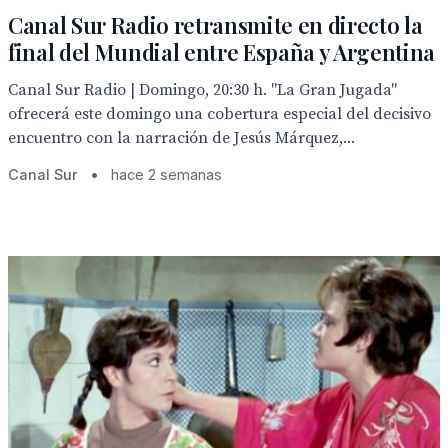
Canal Sur Radio retransmite en directo la
final del Mundial entre España y Argentina
Canal Sur Radio | Domingo, 20:30 h. "La Gran Jugada"
ofrecerá este domingo una cobertura especial del decisivo
encuentro con la narración de Jesús Márquez,...
Canal Sur
•
hace 2 semanas