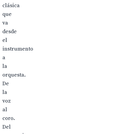
clásica
que
va
desde
el
instrumento
a
la
orquesta.
De
la
voz
al
coro.
Del