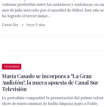
cadenas preferidas entre los andaluces y andaluzas, en un
mes de julio marcado por el mundial de fútbol. Este año se
ha logrado el tercer mejor...
Canal Sur
•
hace 5 días
TELEVISION
María Casado se incorpora a "La Gran
Audición", la nueva apuesta de Canal Sur
Televisión
La periodista compartirá la presentación del primer talent
show de teatro musical de habla hispana junto a Pablo