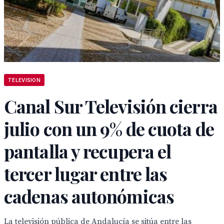
TELEVISION
Canal Sur Televisión cierra
julio con un 9% de cuota de
pantalla y recupera el
tercer lugar entre las
cadenas autonómicas
La televisión pública de Andalucía se sitúa entre las