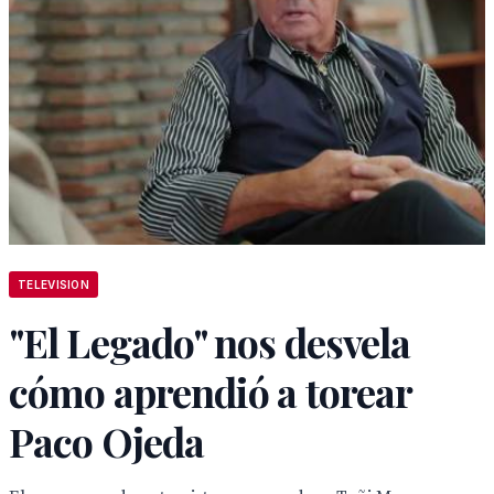
TELEVISION
"El Legado" nos desvela
cómo aprendió a torear
Paco Ojeda