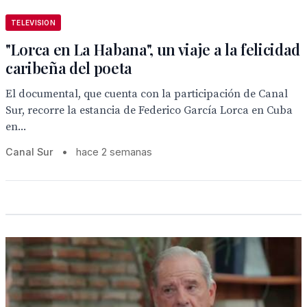
TELEVISION
"Lorca en La Habana", un viaje a la felicidad
caribeña del poeta
El documental, que cuenta con la participación de Canal
Sur, recorre la estancia de Federico García Lorca en Cuba
en...
Canal Sur
•
hace 2 semanas