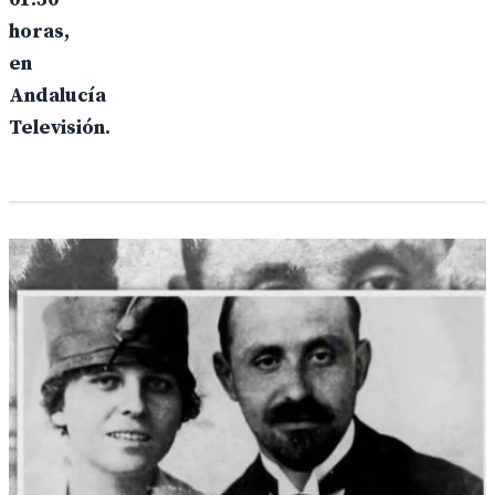
horas,
en
Andalucía
Televisión.