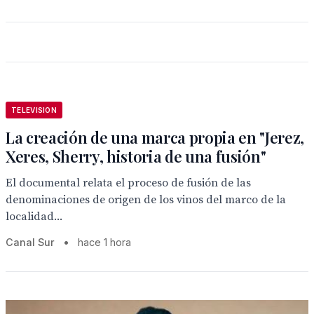
TELEVISION
La creación de una marca propia en "Jerez,
Xeres, Sherry, historia de una fusión"
El documental relata el proceso de fusión de las
denominaciones de origen de los vinos del marco de la
localidad...
Canal Sur
•
hace 1 hora