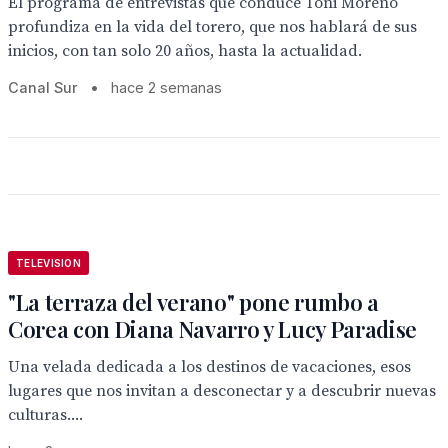
El programa de entrevistas que conduce Toñi Moreno
profundiza en la vida del torero, que nos hablará de sus
inicios, con tan solo 20 años, hasta la actualidad.
Canal Sur
•
hace 2 semanas
TELEVISION
"La terraza del verano" pone rumbo a
Corea con Diana Navarro y Lucy Paradise
Una velada dedicada a los destinos de vacaciones, esos
lugares que nos invitan a desconectar y a descubrir nuevas
culturas....