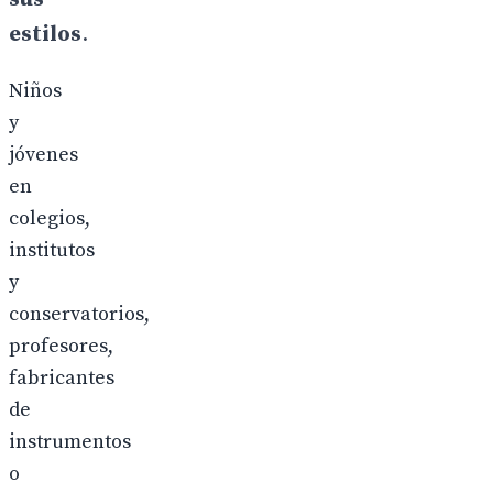
estilos
.
Niños
y
jóvenes
en
colegios,
institutos
y
conservatorios,
profesores,
fabricantes
de
instrumentos
o