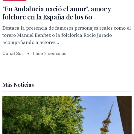
"En Andalucía nació el amor", amor y
folclore en la España de los 60
Destaca la presencia de famosos personajes reales como el
torero Manuel Benítez o la folclórica Rocío Jurado
acompañando a actores...
Canal Sur
•
hace 2 semanas
Más Noticias