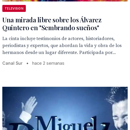
TELEVISION
Una mirada libre sobre los Álvarez
Quintero en "Sembrando sueños"
La cinta incluye testimonios de actores, historiadores,
periodistas y expertos, que abordan la vida y obra de los
hermanos desde un lugar diferente. Participada por...
Canal Sur
•
hace 2 semanas