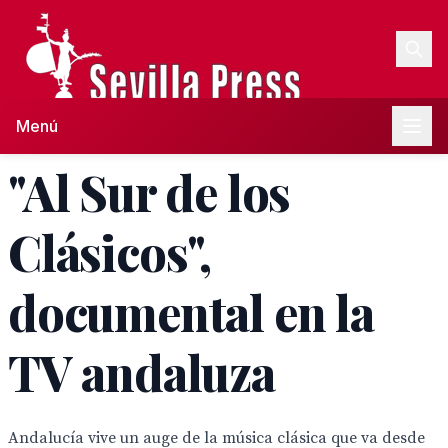
Menú
"Al Sur de los
Clásicos",
documental en la
TV andaluza
Andalucía vive un auge de la música clásica que va desde