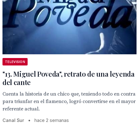
TELEVISION
"13. Miguel Poveda", retrato de una leyenda
del cante
Cuenta la historia de un chico que, teniendo todo en contra
para triunfar en el flamenco, logró convertirse en el mayor
referente actual.
Canal Sur
•
hace 2 semanas