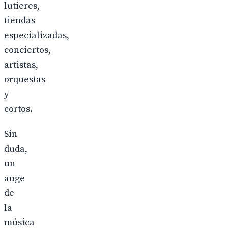
lutieres,
tiendas
especializadas,
conciertos,
artistas,
orquestas
y
cortos.
Sin
duda,
un
auge
de
la
música