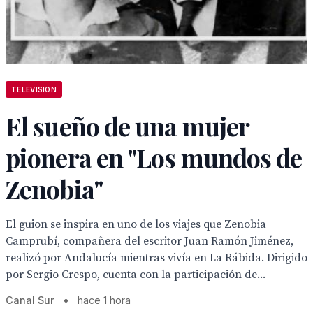
TELEVISION
El sueño de una mujer
pionera en "Los mundos de
Zenobia"
El guion se inspira en uno de los viajes que Zenobia
Camprubí, compañera del escritor Juan Ramón Jiménez,
realizó por Andalucía mientras vivía en La Rábida. Dirigido
por Sergio Crespo, cuenta con la participación de...
Canal Sur
•
hace 1 hora