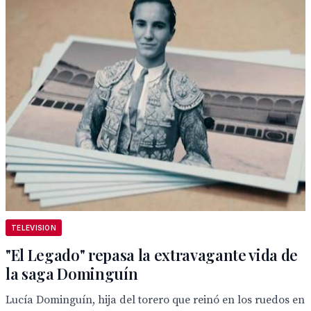
TELEVISION
"El Legado" repasa la extravagante vida de
la saga Dominguín
Lucía Dominguín, hija del torero que reinó en los ruedos en