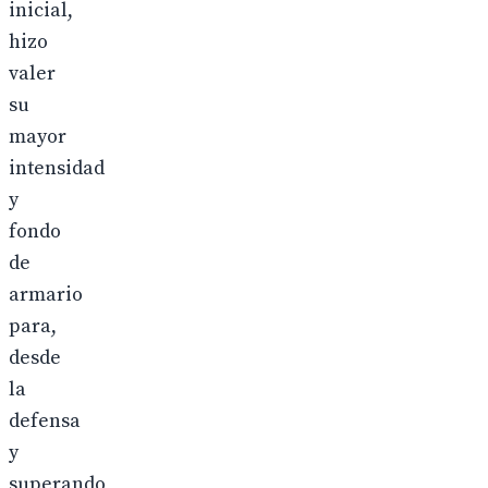
inicial,
hizo
valer
su
mayor
intensidad
y
fondo
de
armario
para,
desde
la
defensa
y
superando