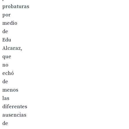
probaturas
por
medio
de
Edu
Alcaraz,
que
no
echó
de
menos
las
diferentes
ausencias
de