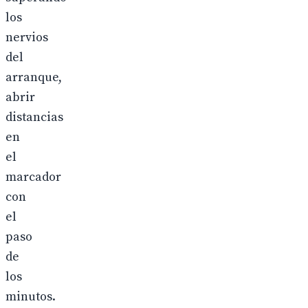
los
nervios
del
arranque,
abrir
distancias
en
el
marcador
con
el
paso
de
los
minutos.