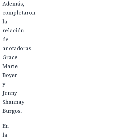
Además,
completaron
la
relación
de
anotadoras
Grace
Marie
Boyer
y
Jenny
Shannay
Burgos.
En
la