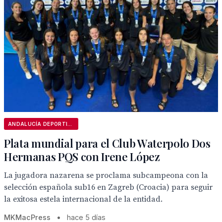
ANDALUCÍA DEPORTIVA
Plata mundial para el Club Waterpolo Dos
Hermanas PQS con Irene López
La jugadora nazarena se proclama subcampeona con la
selección española sub16 en Zagreb (Croacia) para seguir
la exitosa estela internacional de la entidad.
MKMacPress
•
hace 5 días