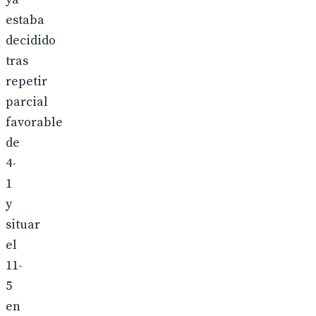
estaba
decidido
tras
repetir
parcial
favorable
de
4-
1
y
situar
el
11-
5
en