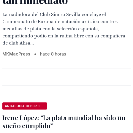
La nadadora del Club Sincro Sevilla concluye el
Campeonato de Europa de natación artística con tres
medallas de plata con la selección española,
compartiendo podio en la rutina libre con su compañera
de club Alisa...
MKMacPress
•
hace 8 horas
ANDALUCÍA DEPORTIVA
Irene López: “La plata mundial ha sido un
sueño cumplido”