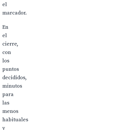
el
marcador.
En
el
cierre,
con
los
puntos
decididos,
minutos
para
las
menos
habituales
y