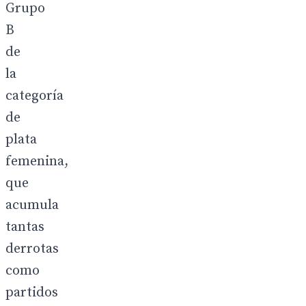
Grupo
B
de
la
categoría
de
plata
femenina,
que
acumula
tantas
derrotas
como
partidos