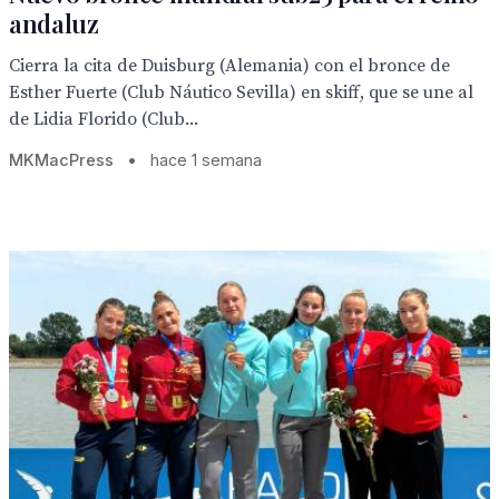
andaluz
Cierra la cita de Duisburg (Alemania) con el bronce de
Esther Fuerte (Club Náutico Sevilla) en skiff, que se une al
de Lidia Florido (Club...
MKMacPress
•
hace 1 semana