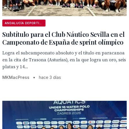
ANDALUCÍA DEPORTIVA
Subtítulo para el Club Náutico Sevilla en el
Campeonato de España de sprint olímpico
Logra el subcampeonato absoluto y el título en paracanoa
en la cita de Trasona (Asturias), en la que logra un oro, seis
platas y 14...
MKMacPress
•
hace 3 días