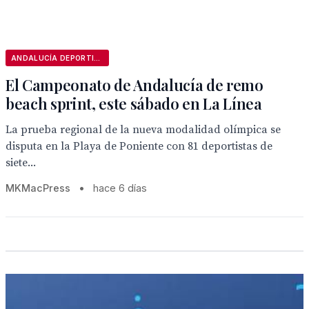
ANDALUCÍA DEPORTIVA
El Campeonato de Andalucía de remo
beach sprint, este sábado en La Línea
La prueba regional de la nueva modalidad olímpica se
disputa en la Playa de Poniente con 81 deportistas de
siete...
MKMacPress
•
hace 6 días