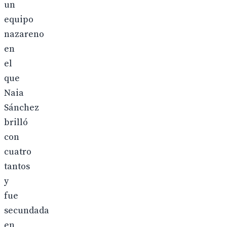
un
equipo
nazareno
en
el
que
Naia
Sánchez
brilló
con
cuatro
tantos
y
fue
secundada
en