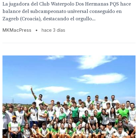
La jugadora del Club Waterpolo Dos Hermanas PQS hace
balance del subcampeonato universal conseguido en
Zagreb (Croacia), destacando el orgullo...
MKMacPress
•
hace 3 días