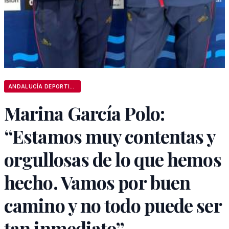
ANDALUCÍA DEPORTIVA
Marina García Polo:
“Estamos muy contentas y
orgullosas de lo que hemos
hecho. Vamos por buen
camino y no todo puede ser
tan inmediato”