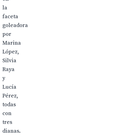
la
faceta
goleadora
por
Marina
López,
Silvia
Raya
y
Lucía
Pérez,
todas
con
tres
dianas.