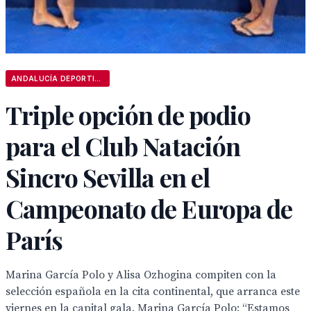
ANDALUCÍA DEPORTIVA
Triple opción de podio
para el Club Natación
Sincro Sevilla en el
Campeonato de Europa de
París
Marina García Polo y Alisa Ozhogina compiten con la
selección española en la cita continental, que arranca este
viernes en la capital gala. Marina García Polo: “Estamos