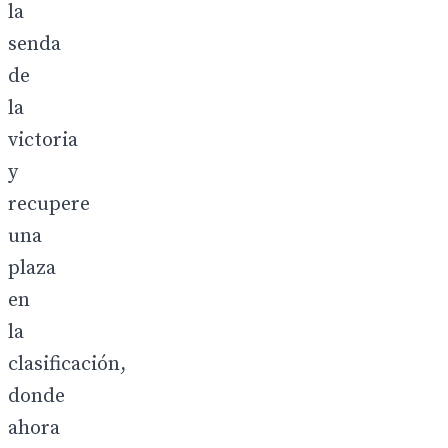
la
senda
de
la
victoria
y
recupere
una
plaza
en
la
clasificación,
donde
ahora