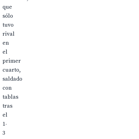
que
sólo
tuvo
rival
en
el
primer
cuarto,
saldado
con
tablas
tras
el
1-
3