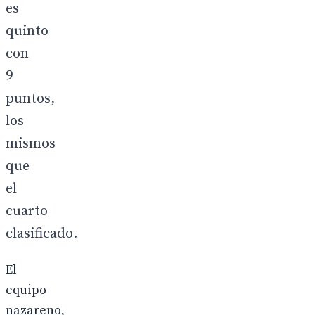
es
quinto
con
9
puntos,
los
mismos
que
el
cuarto
clasificado.
El
equipo
nazareno,