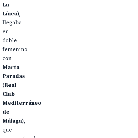
La
Línea)
,
llegaba
en
doble
femenino
con
Marta
Paradas
(Real
Club
Mediterráneo
de
Málaga)
,
que