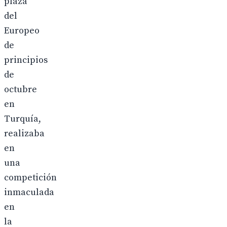
plaza
del
Europeo
de
principios
de
octubre
en
Turquía,
realizaba
en
una
competición
inmaculada
en
la