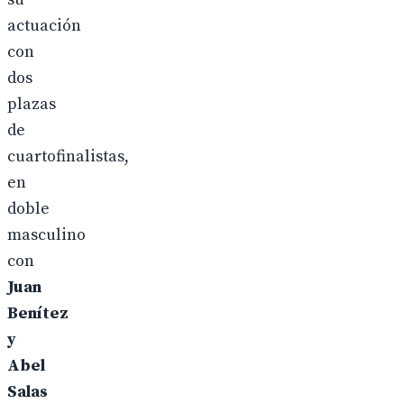
actuación
con
dos
plazas
de
cuartofinalistas,
en
doble
masculino
con
Juan
Benítez
y
Abel
Salas