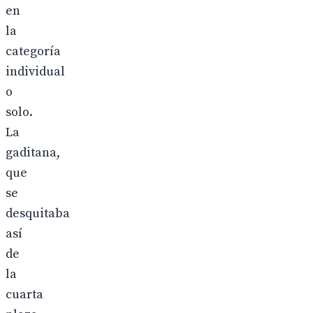
en
la
categoría
individual
o
solo.
La
gaditana,
que
se
desquitaba
así
de
la
cuarta