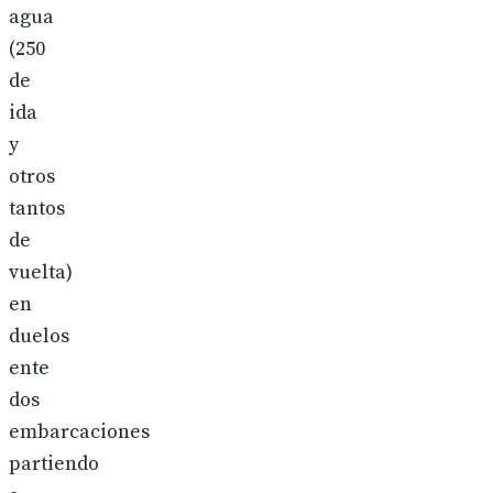
agua
(250
de
ida
y
otros
tantos
de
vuelta)
en
duelos
ente
dos
embarcaciones
partiendo