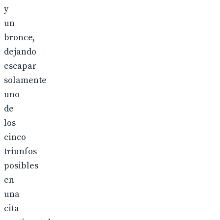
y
un
bronce,
dejando
escapar
solamente
uno
de
los
cinco
triunfos
posibles
en
una
cita