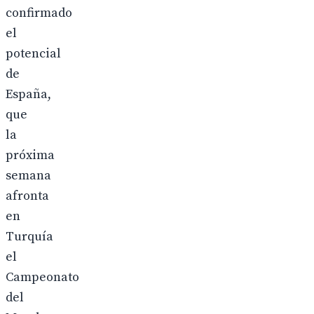
confirmado
el
potencial
de
España,
que
la
próxima
semana
afronta
en
Turquía
el
Campeonato
del