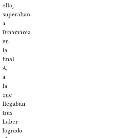
ello,
superaban
a
Dinamarca
en
la
final
A,
a
la
que
llegaban
tras
haber
logrado