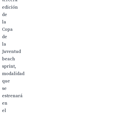
edición
de
la
Copa
de
la
Juventud
beach
sprint,
modalidad
que
se
estrenará
en
el