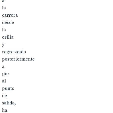
a
la
carrera
desde
la
orilla
y
regresando
posteriormente
a
pie
al
punto
de
salida,
ha