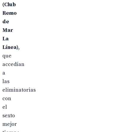
(Club
Remo
de
Mar
La
Línea)
,
que
accedían
a
las
eliminatorias
con
el
sexto
mejor