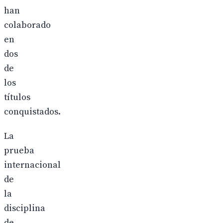
han
colaborado
en
dos
de
los
títulos
conquistados.
La
prueba
internacional
de
la
disciplina
de