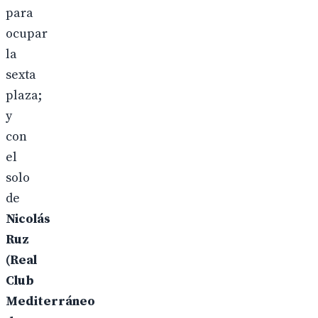
para
ocupar
la
sexta
plaza;
y
con
el
solo
de
Nicolás
Ruz
(Real
Club
Mediterráneo