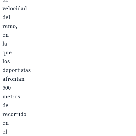
velocidad
del
remo,
en
la
que
los
deportistas
afrontan
500
metros
de
recorrido
en
el