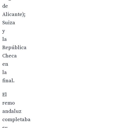
de
Alicante);
Suiza
y
la
República
Checa
en
la
final.
El
remo
andaluz
completaba
su