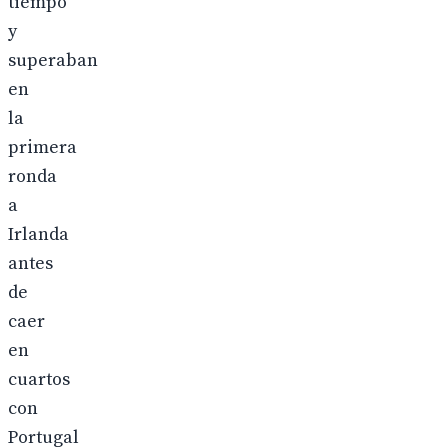
tiempo
y
superaban
en
la
primera
ronda
a
Irlanda
antes
de
caer
en
cuartos
con
Portugal