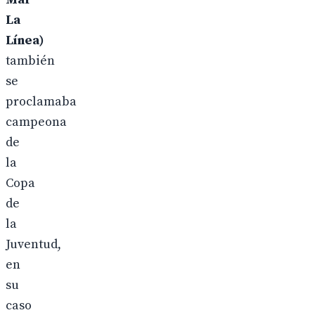
La
Línea)
también
se
proclamaba
campeona
de
la
Copa
de
la
Juventud,
en
su
caso