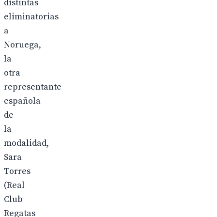
distintas
eliminatorias
a
Noruega,
la
otra
representante
española
de
la
modalidad,
Sara
Torres
(Real
Club
Regatas