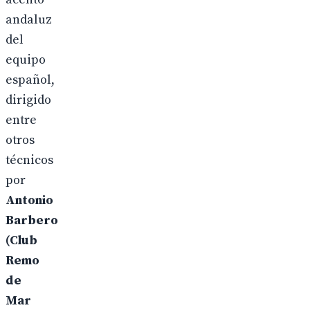
andaluz
del
equipo
español,
dirigido
entre
otros
técnicos
por
Antonio
Barbero
(Club
Remo
de
Mar