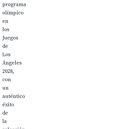
programa
olímpico
en
los
Juegos
de
Los
Ángeles
2028,
con
un
auténtico
éxito
de
la