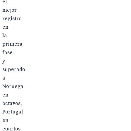
el
mejor
registro
en
la
primera
fase
y
superado
a
Noruega
en
octavos,
Portugal
en
cuartos