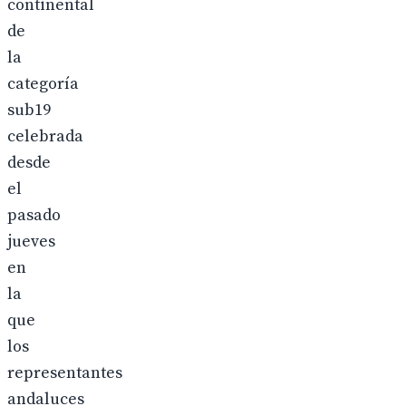
continental
de
la
categoría
sub19
celebrada
desde
el
pasado
jueves
en
la
que
los
representantes
andaluces