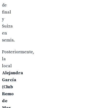
de
final
y
Suiza
en
semis.
Posteriormente,
la
local
Alejandra
García
(Club
Remo
de
Mar