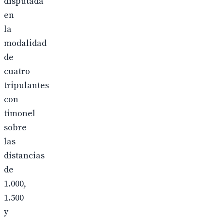
disputada
en
la
modalidad
de
cuatro
tripulantes
con
timonel
sobre
las
distancias
de
1.000,
1.500
y