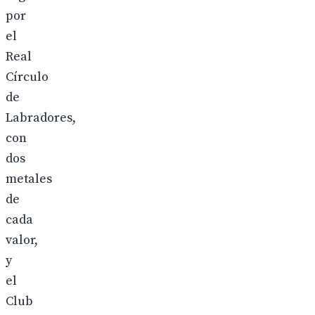
por
el
Real
Círculo
de
Labradores,
con
dos
metales
de
cada
valor,
y
el
Club