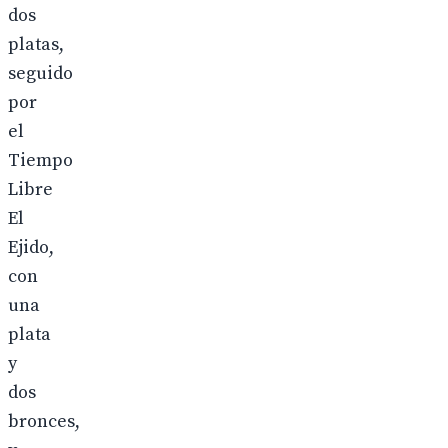
dos
platas,
seguido
por
el
Tiempo
Libre
El
Ejido,
con
una
plata
y
dos
bronces,