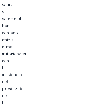
yolas
y
velocidad
han
contado
entre
otras
autoridades
con
la
asistencia
del
presidente
de
la