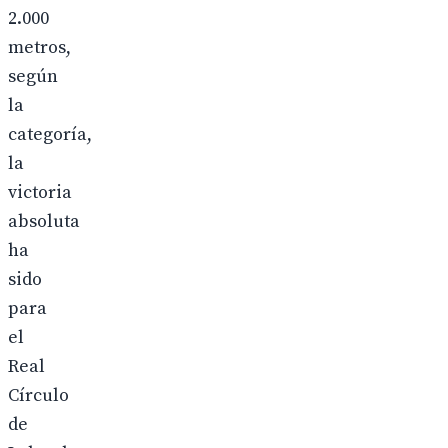
2.000
metros,
según
la
categoría,
la
victoria
absoluta
ha
sido
para
el
Real
Círculo
de