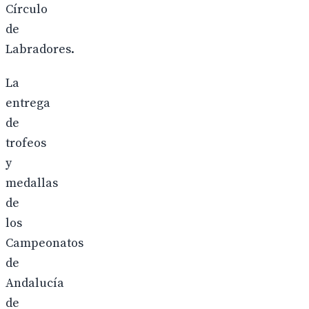
Círculo
de
Labradores.
La
entrega
de
trofeos
y
medallas
de
los
Campeonatos
de
Andalucía
de