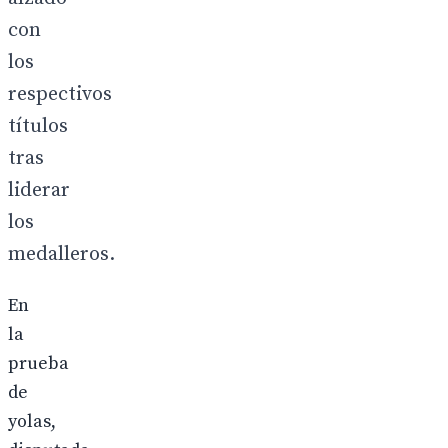
con
los
respectivos
títulos
tras
liderar
los
medalleros.
En
la
prueba
de
yolas,