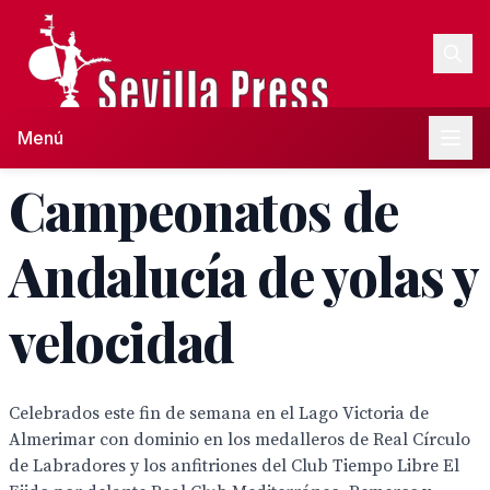
Menú
Campeonatos de
Andalucía de yolas y
velocidad
Celebrados este fin de semana en el Lago Victoria de
Almerimar con dominio en los medalleros de Real Círculo
de Labradores y los anfitriones del Club Tiempo Libre El