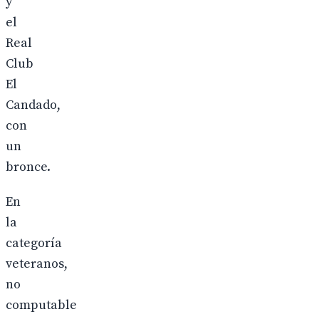
y
el
Real
Club
El
Candado,
con
un
bronce.
En
la
categoría
veteranos,
no
computable