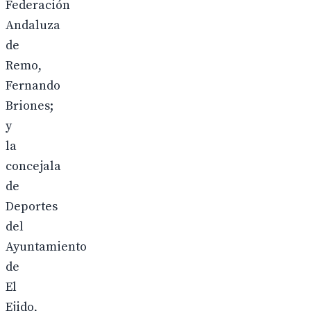
Federación
Andaluza
de
Remo,
Fernando
Briones;
y
la
concejala
de
Deportes
del
Ayuntamiento
de
El
Ejido,