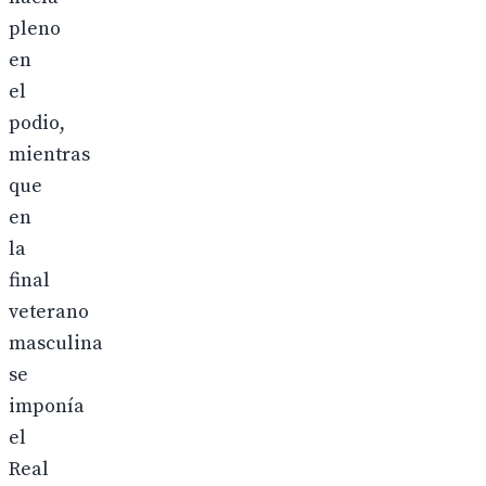
pleno
en
el
podio,
mientras
que
en
la
final
veterano
masculina
se
imponía
el
Real