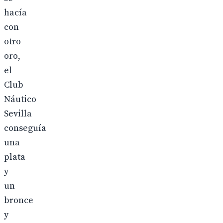
hacía
con
otro
oro,
el
Club
Náutico
Sevilla
conseguía
una
plata
y
un
bronce
y