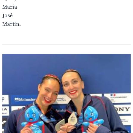
María
José
Martín.