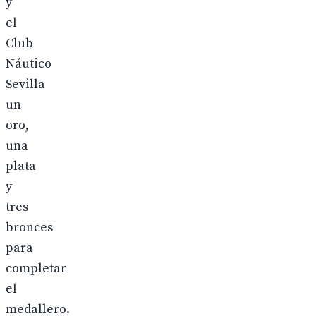
y
el
Club
Náutico
Sevilla
un
oro,
una
plata
y
tres
bronces
para
completar
el
medallero.