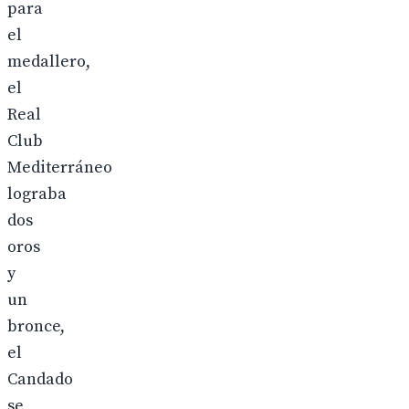
para
el
medallero,
el
Real
Club
Mediterráneo
lograba
dos
oros
y
un
bronce,
el
Candado
se