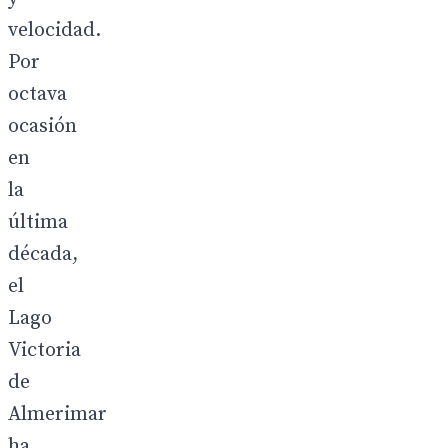
velocidad.
Por
octava
ocasión
en
la
última
década,
el
Lago
Victoria
de
Almerimar
ha