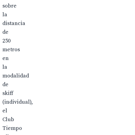
sobre
la
distancia
de
250
metros
en
la
modalidad
de
skiff
(individual),
el
Club
Tiempo