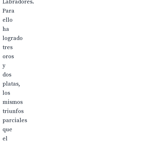
Labradores.
Para
ello
ha
logrado
tres
oros
y
dos
platas,
los
mismos
triunfos
parciales
que
el