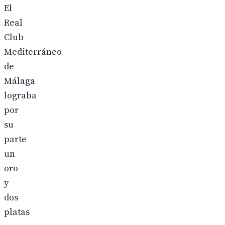
El
Real
Club
Mediterráneo
de
Málaga
lograba
por
su
parte
un
oro
y
dos
platas