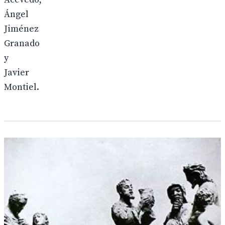
Ángel
Jiménez
Granado
y
Javier
Montiel.