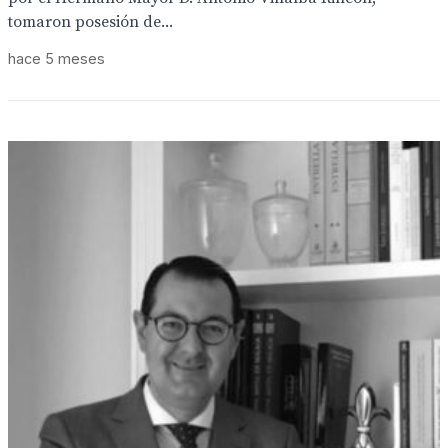
tomaron posesión de...
hace 5 meses