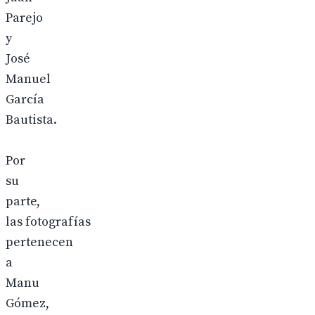
Parejo
y
José
Manuel
García
Bautista.
Por
su
parte,
las fotografías
pertenecen
a
Manu
Gómez,