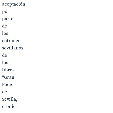
aceptación
por
parte
de
los
cofrades
sevillanos
de
los
libros
“Gran
Poder
de
Sevilla,
crónica