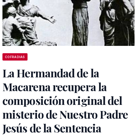
COFRADIAS
La Hermandad de la
Macarena recupera la
composición original del
misterio de Nuestro Padre
Jesús de la Sentencia