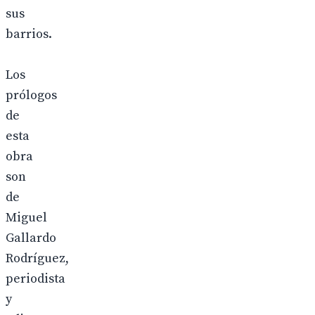
sus
barrios.
Los
prólogos
de
esta
obra
son
de
Miguel
Gallardo
Rodríguez,
periodista
y