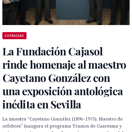
COFRADIAS
La Fundación Cajasol
rinde homenaje al maestro
Cayetano González con
una exposición antológica
inédita en Sevilla
La muestra “Cayetano González (1896–1975). Maestro de
orfebres” inaugura el programa Tramos de Cuaresma y