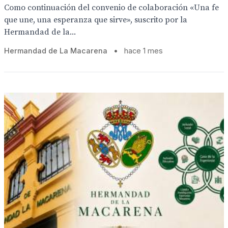
Como continuación del convenio de colaboración «Una fe
que une, una esperanza que sirve», suscrito por la
Hermandad de la...
Hermandad de La Macarena
•
hace 1 mes