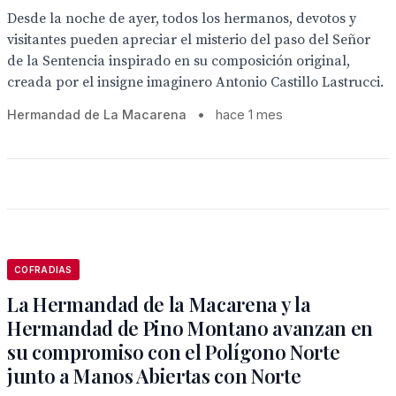
Desde la noche de ayer, todos los hermanos, devotos y
visitantes pueden apreciar el misterio del paso del Señor
de la Sentencia inspirado en su composición original,
creada por el insigne imaginero Antonio Castillo Lastrucci.
Hermandad de La Macarena
•
hace 1 mes
COFRADIAS
La Hermandad de la Macarena y la
Hermandad de Pino Montano avanzan en
su compromiso con el Polígono Norte
junto a Manos Abiertas con Norte