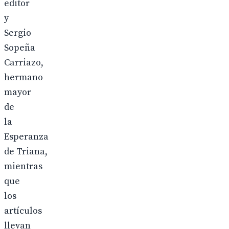
editor
y
Sergio
Sopeña
Carriazo,
hermano
mayor
de
la
Esperanza
de Triana,
mientras
que
los
artículos
llevan