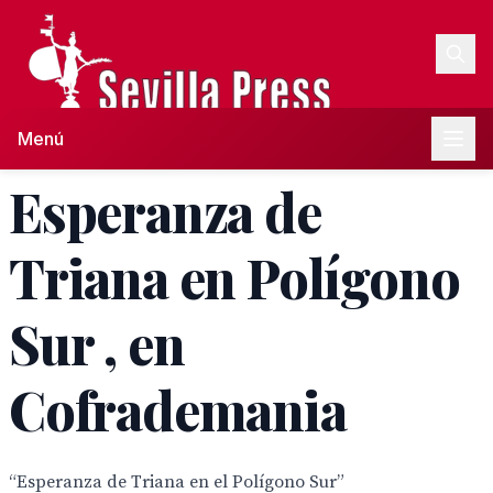
Menú
Esperanza de
Triana en Polígono
Sur , en
Cofrademania
“Esperanza de Triana en el Polígono Sur”