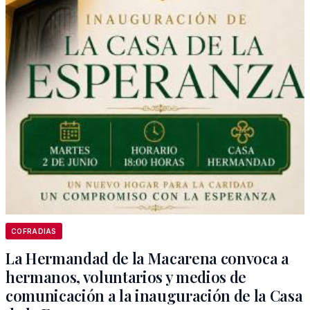
COFRADIAS
La Hermandad de la Macarena convoca a
hermanos, voluntarios y medios de
comunicación a la inauguración de la Casa