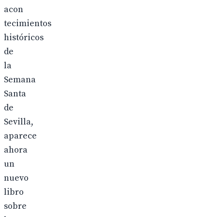
acon
tecimientos
históricos
de
la
Semana
Santa
de
Sevilla,
aparece
ahora
un
nuevo
libro
sobre