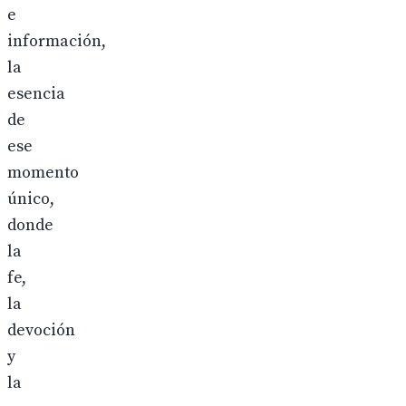
e
información,
la
esencia
de
ese
momento
único,
donde
la
fe,
la
devoción
y
la