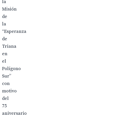
la
Misión
de
la
“Esperanza
de
Triana
en
el
Polígono
Sur”
con
motivo
del
75
aniversario