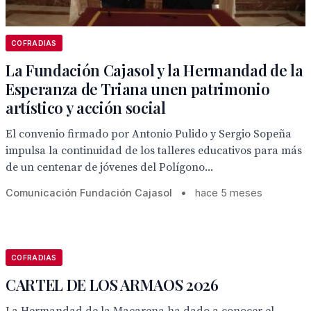
COFRADIAS
La Fundación Cajasol y la Hermandad de la
Esperanza de Triana unen patrimonio
artístico y acción social
El convenio firmado por Antonio Pulido y Sergio Sopeña
impulsa la continuidad de los talleres educativos para más
de un centenar de jóvenes del Polígono...
Comunicación Fundación Cajasol
•
hace 5 meses
COFRADIAS
CARTEL DE LOS ARMAOS 2026