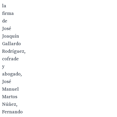
la
firma
de
José
Joaquín
Gallardo
Rodríguez,
cofrade
y
abogado,
José
Manuel
Martos
Núñez,
Fernando