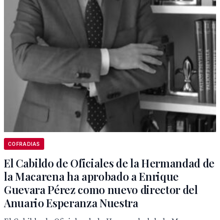
COFRADIAS
El Cabildo de Oficiales de la Hermandad de
la Macarena ha aprobado a Enrique
Guevara Pérez como nuevo director del
Anuario Esperanza Nuestra