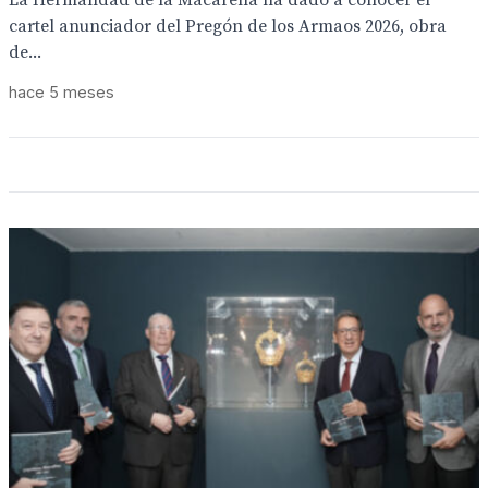
La Hermandad de la Macarena ha dado a conocer el
cartel anunciador del Pregón de los Armaos 2026, obra
de...
hace 5 meses