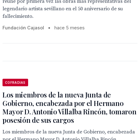
reúne por primera vez las obras más representativas del
legendario artista sevillano en el 50 aniversario de su
fallecimiento.
Fundación Cajasol
•
hace 5 meses
COFRADIAS
Los miembros de la nueva Junta de
Gobierno, encabezada por el Hermano
Mayor D. Antonio Villalba Rincón, tomaron
posesión de sus cargos
Los miembros de la nueva Junta de Gobierno, encabezada
por el Hermano Mayor D. Antonio Villalba Rincón,