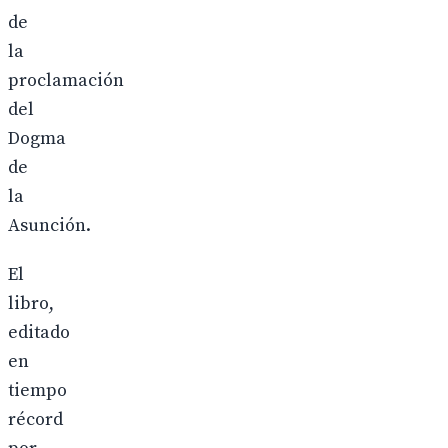
de
la
proclamación
del
Dogma
de
la
Asunción.
El
libro,
editado
en
tiempo
récord