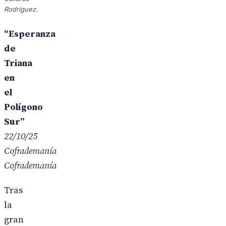
Rodríguez.
“Esperanza
de
Triana
en
el
Polígono
Sur”
22/10/25
Cofrademanía
Cofrademanía
Tras
la
gran