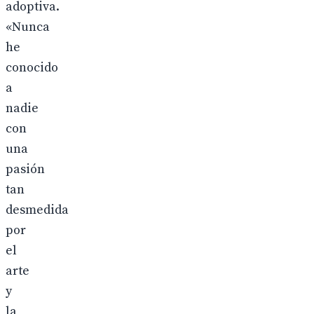
adoptiva.
«Nunca
he
conocido
a
nadie
con
una
pasión
tan
desmedida
por
el
arte
y
la