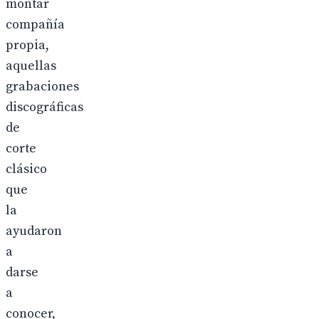
montar
compañía
propia,
aquellas
grabaciones
discográficas
de
corte
clásico
que
la
ayudaron
a
darse
a
conocer,