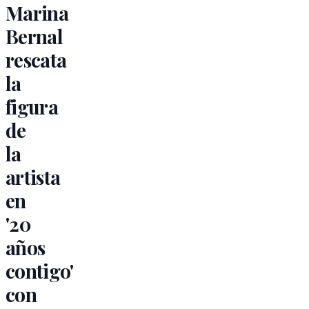
Marina
Bernal
rescata
la
figura
de
la
artista
en
'20
años
contigo'
con