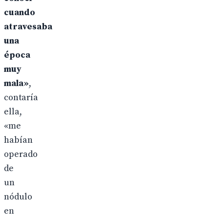
cuando
atravesaba
una
época
muy
mala»
,
contaría
ella,
«me
habían
operado
de
un
nódulo
en