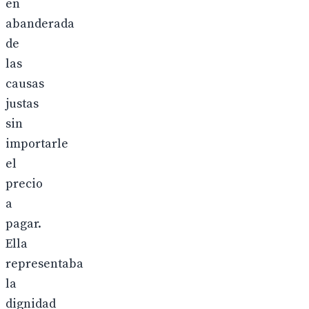
en
abanderada
de
las
causas
justas
sin
importarle
el
precio
a
pagar.
Ella
representaba
la
dignidad