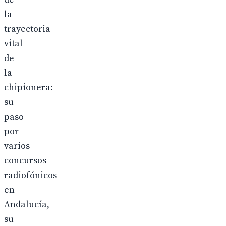
la
trayectoria
vital
de
la
chipionera:
su
paso
por
varios
concursos
radiofónicos
en
Andalucía,
su