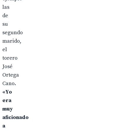
las
de
su
segundo
marido,
el
torero
José
Ortega
Cano.
«Yo
era
muy
aficionado
a