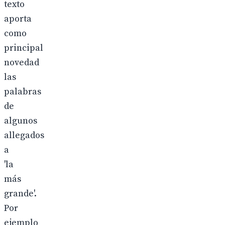
texto
aporta
como
principal
novedad
las
palabras
de
algunos
allegados
a
'la
más
grande'.
Por
ejemplo