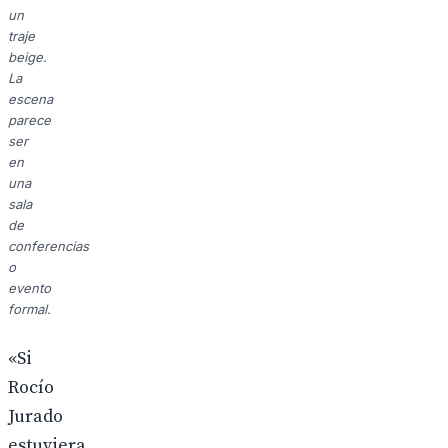
un
traje
beige.
La
escena
parece
ser
en
una
sala
de
conferencias
o
evento
formal.
«Si
Rocío
Jurado
estuviera