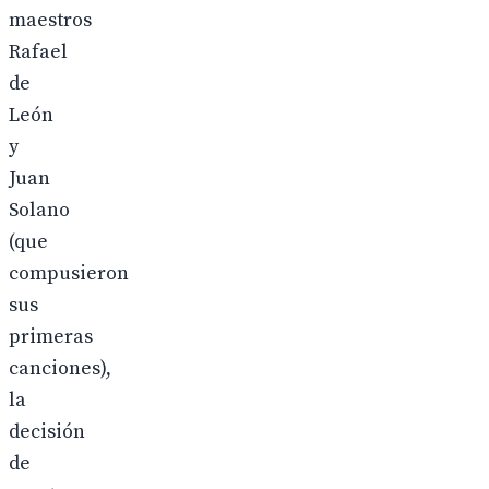
maestros
Rafael
de
León
y
Juan
Solano
(que
compusieron
sus
primeras
canciones),
la
decisión
de