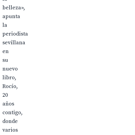
belleza»,
apunta
la
periodista
sevillana
en
su
nuevo
libro,
Rocío,
20
años
contigo,
donde
varios