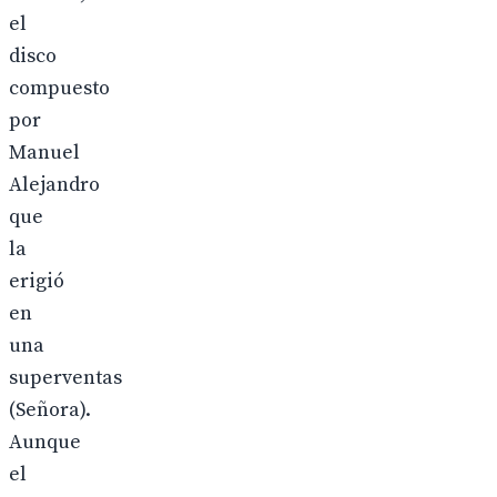
el
disco
compuesto
por
Manuel
Alejandro
que
la
erigió
en
una
superventas
(Señora).
Aunque
el