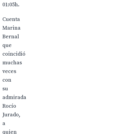
01:05h.
Cuenta
Marina
Bernal
que
coincidió
muchas
veces
con
su
admirada
Rocío
Jurado,
a
quien