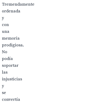
Tremendamente
ordenada
y
con
una
memoria
prodigiosa.
No
podía
soportar
las
injusticias
y
se
convertía