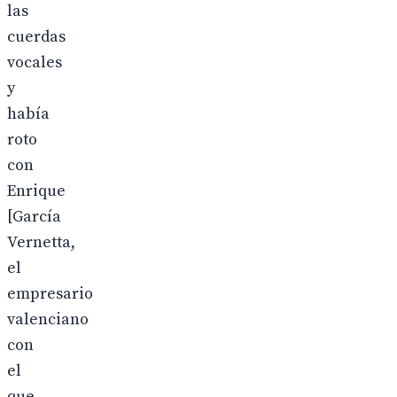
las
cuerdas
vocales
y
había
roto
con
Enrique
[García
Vernetta,
el
empresario
valenciano
con
el
que