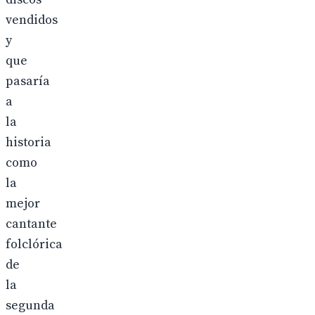
vendidos
y
que
pasaría
a
la
historia
como
la
mejor
cantante
folclórica
de
la
segunda