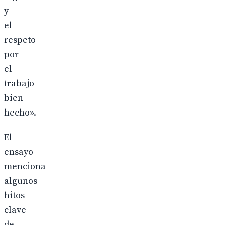
y
el
respeto
por
el
trabajo
bien
hecho».
El
ensayo
menciona
algunos
hitos
clave
de