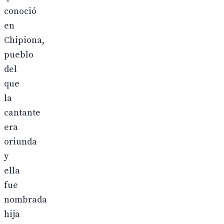
conoció
en
Chipiona,
pueblo
del
que
la
cantante
era
oriunda
y
ella
fue
nombrada
hija