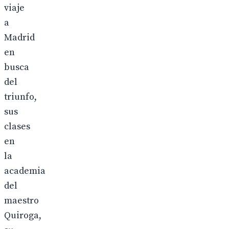
viaje
a
Madrid
en
busca
del
triunfo,
sus
clases
en
la
academia
del
maestro
Quiroga,