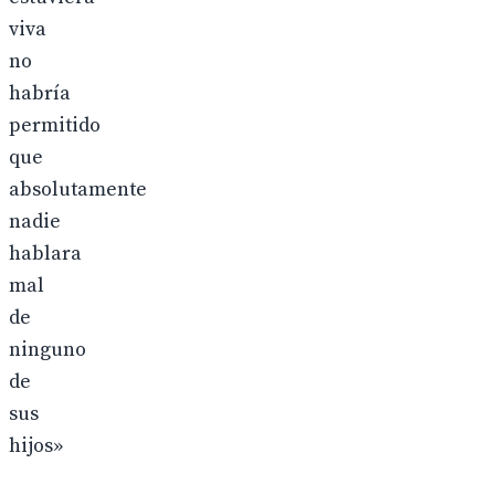
viva
no
habría
permitido
que
absolutamente
nadie
hablara
mal
de
ninguno
de
sus
hijos»