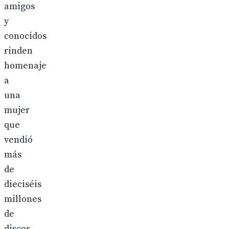
amigos
y
conocidos
rinden
homenaje
a
una
mujer
que
vendió
más
de
dieciséis
millones
de
discos