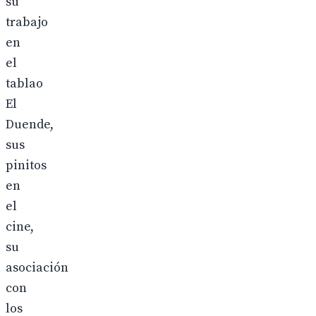
su
trabajo
en
el
tablao
El
Duende,
sus
pinitos
en
el
cine,
su
asociación
con
los