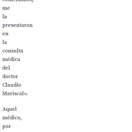
me
la
presentaron
en
la
consulta
médica
del
doctor
Claudio
Mariscal».
Aquel
médico,
por