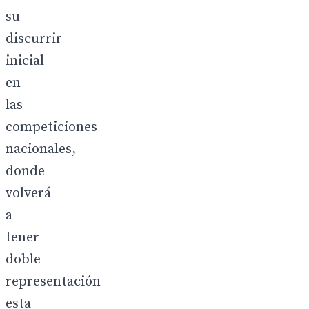
su
discurrir
inicial
en
las
competiciones
nacionales,
donde
volverá
a
tener
doble
representación
esta