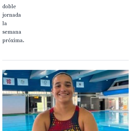
doble
jornada
la
semana
próxima.