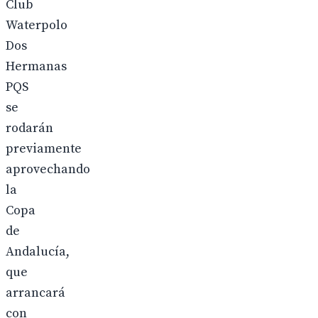
Club
Waterpolo
Dos
Hermanas
PQS
se
rodarán
previamente
aprovechando
la
Copa
de
Andalucía,
que
arrancará
con