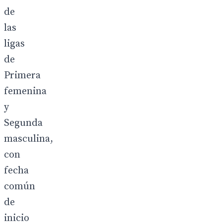
de
las
ligas
de
Primera
femenina
y
Segunda
masculina,
con
fecha
común
de
inicio