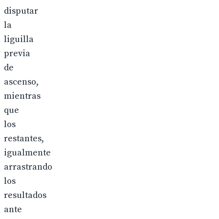
disputar
la
liguilla
previa
de
ascenso,
mientras
que
los
restantes,
igualmente
arrastrando
los
resultados
ante