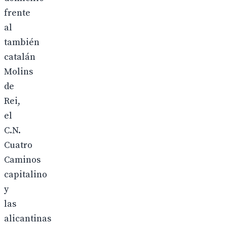
frente
al
también
catalán
Molins
de
Rei,
el
C.N.
Cuatro
Caminos
capitalino
y
las
alicantinas