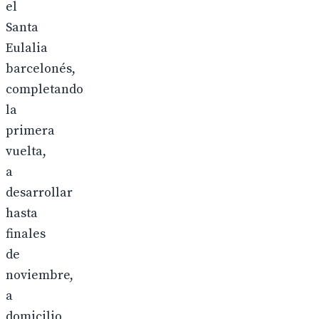
el
Santa
Eulalia
barcelonés,
completando
la
primera
vuelta,
a
desarrollar
hasta
finales
de
noviembre,
a
domicilio