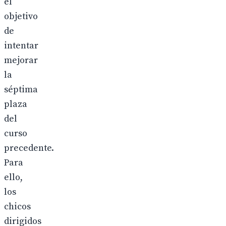
el
objetivo
de
intentar
mejorar
la
séptima
plaza
del
curso
precedente.
Para
ello,
los
chicos
dirigidos