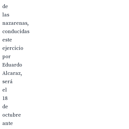
de
las
nazarenas,
conducidas
este
ejercicio
por
Eduardo
Alcaraz,
será
el
18
de
octubre
ante