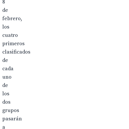
8
de
febrero,
los
cuatro
primeros
clasificados
de
cada
uno
de
los
dos
grupos
pasarán
a