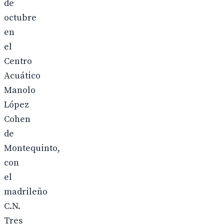
de
octubre
en
el
Centro
Acuático
Manolo
López
Cohen
de
Montequinto,
con
el
madrileño
C.N.
Tres