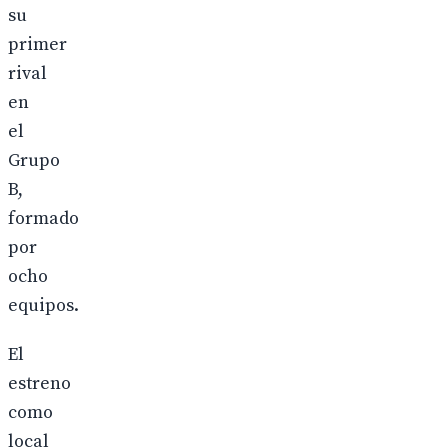
su
primer
rival
en
el
Grupo
B,
formado
por
ocho
equipos.
El
estreno
como
local