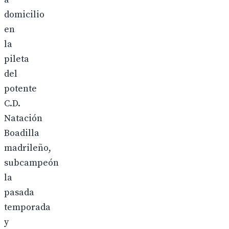
domicilio
en
la
pileta
del
potente
C.D.
Natación
Boadilla
madrileño,
subcampeón
la
pasada
temporada
y