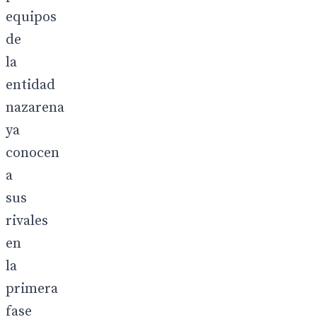
equipos
de
la
entidad
nazarena
ya
conocen
a
sus
rivales
en
la
primera
fase