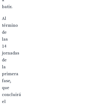
batir.
Al
término
de
las
14
jornadas
de
la
primera
fase,
que
concluirá
el