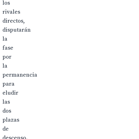
los
rivales
directos,
disputarán
la
fase
por
la
permanencia
para
eludir
las
dos
plazas
de
descenso.