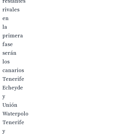
restantes
rivales
en
la
primera
fase
serán
los
canarios
Tenerife
Echeyde
y
Unión
Waterpolo
Tenerife
y