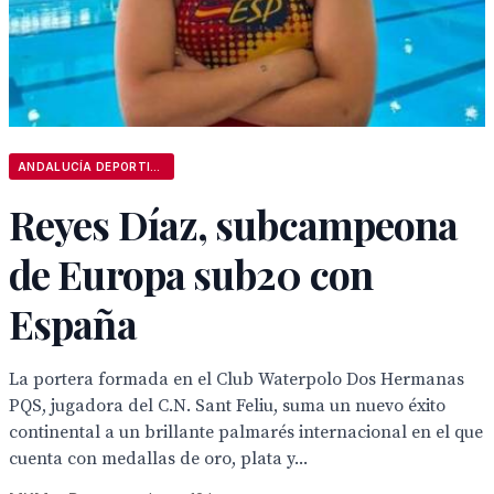
ANDALUCÍA DEPORTIVA
Reyes Díaz, subcampeona
de Europa sub20 con
España
La portera formada en el Club Waterpolo Dos Hermanas
PQS, jugadora del C.N. Sant Feliu, suma un nuevo éxito
continental a un brillante palmarés internacional en el que
cuenta con medallas de oro, plata y...