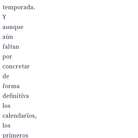
temporada.
Y
aunque
aún
faltan
por
concretar
de
forma
definitiva
los
calendarios,
los
primeros