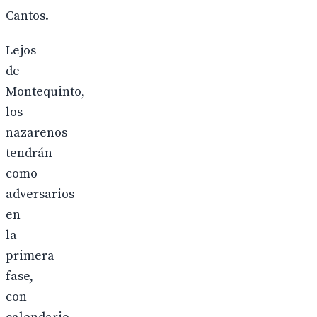
Cantos.
Lejos
de
Montequinto,
los
nazarenos
tendrán
como
adversarios
en
la
primera
fase,
con