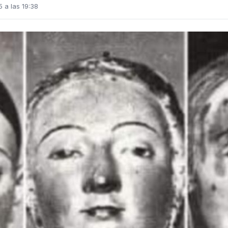
 a las 19:38