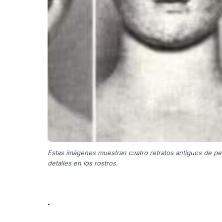
Estas imágenes muestran cuatro retratos antiguos de pe
detalles en los rostros.
.