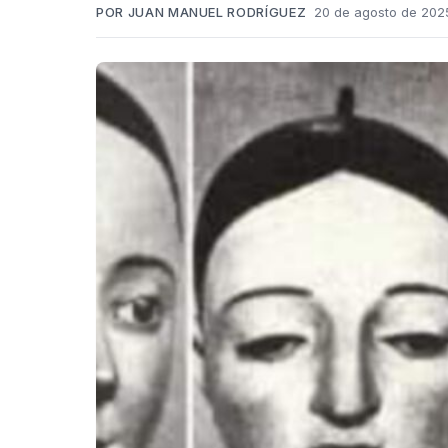
POR JUAN MANUEL RODRÍGUEZ
20 de agosto de 2025