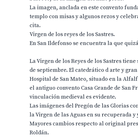
La imagen, anclada en este convento funda
templo con misas y algunos rezos y celebra
cita.
Virgen de los reyes de los Sastres.
En San Ildefonso se encuentra la que quizá
La Virgen de los Reyes de los Sastres tien
de septiembre. El catedrático d arte y gr
Hospital de San Mateo, situado en la Alfalf
el antiguo convento Casa Grande de San Fr
vinculación medieval es evidente.
Las imágenes del Pregón de las Glorias c
la Virgen de las Aguas en su recuperada y
Mayores cambios respecto al original prese
Roldán.