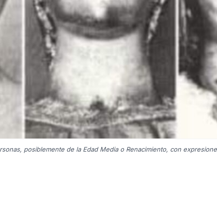
rsonas, posiblemente de la Edad Media o Renacimiento, con expresione