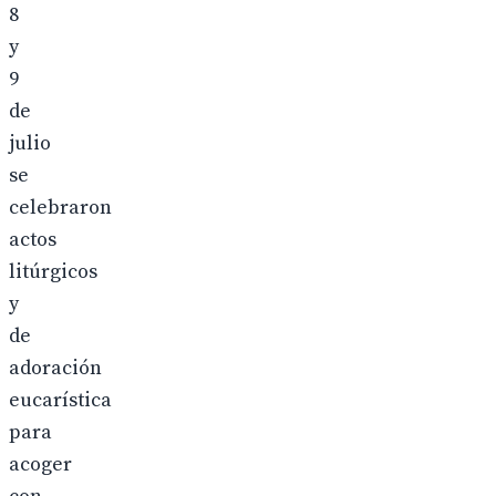
8
y
9
de
julio
se
celebraron
actos
litúrgicos
y
de
adoración
eucarística
para
acoger