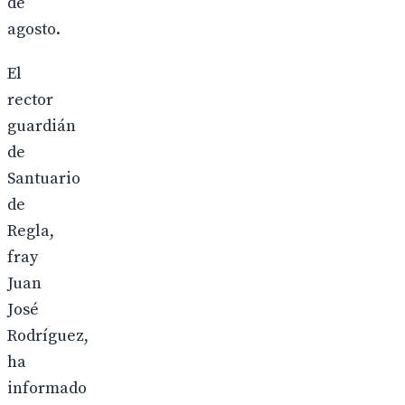
de
agosto.
El
rector
guardián
de
Santuario
de
Regla,
fray
Juan
José
Rodríguez,
ha
informado