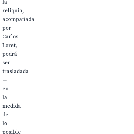
la
reliquia,
acompañada
por
Carlos
Leret,
podrá
ser
trasladada
—
en
la
medida
de
lo
posible