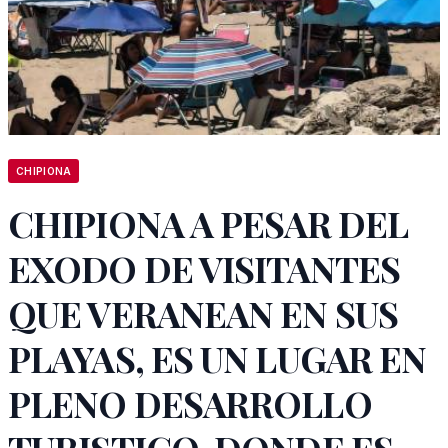
CHIPIONA
CHIPIONA A PESAR DEL
EXODO DE VISITANTES
QUE VERANEAN EN SUS
PLAYAS, ES UN LUGAR EN
PLENO DESARROLLO