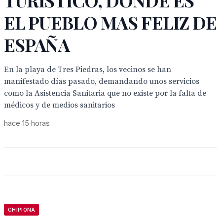
TURISTICO, DONDE ES
EL PUEBLO MAS FELIZ DE
ESPAÑA
En la playa de Tres Piedras, los vecinos se han
manifestado días pasado, demandando unos servicios
como la Asistencia Sanitaria que no existe por la falta de
médicos y de medios sanitarios
hace 15 horas
CHIPIONA