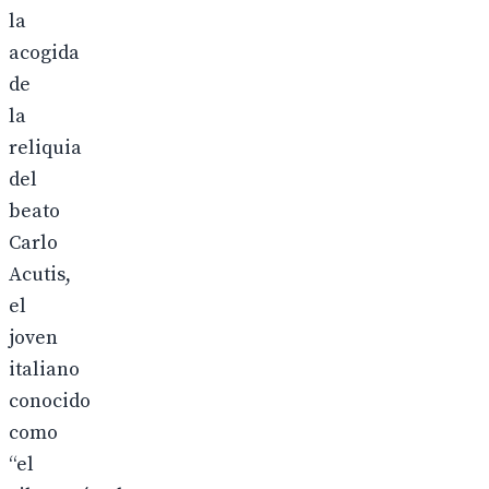
la
acogida
de
la
reliquia
del
beato
Carlo
Acutis,
el
joven
italiano
conocido
como
“el