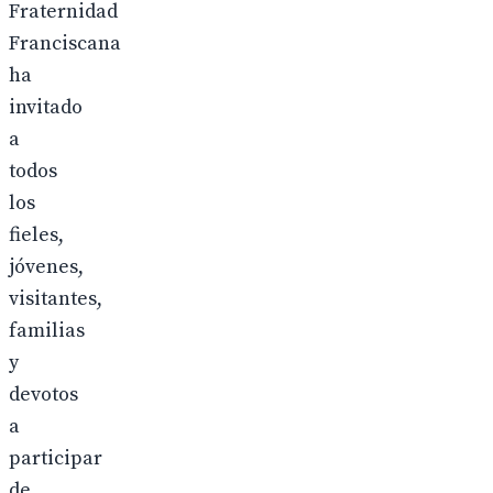
Fraternidad
Franciscana
ha
invitado
a
todos
los
fieles,
jóvenes,
visitantes,
familias
y
devotos
a
participar
de