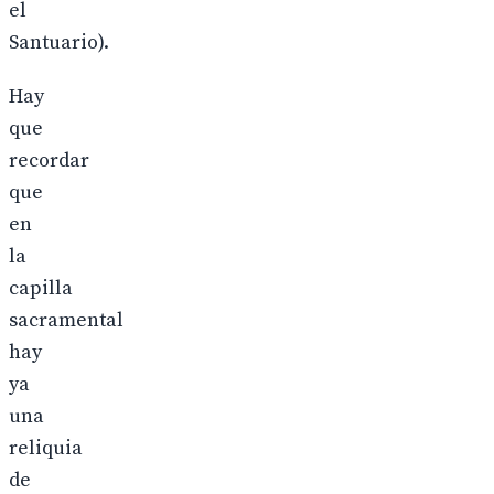
el
Santuario).
Hay
que
recordar
que
en
la
capilla
sacramental
hay
ya
una
reliquia
de