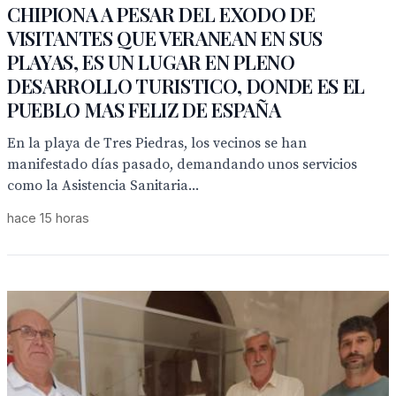
CHIPIONA A PESAR DEL EXODO DE
VISITANTES QUE VERANEAN EN SUS
PLAYAS, ES UN LUGAR EN PLENO
DESARROLLO TURISTICO, DONDE ES EL
PUEBLO MAS FELIZ DE ESPAÑA
En la playa de Tres Piedras, los vecinos se han
manifestado días pasado, demandando unos servicios
como la Asistencia Sanitaria...
hace 15 horas