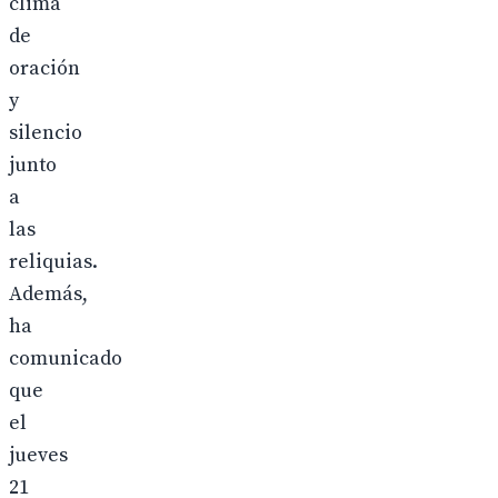
clima
de
oración
y
silencio
junto
a
las
reliquias.
Además,
ha
comunicado
que
el
jueves
21