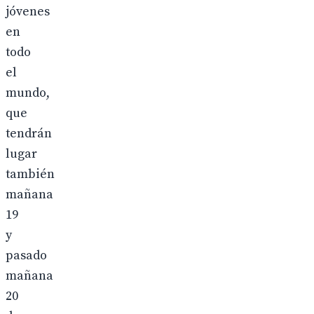
jóvenes
en
todo
el
mundo,
que
tendrán
lugar
también
mañana
19
y
pasado
mañana
20