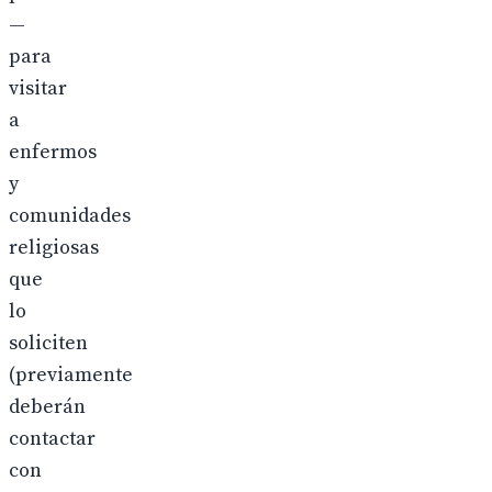
—
para
visitar
a
enfermos
y
comunidades
religiosas
que
lo
soliciten
(previamente
deberán
contactar
con