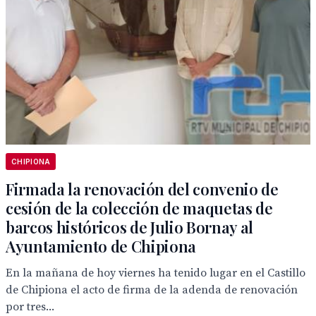
CHIPIONA
Firmada la renovación del convenio de
cesión de la colección de maquetas de
barcos históricos de Julio Bornay al
Ayuntamiento de Chipiona
En la mañana de hoy viernes ha tenido lugar en el Castillo
de Chipiona el acto de firma de la adenda de renovación
por tres...