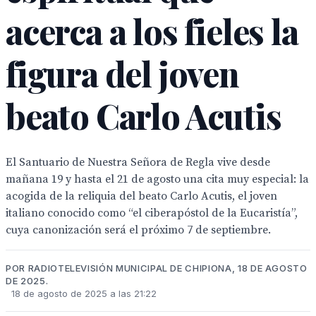
acerca a los fieles la
figura del joven
beato Carlo Acutis
El Santuario de Nuestra Señora de Regla vive desde
mañana 19 y hasta el 21 de agosto una cita muy especial: la
acogida de la reliquia del beato Carlo Acutis, el joven
italiano conocido como “el ciberapóstol de la Eucaristía”,
cuya canonización será el próximo 7 de septiembre.
POR RADIOTELEVISIÓN MUNICIPAL DE CHIPIONA, 18 DE AGOSTO
DE 2025.
18 de agosto de 2025 a las 21:22