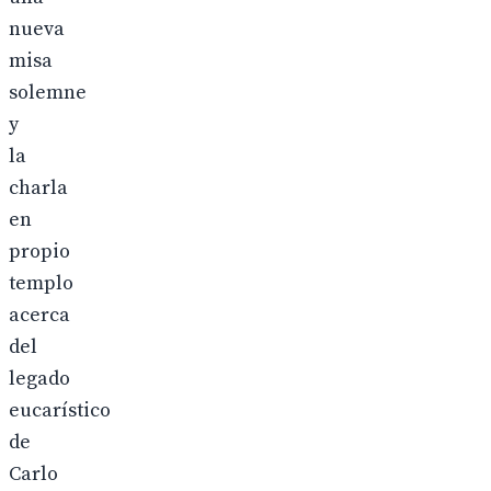
nueva
misa
solemne
y
la
charla
en
propio
templo
acerca
del
legado
eucarístico
de
Carlo