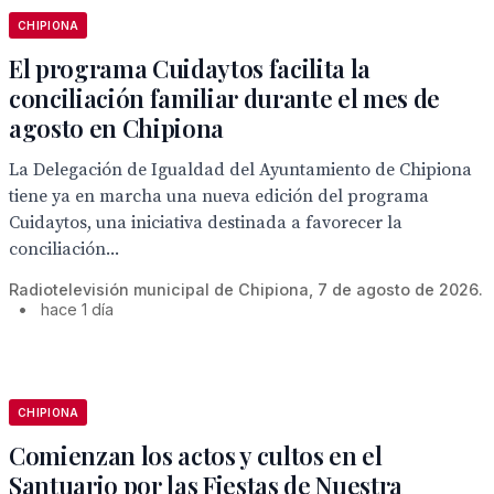
CHIPIONA
El programa Cuidaytos facilita la
conciliación familiar durante el mes de
agosto en Chipiona
La Delegación de Igualdad del Ayuntamiento de Chipiona
tiene ya en marcha una nueva edición del programa
Cuidaytos, una iniciativa destinada a favorecer la
conciliación...
Radiotelevisión municipal de Chipiona, 7 de agosto de 2026.
•
hace 1 día
CHIPIONA
Comienzan los actos y cultos en el
Santuario por las Fiestas de Nuestra