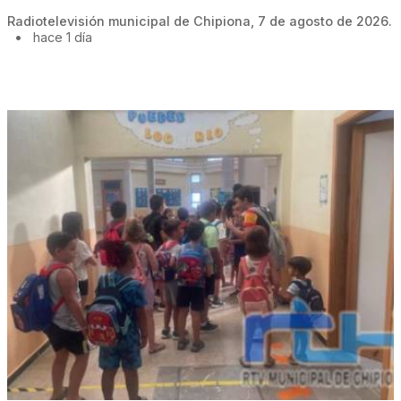
Radiotelevisión municipal de Chipiona, 7 de agosto de 2026.
•
hace 1 día