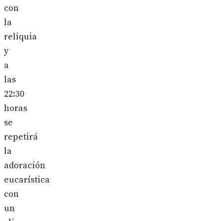
con
la
reliquia
y
a
las
22:30
horas
se
repetirá
la
adoración
eucarística
con
un