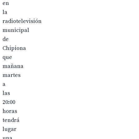
en
la
radiotelevisión
municipal
de
Chipiona
que
mañana
martes
a
las
20:00
horas
tendrá
lugar
una