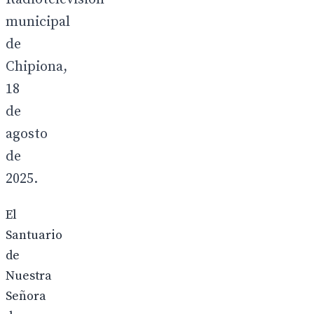
municipal
de
Chipiona,
18
de
agosto
de
2025.
El
Santuario
de
Nuestra
Señora