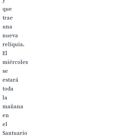
y
que
trae
una
nueva
reliquia.
El
miércoles
se
estará
toda
la
mañana
en
el
Santuario