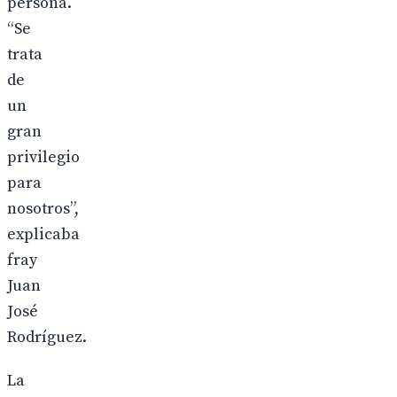
persona.
“Se
trata
de
un
gran
privilegio
para
nosotros”,
explicaba
fray
Juan
José
Rodríguez.
La