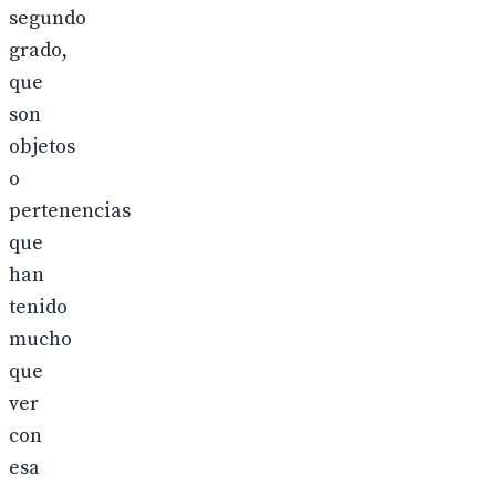
segundo
grado,
que
son
objetos
o
pertenencias
que
han
tenido
mucho
que
ver
con
esa