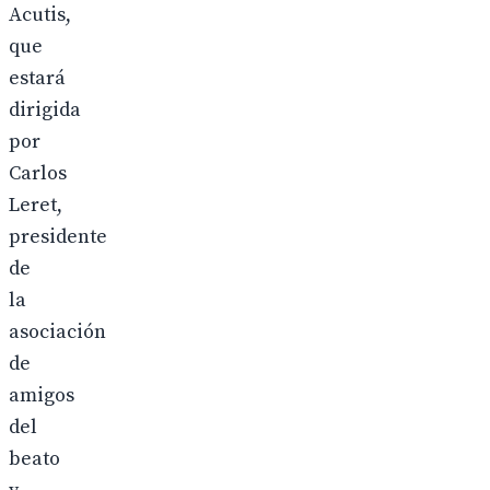
Acutis,
que
estará
dirigida
por
Carlos
Leret,
presidente
de
la
asociación
de
amigos
del
beato