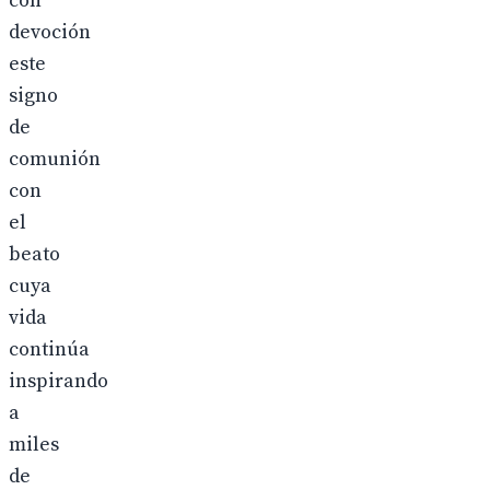
con
devoción
este
signo
de
comunión
con
el
beato
cuya
vida
continúa
inspirando
a
miles
de