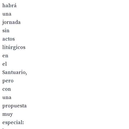
habrá
una
jornada
sin
actos
litúrgicos
en
el
Santuario,
pero
con
una
propuesta
muy
especial: