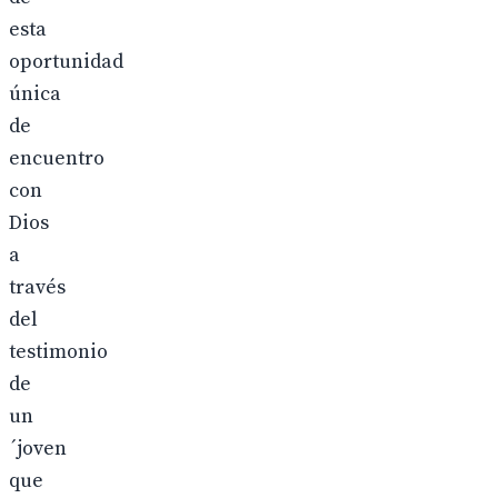
esta
oportunidad
única
de
encuentro
con
Dios
a
través
del
testimonio
de
un
´joven
que