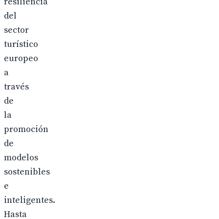
resiliencia
del
sector
turístico
europeo
a
través
de
la
promoción
de
modelos
sostenibles
e
inteligentes.
Hasta