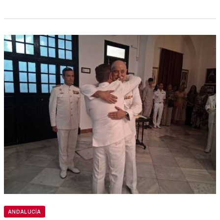
ANDALUCÍA