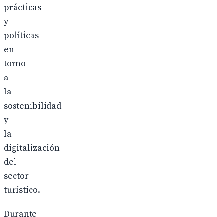
prácticas
y
políticas
en
torno
a
la
sostenibilidad
y
la
digitalización
del
sector
turístico.
Durante