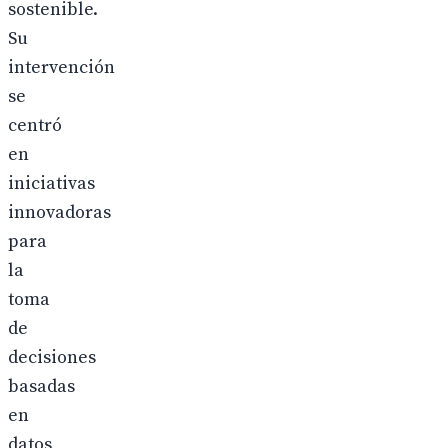
sostenible.
Su
intervención
se
centró
en
iniciativas
innovadoras
para
la
toma
de
decisiones
basadas
en
datos,