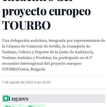
proyecto europeo
TOURBO
Una delegación andaluza, integrada por representantes de
la Cámara de Comercio de Sevilla, la Consejería de
Turismo, Cultura y Deporte de la Junta de Andalucía,
Turismo Andaluz y Prodetur, ha participado en el 5º
encuentro interregional del proyecto europeo
TOURBO,Vratsa, Bulgaria
7 de agosto de 2025 a las 22:20
Lugares