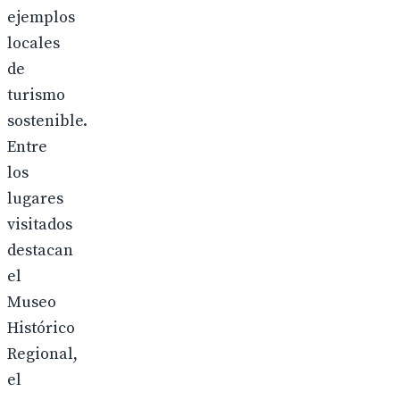
ejemplos
locales
de
turismo
sostenible.
Entre
los
lugares
visitados
destacan
el
Museo
Histórico
Regional,
el