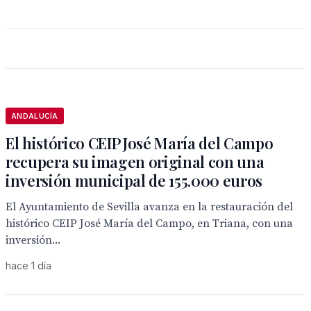
ANDALUCÍA
El histórico CEIP José María del Campo
recupera su imagen original con una
inversión municipal de 155.000 euros
El Ayuntamiento de Sevilla avanza en la restauración del
histórico CEIP José María del Campo, en Triana, con una
inversión...
hace 1 día