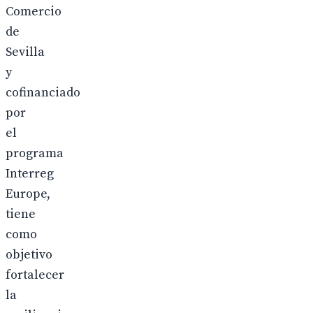
Comercio
de
Sevilla
y
cofinanciado
por
el
programa
Interreg
Europe,
tiene
como
objetivo
fortalecer
la