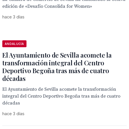
edición de «Desafío Consolida for Women»
hace 3 días
ANDALUCÍA
El Ayuntamiento de Sevilla acomete la
transformación integral del Centro
Deportivo Begoña tras más de cuatro
décadas
El Ayuntamiento de Sevilla acomete la transformación
integral del Centro Deportivo Begoña tras más de cuatro
décadas
hace 3 días