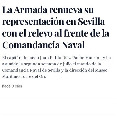
La Armada renueva su
representación en Sevilla
con el relevo al frente de la
Comandancia Naval
El capitán de navío Juan Pablo Díaz-Pache Mackinlay ha
asumido la segunda semana de Julio el mando de la
Comandancia Naval de Sevilla y la dirección del Museo
Marítimo Torre del Oro
hace 3 días