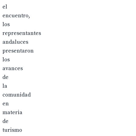
el
encuentro,
los
representantes
andaluces
presentaron
los
avances
de
la
comunidad
en
materia
de
turismo