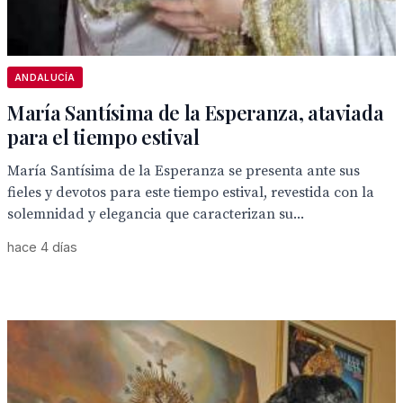
ANDALUCÍA
María Santísima de la Esperanza, ataviada
para el tiempo estival
María Santísima de la Esperanza se presenta ante sus
fieles y devotos para este tiempo estival, revestida con la
solemnidad y elegancia que caracterizan su...
hace 4 días