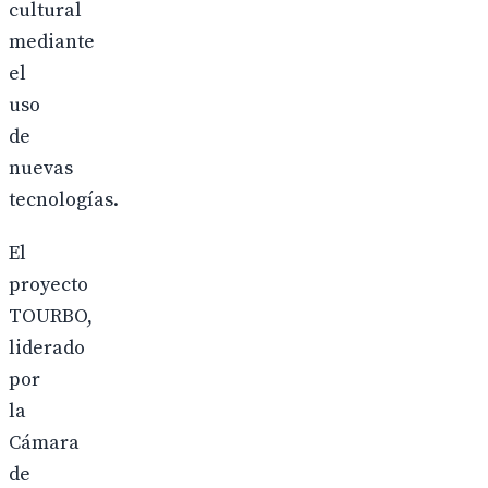
cultural
mediante
el
uso
de
nuevas
tecnologías.
El
proyecto
TOURBO,
liderado
por
la
Cámara
de