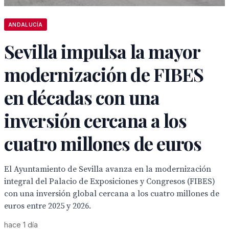
ANDALUCÍA
Sevilla impulsa la mayor
modernización de FIBES
en décadas con una
inversión cercana a los
cuatro millones de euros
El Ayuntamiento de Sevilla avanza en la modernización
integral del Palacio de Exposiciones y Congresos (FIBES)
con una inversión global cercana a los cuatro millones de
euros entre 2025 y 2026.
hace 1 día