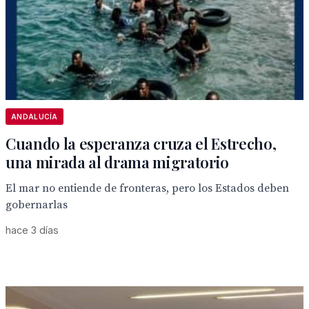
ANDALUCÍA
Cuando la esperanza cruza el Estrecho,
una mirada al drama migratorio
El mar no entiende de fronteras, pero los Estados deben
gobernarlas
hace 3 días