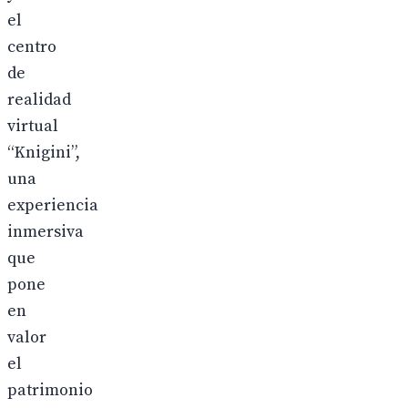
el
centro
de
realidad
virtual
“Knigini”,
una
experiencia
inmersiva
que
pone
en
valor
el
patrimonio