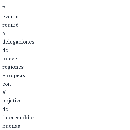
El
evento
reunió
a
delegaciones
de
nueve
regiones
europeas
con
el
objetivo
de
intercambiar
buenas