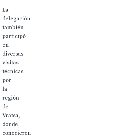
La
delegación
también
participó
en
diversas
visitas
técnicas
por
la
región
de
Vratsa,
donde
conocieron