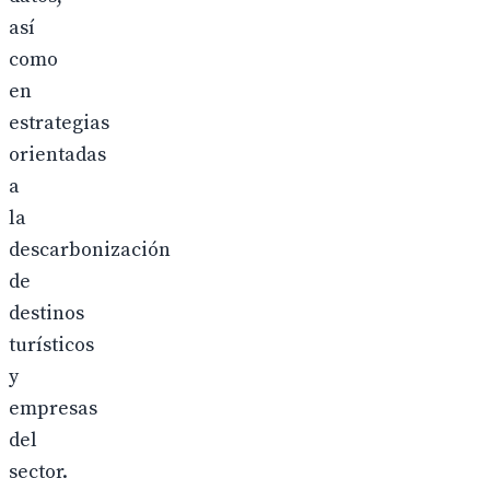
así
como
en
estrategias
orientadas
a
la
descarbonización
de
destinos
turísticos
y
empresas
del
sector.