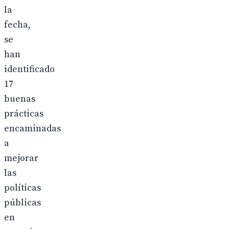
la
fecha,
se
han
identificado
17
buenas
prácticas
encaminadas
a
mejorar
las
políticas
públicas
en