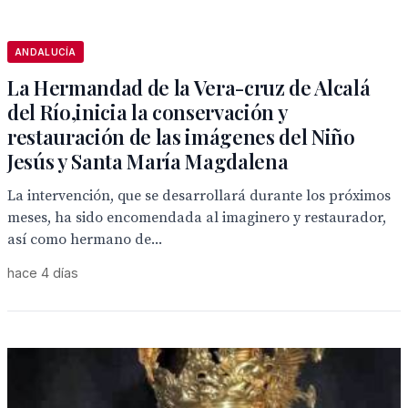
ANDALUCÍA
La Hermandad de la Vera-cruz de Alcalá
del Río,inicia la conservación y
restauración de las imágenes del Niño
Jesús y Santa María Magdalena
La intervención, que se desarrollará durante los próximos
meses, ha sido encomendada al imaginero y restaurador,
así como hermano de...
hace 4 días