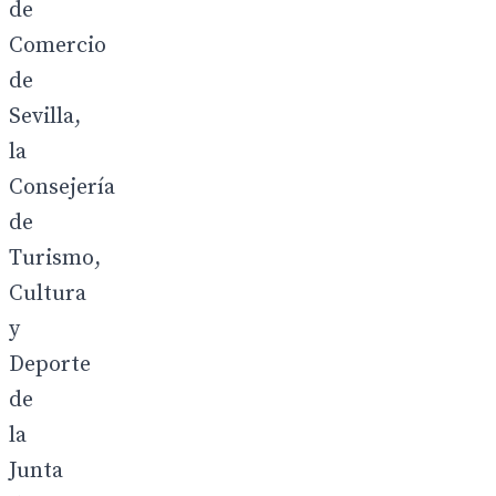
de
Comercio
de
Sevilla,
la
Consejería
de
Turismo,
Cultura
y
Deporte
de
la
Junta