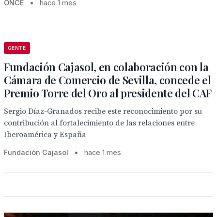
ONCE
•
hace 1 mes
GENTE
Fundación Cajasol, en colaboración con la
Cámara de Comercio de Sevilla, concede el
Premio Torre del Oro al presidente del CAF
Sergio Díaz-Granados recibe este reconocimiento por su
contribución al fortalecimiento de las relaciones entre
Iberoamérica y España
Fundación Cajasol
•
hace 1 mes