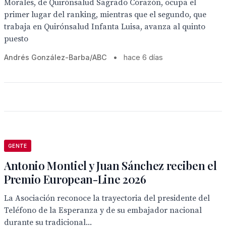
Morales, de Quirónsalud Sagrado Corazón, ocupa el
primer lugar del ranking, mientras que el segundo, que
trabaja en Quirónsalud Infanta Luisa, avanza al quinto
puesto
Andrés González-Barba/ABC
•
hace 6 días
GENTE
Antonio Montiel y Juan Sánchez reciben el
Premio European-Line 2026
La Asociación reconoce la trayectoria del presidente del
Teléfono de la Esperanza y de su embajador nacional
durante su tradicional...