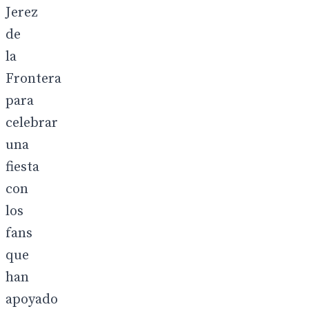
Jerez
de
la
Frontera
para
celebrar
una
fiesta
con
los
fans
que
han
apoyado