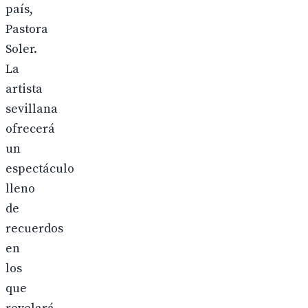
país,
Pastora
Soler.
La
artista
sevillana
ofrecerá
un
espectáculo
lleno
de
recuerdos
en
los
que