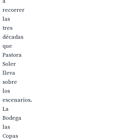
a
recorrer
las
tres
décadas
que
Pastora
Soler
lleva
sobre
los
escenarios.
La
Bodega
las
Copas