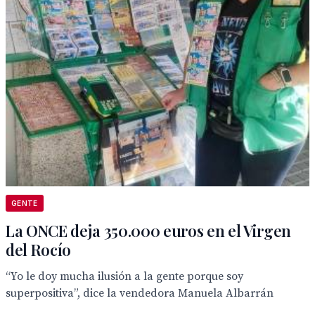
GENTE
La ONCE deja 350.000 euros en el Virgen
del Rocío
“Yo le doy mucha ilusión a la gente porque soy
superpositiva”, dice la vendedora Manuela Albarrán