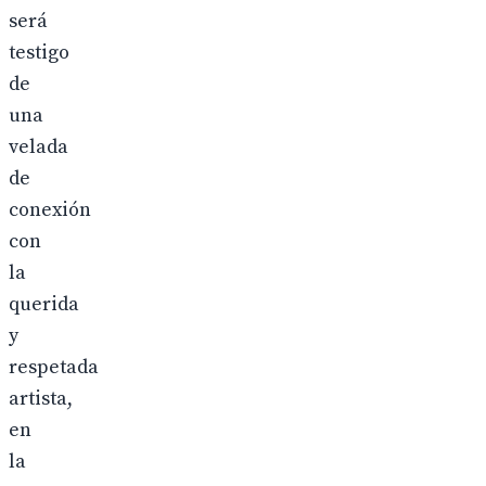
será
testigo
de
una
velada
de
conexión
con
la
querida
y
respetada
artista,
en
la