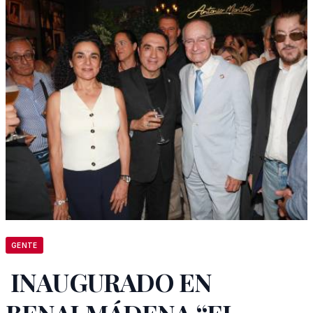
GENTE
INAUGURADO EN