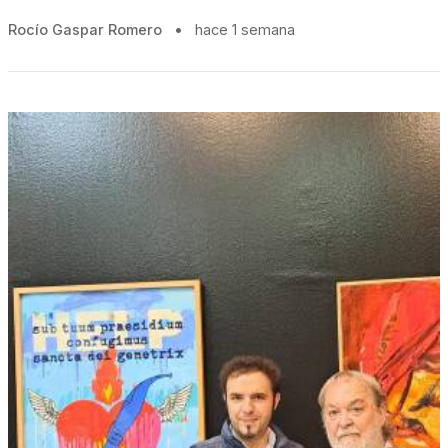
Rocío Gaspar Romero
•
hace 1 semana