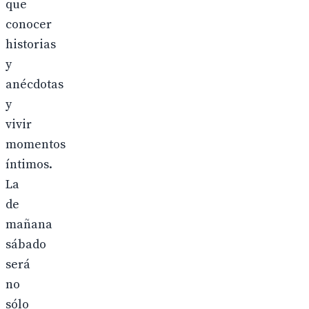
que
conocer
historias
y
anécdotas
y
vivir
momentos
íntimos.
La
de
mañana
sábado
será
no
sólo