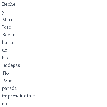
Reche
y
María
José
Reche
harán
de
las
Bodegas
Tío
Pepe
parada
imprescindible
en