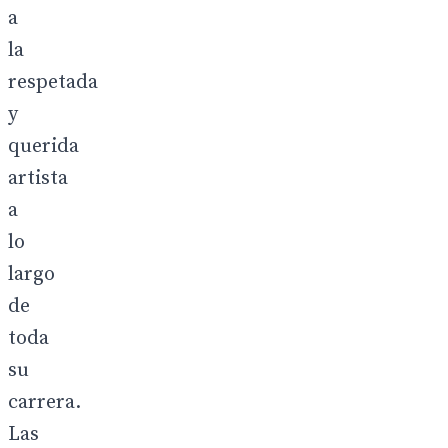
a
la
respetada
y
querida
artista
a
lo
largo
de
toda
su
carrera.
Las