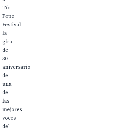
Tío
Pepe
Festival
la
gira
de
30
aniversario
de
una
de
las
mejores
voces
del