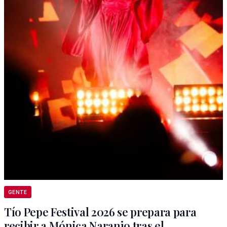
GENTE
Tío Pepe Festival 2026 se prepara para
recibir a Mónica Naranjo tras el