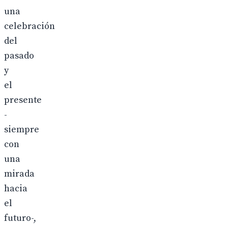
una
celebración
del
pasado
y
el
presente
-
siempre
con
una
mirada
hacia
el
futuro-,