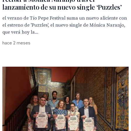
lanzamiento de su nuevo single ‘Puzzles’
el verano de Tío Pepe Festival suma un nuevo aliciente con
el estreno de 'Puzzles', el nuevo single de Mónica Naranjo,
que verá hoy la...
hace 2 meses