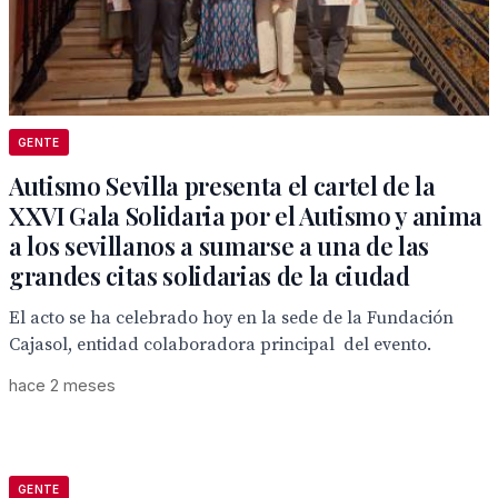
GENTE
Autismo Sevilla presenta el cartel de la
XXVI Gala Solidaria por el Autismo y anima
a los sevillanos a sumarse a una de las
grandes citas solidarias de la ciudad
El acto se ha celebrado hoy en la sede de la Fundación
Cajasol, entidad colaboradora principal del evento.
hace 2 meses
GENTE