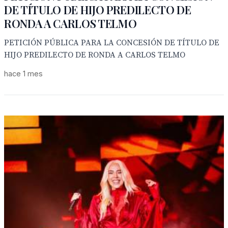
DE TÍTULO DE HIJO PREDILECTO DE
RONDA A CARLOS TELMO
PETICIÓN PÚBLICA PARA LA CONCESIÓN DE TÍTULO DE
HIJO PREDILECTO DE RONDA A CARLOS TELMO
hace 1 mes