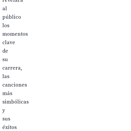
revelará
al
público
los
momentos
clave
de
su
carrera,
las
canciones
más
simbólicas
y
sus
éxitos