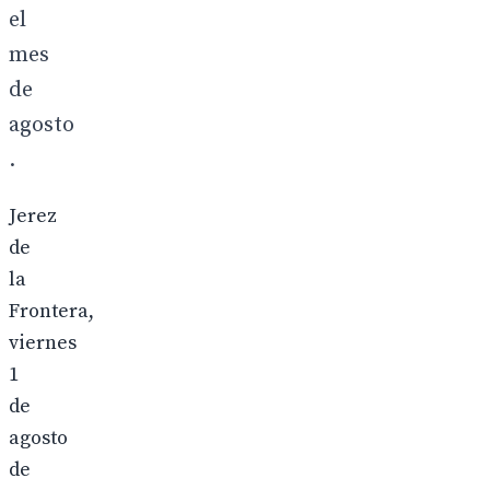
el
mes
de
agosto
.
Jerez
de
la
Frontera,
viernes
1
de
agosto
de