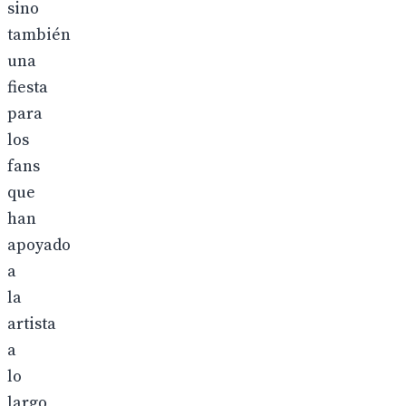
sino
también
una
fiesta
para
los
fans
que
han
apoyado
a
la
artista
a
lo
largo