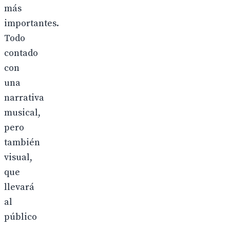
más
importantes.
Todo
contado
con
una
narrativa
musical,
pero
también
visual,
que
llevará
al
público