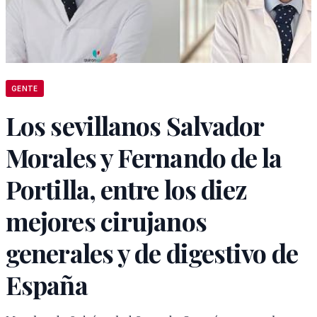
GENTE
Los sevillanos Salvador
Morales y Fernando de la
Portilla, entre los diez
mejores cirujanos
generales y de digestivo de
España