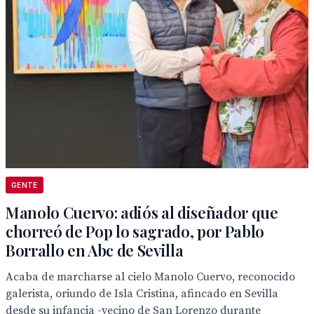
GENTE
Manolo Cuervo: adiós al diseñador que
chorreó de Pop lo sagrado, por Pablo
Borrallo en Abc de Sevilla
Acaba de marcharse al cielo Manolo Cuervo, reconocido
galerista, oriundo de Isla Cristina, afincado en Sevilla
desde su infancia -vecino de San Lorenzo durante