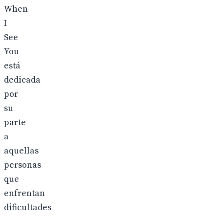
When
I
See
You
está
dedicada
por
su
parte
a
aquellas
personas
que
enfrentan
dificultades