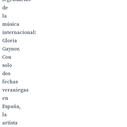
de
la
música
internacional:
Gloria
Gaynor.
Con
solo
dos
fechas
veraniegas
en
España,
la
artista