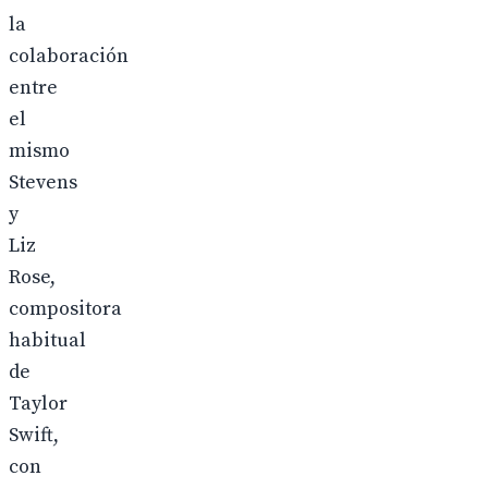
la
colaboración
entre
el
mismo
Stevens
y
Liz
Rose,
compositora
habitual
de
Taylor
Swift,
con