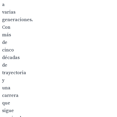
a
varias
generaciones.
Con
más
de
cinco
décadas
de
trayectoria
y
una
carrera
que
sigue