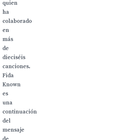
quien
ha
colaborado
en
más
de
dieciséis
canciones.
Fida
Known
es
una
continuación
del
mensaje
de