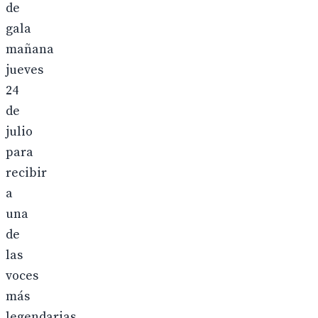
de
gala
mañana
jueves
24
de
julio
para
recibir
a
una
de
las
voces
más
legendarias