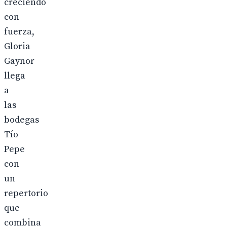
creciendo
con
fuerza,
Gloria
Gaynor
llega
a
las
bodegas
Tío
Pepe
con
un
repertorio
que
combina