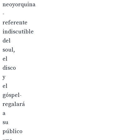
neoyorquina
-
referente
indiscutible
del
soul,
el
disco
y
el
góspel-
regalará
a
su
público