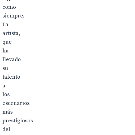
como
siempre.
La
artista,
que
ha
llevado
su
talento
a
los
escenarios
más
prestigiosos
del