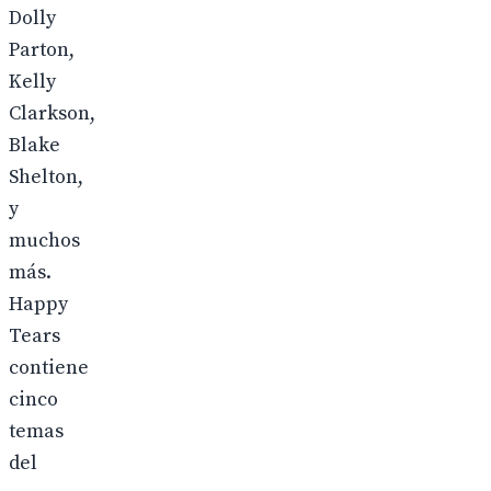
Dolly
Parton,
Kelly
Clarkson,
Blake
Shelton,
y
muchos
más.
Happy
Tears
contiene
cinco
temas
del