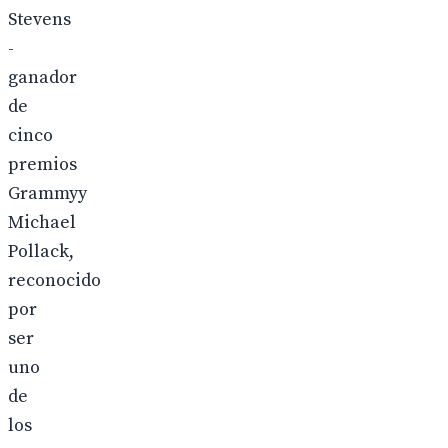
Stevens
-
ganador
de
cinco
premios
Grammyy
Michael
Pollack,
reconocido
por
ser
uno
de
los