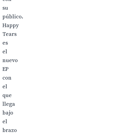
su
público.
Happy
Tears
es
el
nuevo
EP
con
el
que
llega
bajo
el
brazo