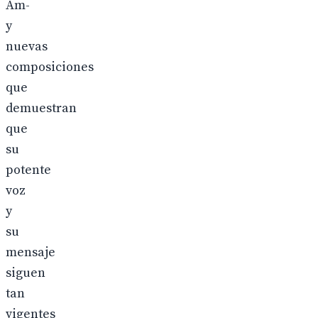
Am-
y
nuevas
composiciones
que
demuestran
que
su
potente
voz
y
su
mensaje
siguen
tan
vigentes