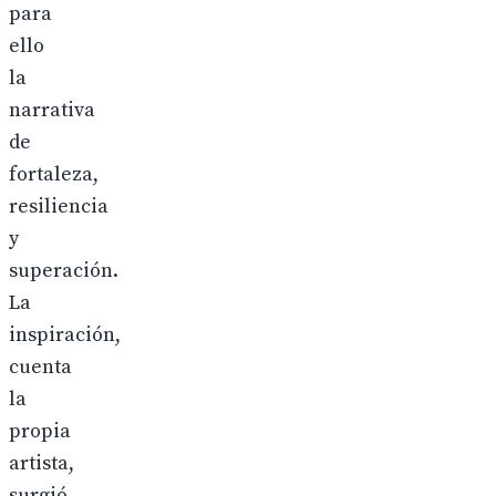
para
ello
la
narrativa
de
fortaleza,
resiliencia
y
superación.
La
inspiración,
cuenta
la
propia
artista,
surgió