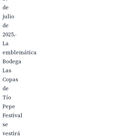
de
julio
de
2025.-
La
emblemática
Bodega
Las
Copas
de
Tío
Pepe
Festival
se
vestirá