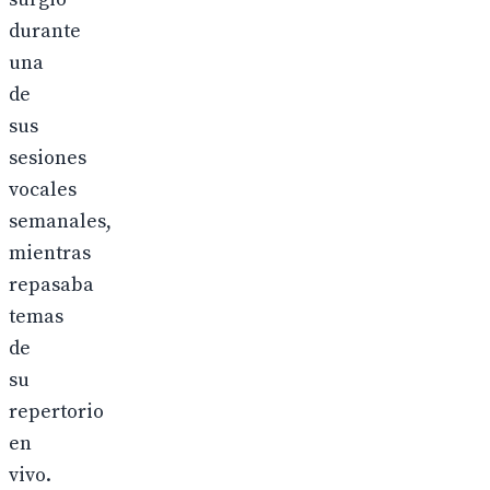
durante
una
de
sus
sesiones
vocales
semanales,
mientras
repasaba
temas
de
su
repertorio
en
vivo.