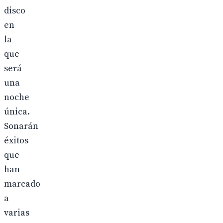
disco
en
la
que
será
una
noche
única.
Sonarán
éxitos
que
han
marcado
a
varias