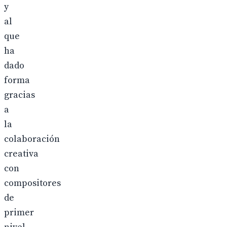
y
al
que
ha
dado
forma
gracias
a
la
colaboración
creativa
con
compositores
de
primer