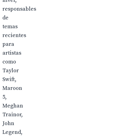
nivel,
responsables
de
temas
recientes
para
artistas
como
Taylor
Swift,
Maroon
5,
Meghan
Trainor,
John
Legend,