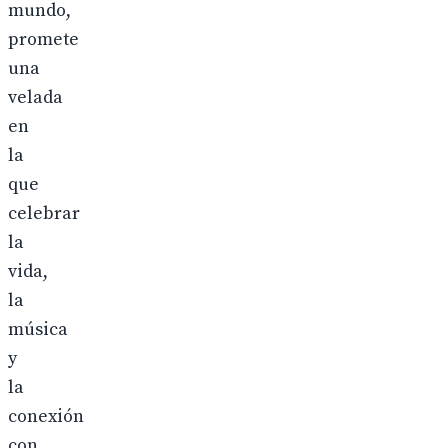
mundo,
promete
una
velada
en
la
que
celebrar
la
vida,
la
música
y
la
conexión
con