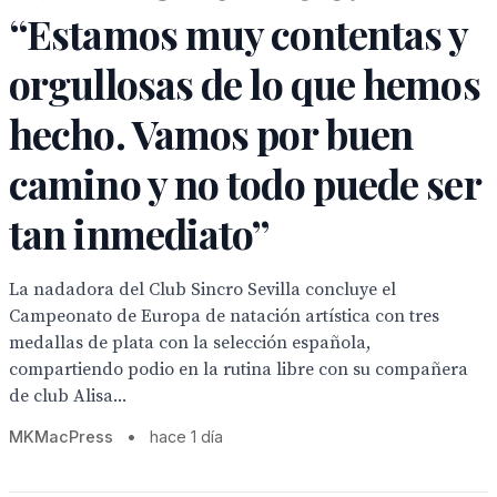
“Estamos muy contentas y
orgullosas de lo que hemos
hecho. Vamos por buen
camino y no todo puede ser
tan inmediato”
La nadadora del Club Sincro Sevilla concluye el
Campeonato de Europa de natación artística con tres
medallas de plata con la selección española,
compartiendo podio en la rutina libre con su compañera
de club Alisa...
MKMacPress
•
hace 1 día