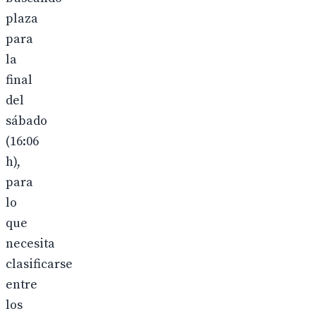
plaza
para
la
final
del
sábado
(16:06
h),
para
lo
que
necesita
clasificarse
entre
los