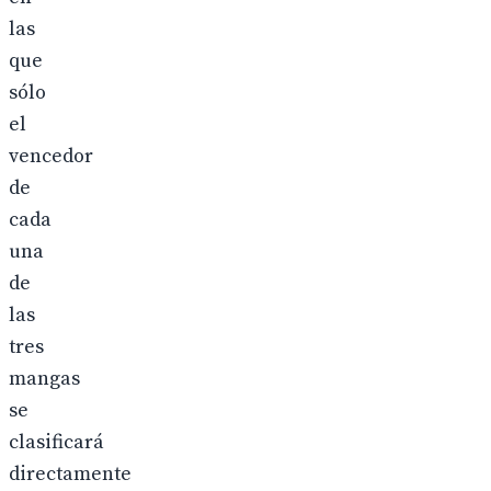
las
que
sólo
el
vencedor
de
cada
una
de
las
tres
mangas
se
clasificará
directamente