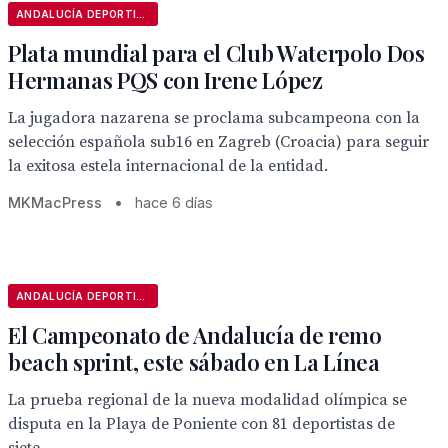
ANDALUCÍA DEPORTIVA
Plata mundial para el Club Waterpolo Dos
Hermanas PQS con Irene López
La jugadora nazarena se proclama subcampeona con la
selección española sub16 en Zagreb (Croacia) para seguir
la exitosa estela internacional de la entidad.
MKMacPress
•
hace 6 días
ANDALUCÍA DEPORTIVA
El Campeonato de Andalucía de remo
beach sprint, este sábado en La Línea
La prueba regional de la nueva modalidad olímpica se
disputa en la Playa de Poniente con 81 deportistas de