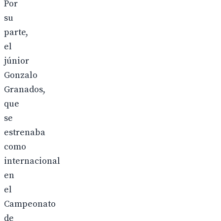
Por
su
parte,
el
júnior
Gonzalo
Granados,
que
se
estrenaba
como
internacional
en
el
Campeonato
de