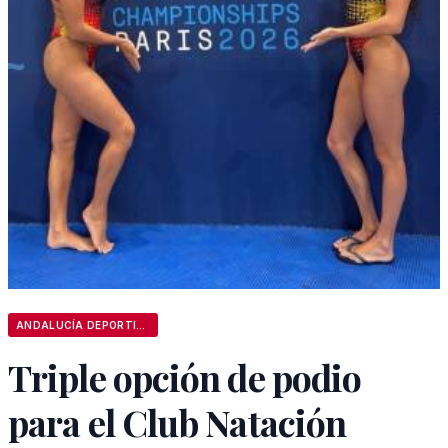
ANDALUCÍA DEPORTIVA
Triple opción de podio
para el Club Natación