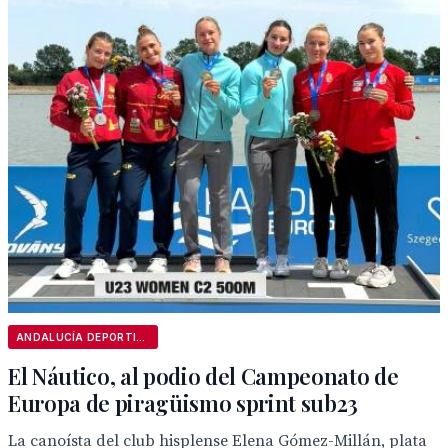
ANDALUCÍA DEPORTIVA
El Náutico, al podio del Campeonato de
Europa de piragüismo sprint sub23
La canoísta del club hisplense Elena Gómez-Millán, plata