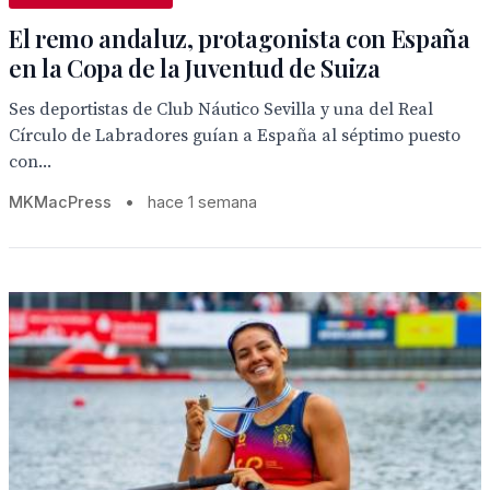
El remo andaluz, protagonista con España
en la Copa de la Juventud de Suiza
Ses deportistas de Club Náutico Sevilla y una del Real
Círculo de Labradores guían a España al séptimo puesto
con...
MKMacPress
•
hace 1 semana