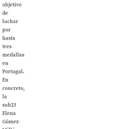
objetivo
de
luchar
por
hasta
tres
medallas
en
Portugal.
En
concreto,
la
sub23
Elena
Gómez-