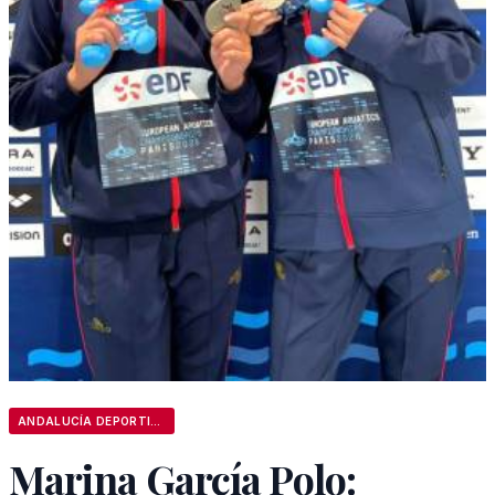
ANDALUCÍA DEPORTIVA
Marina García Polo: