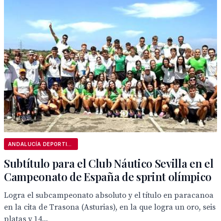
ANDALUCÍA DEPORTIVA
Subtítulo para el Club Náutico Sevilla en el
Campeonato de España de sprint olímpico
Logra el subcampeonato absoluto y el título en paracanoa
en la cita de Trasona (Asturias), en la que logra un oro, seis
platas y 14...