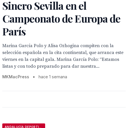
Sincro Sevilla en el
Campeonato de Europa de
París
Marina García Polo y Alisa Ozhogina compiten con la
selección española en la cita continental, que arranca este
viernes en la capital gala. Marina García Polo: “Estamos
listas y con todo preparado para dar nuestra...
MKMacPress
•
hace 1 semana
ANDALUCÍA DEPORTIVA