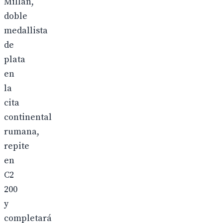
Millán,
doble
medallista
de
plata
en
la
cita
continental
rumana,
repite
en
C2
200
y
completará