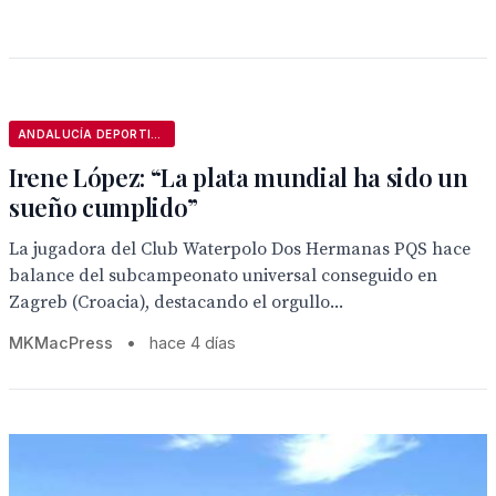
ANDALUCÍA DEPORTIVA
Irene López: “La plata mundial ha sido un
sueño cumplido”
La jugadora del Club Waterpolo Dos Hermanas PQS hace
balance del subcampeonato universal conseguido en
Zagreb (Croacia), destacando el orgullo...
MKMacPress
•
hace 4 días