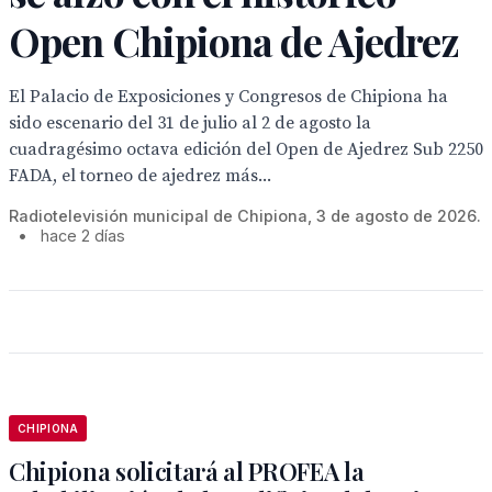
Open Chipiona de Ajedrez
El Palacio de Exposiciones y Congresos de Chipiona ha
sido escenario del 31 de julio al 2 de agosto la
cuadragésimo octava edición del Open de Ajedrez Sub 2250
FADA, el torneo de ajedrez más...
Radiotelevisión municipal de Chipiona, 3 de agosto de 2026.
•
hace 2 días
CHIPIONA
Chipiona solicitará al PROFEA la