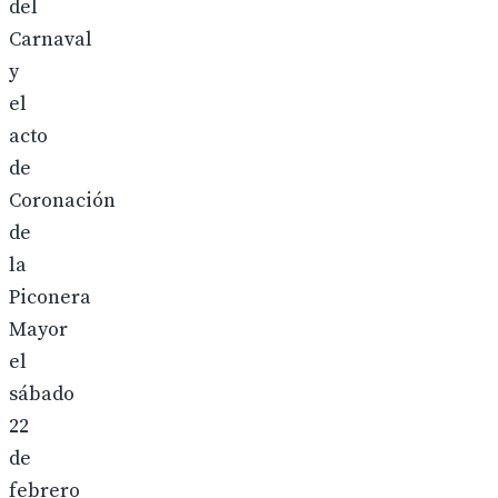
del
Carnaval
y
el
acto
de
Coronación
de
la
Piconera
Mayor
el
sábado
22
de
febrero