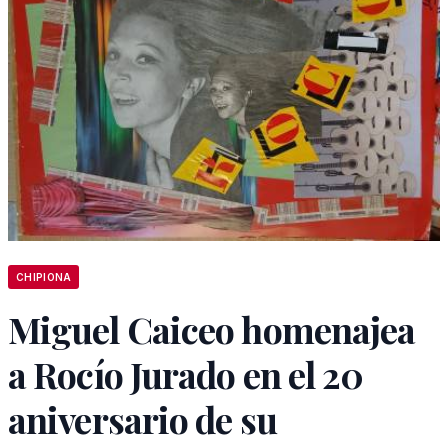
CHIPIONA
Miguel Caiceo homenajea
a Rocío Jurado en el 20
aniversario de su