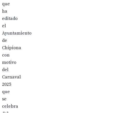
que
ha
editado
el
Ayuntamiento
de
Chipiona
con
motivo
del
Carnaval
2025
que
se
celebra