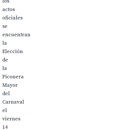
los
actos
oficiales
se
encuentran
la
Elección
de
la
Piconera
Mayor
del
Carnaval
el
viernes
14