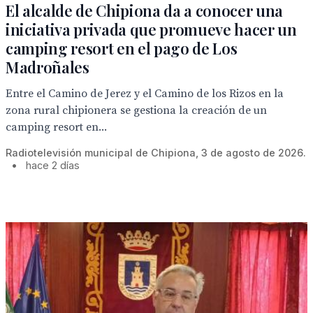
El alcalde de Chipiona da a conocer una
iniciativa privada que promueve hacer un
camping resort en el pago de Los
Madroñales
Entre el Camino de Jerez y el Camino de los Rizos en la
zona rural chipionera se gestiona la creación de un
camping resort en...
Radiotelevisión municipal de Chipiona, 3 de agosto de 2026.
•
hace 2 días