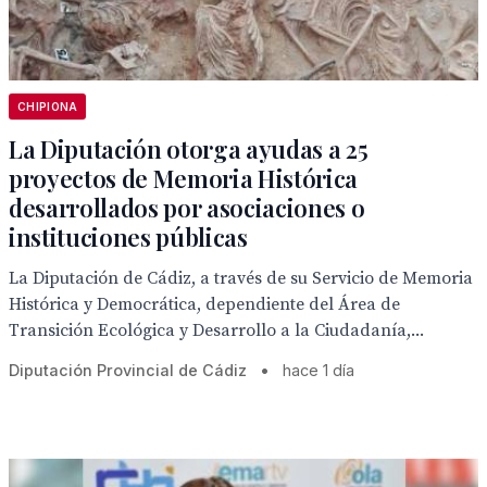
CHIPIONA
La Diputación otorga ayudas a 25
proyectos de Memoria Histórica
desarrollados por asociaciones o
instituciones públicas
La Diputación de Cádiz, a través de su Servicio de Memoria
Histórica y Democrática, dependiente del Área de
Transición Ecológica y Desarrollo a la Ciudadanía,...
Diputación Provincial de Cádiz
•
hace 1 día