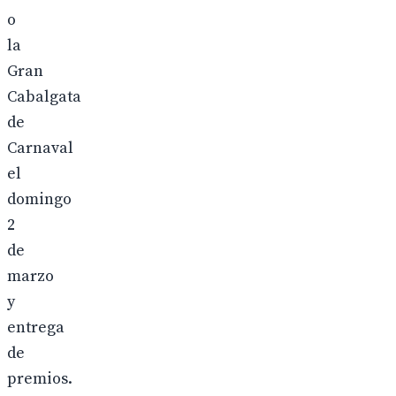
o
la
Gran
Cabalgata
de
Carnaval
el
domingo
2
de
marzo
y
entrega
de
premios.