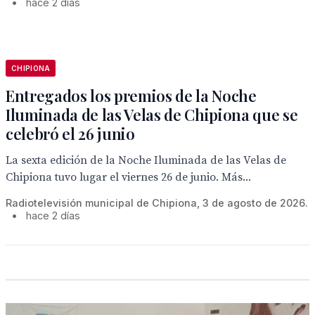
•
hace 2 días
CHIPIONA
Entregados los premios de la Noche
Iluminada de las Velas de Chipiona que se
celebró el 26 junio
La sexta edición de la Noche Iluminada de las Velas de
Chipiona tuvo lugar el viernes 26 de junio. Más...
Radiotelevisión municipal de Chipiona, 3 de agosto de 2026.
•
hace 2 días