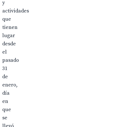
y
actividades
que
tienen
lugar
desde
el
pasado
31
de
enero,
día
en
que
se
llevó