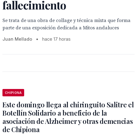
fallecimiento
Se trata de una obra de collage y técnica mixta que forma
parte de una exposición dedicada a Mitos andaluces
Juan Mellado
•
hace 17 horas
CHIPIONA
Este domingo llega al chiringuito Salitre el
Botellín Solidario a beneficio de la
asociación de Alzheimer y otras demencias
de Chipiona