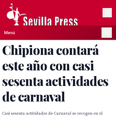
Menú
Chipiona contará
este año con casi
sesenta actividades
de carnaval
Casi sesenta actividades de Carnaval se recogen en el