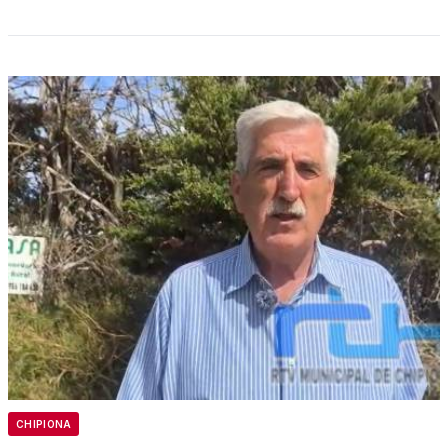
CHIPIONA