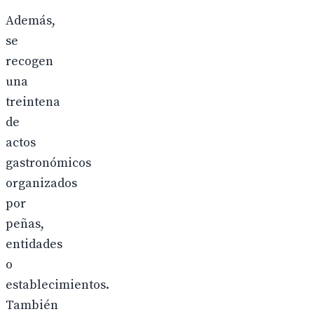
Además,
se
recogen
una
treintena
de
actos
gastronómicos
organizados
por
peñas,
entidades
o
establecimientos.
También