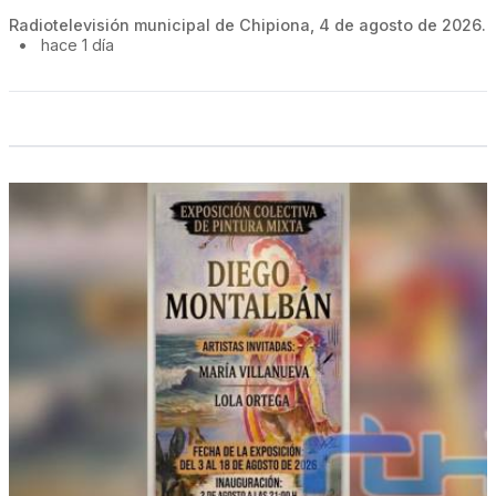
Radiotelevisión municipal de Chipiona, 4 de agosto de 2026.
•
hace 1 día