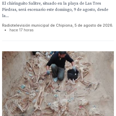
El chiringuito Salitre, situado en la playa de Las Tres
Piedras, será escenario este domingo, 9 de agosto, desde
la...
Radiotelevisión municipal de Chipiona, 5 de agosto de 2026.
•
hace 17 horas