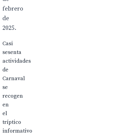
febrero
de
2025.
Casi
sesenta
actividades
de
Carnaval
se
recogen
en
el
tríptico
informativo