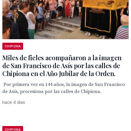
CHIPIONA
Miles de fieles acompañaron a la imagen
de San Francisco de Asís por las calles de
Chipiona en el Año Jubilar de la Orden.
Por primera vez en 144 años, la imagen de San Francisco
de Asís, procesiona por las calles de Chipiona.
hace 4 días
CHIPIONA