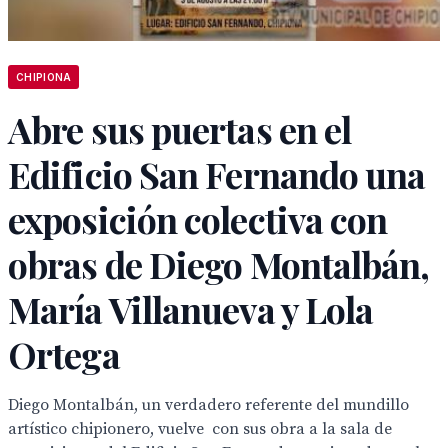
CHIPIONA
Abre sus puertas en el
Edificio San Fernando una
exposición colectiva con
obras de Diego Montalbán,
María Villanueva y Lola
Ortega
Diego Montalbán, un verdadero referente del mundillo
artístico chipionero, vuelve con sus obra a la sala de