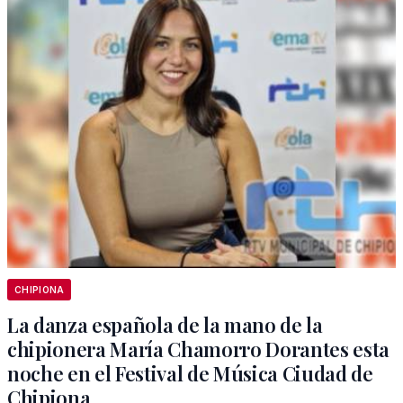
CHIPIONA
La danza española de la mano de la
chipionera María Chamorro Dorantes esta
noche en el Festival de Música Ciudad de
Chipiona