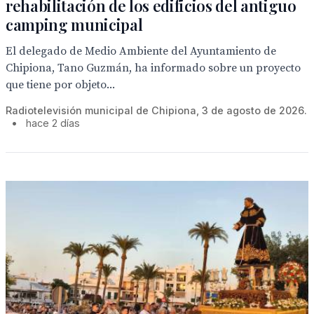
rehabilitación de los edificios del antiguo
camping municipal
El delegado de Medio Ambiente del Ayuntamiento de
Chipiona, Tano Guzmán, ha informado sobre un proyecto
que tiene por objeto...
Radiotelevisión municipal de Chipiona, 3 de agosto de 2026.
•
hace 2 días