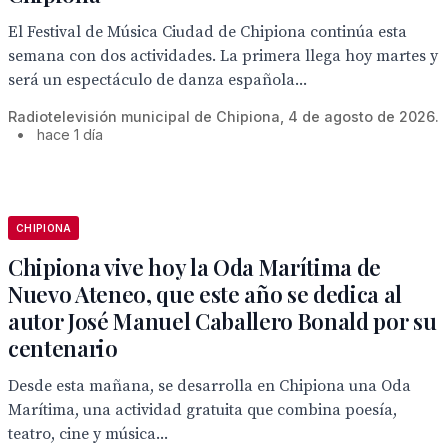
El Festival de Música Ciudad de Chipiona continúa esta
semana con dos actividades. La primera llega hoy martes y
será un espectáculo de danza española...
Radiotelevisión municipal de Chipiona, 4 de agosto de 2026.
•
hace 1 día
CHIPIONA
Chipiona vive hoy la Oda Marítima de
Nuevo Ateneo, que este año se dedica al
autor José Manuel Caballero Bonald por su
centenario
Desde esta mañana, se desarrolla en Chipiona una Oda
Marítima, una actividad gratuita que combina poesía,
teatro, cine y música...