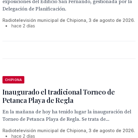
exposiciones del Edificio San Fernando, gestionada por la
Delegación de Planificación.
Radiotelevisión municipal de Chipiona, 3 de agosto de 2026.
•
hace 2 días
CHIPIONA
Inaugurado el tradicional Torneo de
Petanca Playa de Regla
En la mañana de hoy ha tenido lugar la inauguración del
Torneo de Petanca Playa de Regla. Se trata de...
Radiotelevisión municipal de Chipiona, 3 de agosto de 2026.
•
hace 2 días