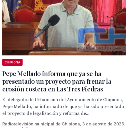
CHIPIONA
Pepe Mellado informa que ya se ha
presentado un proyecto para frenar la
erosión costera en Las Tres Piedras
El delegado de Urbanismo del Ayuntamiento de Chipiona,
Pepe Mellado, ha informado de que ya ha sido presentado
el proyecto de legalización y reforma de...
Radiotelevisión municipal de Chipiona, 3 de agosto de 2026.