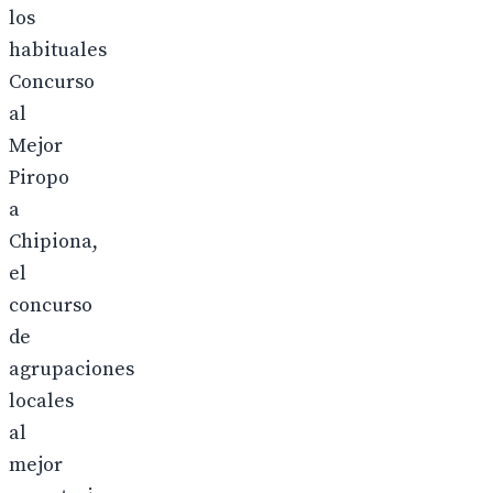
los
habituales
Concurso
al
Mejor
Piropo
a
Chipiona,
el
concurso
de
agrupaciones
locales
al
mejor