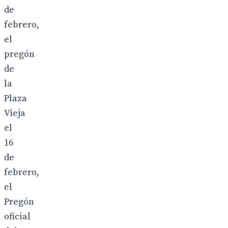
de
febrero,
el
pregón
de
la
Plaza
Vieja
el
16
de
febrero,
el
Pregón
oficial