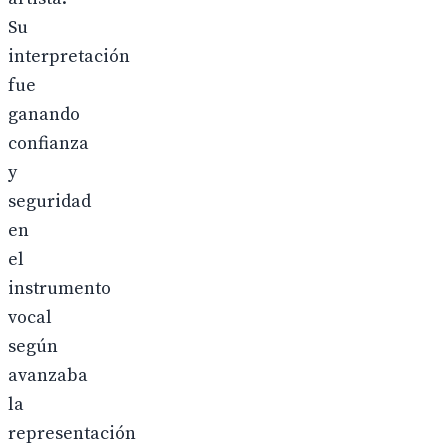
Su
interpretación
fue
ganando
confianza
y
seguridad
en
el
instrumento
vocal
según
avanzaba
la
representación