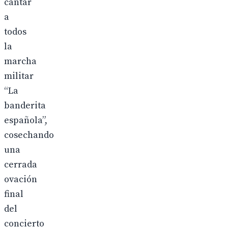
cantar
a
todos
la
marcha
militar
“La
banderita
española”,
cosechando
una
cerrada
ovación
final
del
concierto