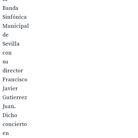
Banda
Sinfónica
Municipal
de
Sevilla
con
su
director
Francisco
Javier
Gutierrez
Juan.
Dicho
concierto
en