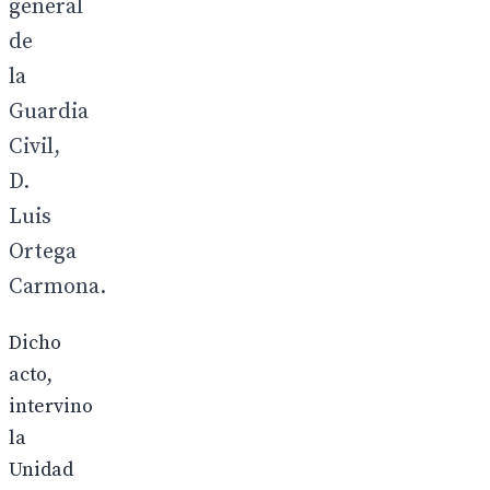
general
de
la
Guardia
Civil,
D.
Luis
Ortega
Carmona.
Dicho
acto,
intervino
la
Unidad