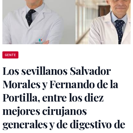
GENTE
Los sevillanos Salvador
Morales y Fernando de la
Portilla, entre los diez
mejores cirujanos
generales y de digestivo de