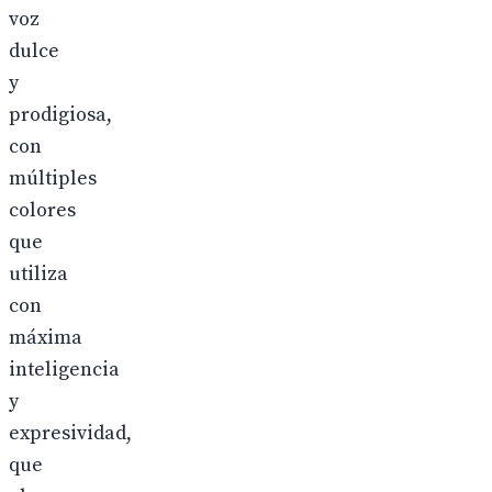
voz
dulce
y
prodigiosa,
con
múltiples
colores
que
utiliza
con
máxima
inteligencia
y
expresividad,
que