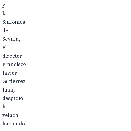
y
la
Sinfónica
de
Sevilla,
el
director
Francisco
Javier
Gutierrez
Juan,
despidió
la
velada
haciendo