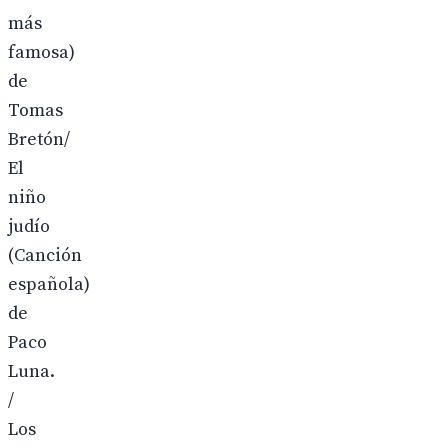
más
famosa)
de
Tomas
Bretón/
El
niño
judío
(Canción
española)
de
Paco
Luna.
/
Los