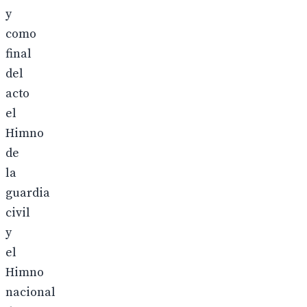
y
como
final
del
acto
el
Himno
de
la
guardia
civil
y
el
Himno
nacional