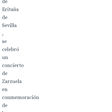
de
Eritaña
de
Sevilla
,
se
celebró
un
concierto
de
Zarzuela
en
conmemoración
de