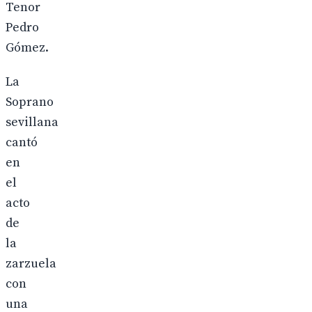
Tenor
Pedro
Gómez.
La
Soprano
sevillana
cantó
en
el
acto
de
la
zarzuela
con
una