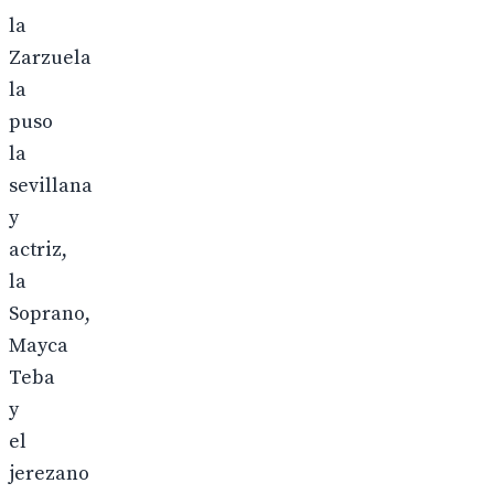
la
Zarzuela
la
puso
la
sevillana
y
actriz,
la
Soprano,
Mayca
Teba
y
el
jerezano