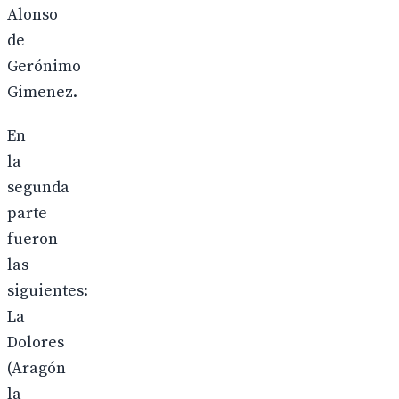
Alonso
de
Gerónimo
Gimenez.
En
la
segunda
parte
fueron
las
siguientes:
La
Dolores
(Aragón
la