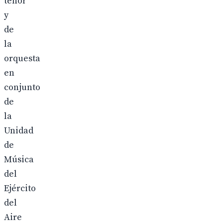
tenor
y
de
la
orquesta
en
conjunto
de
la
Unidad
de
Música
del
Ejército
del
Aire