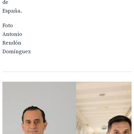
de
España.
Foto
Antonio
Rendón
Domínguez