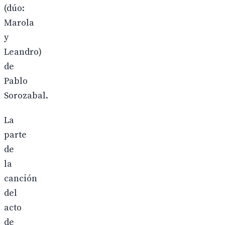
(dúo:
Marola
y
Leandro)
de
Pablo
Sorozabal.
La
parte
de
la
canción
del
acto
de