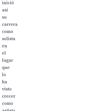
inició
así
su
carrera
como
solista
en
el
lugar
que
lo
ha
visto
crecer
como
artista.