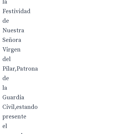
la
Festividad
de
Nuestra
Señora
Virgen
del
Pilar,Patrona
de
la
Guardia
Civil,estando
presente
el