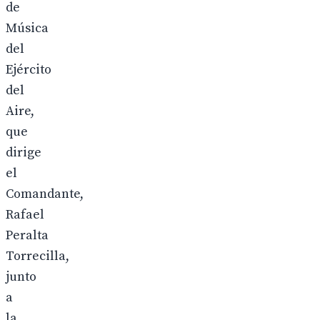
de
Música
del
Ejército
del
Aire,
que
dirige
el
Comandante,
Rafael
Peralta
Torrecilla,
junto
a
la