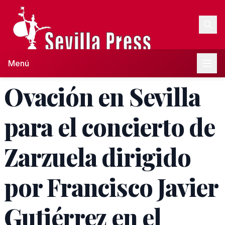
Menú
Ovación en Sevilla
para el concierto de
Zarzuela dirigido
por Francisco Javier
Gutiérrez en el