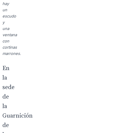
hay
un
escudo
y
una
ventana
con
cortinas
marrones.
En
la
sede
de
la
Guarnición
de