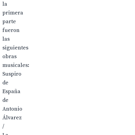
la
primera
parte
fueron
las
siguientes
obras
musicales:
Suspiro
de
España
de
Antonio
Álvarez
/