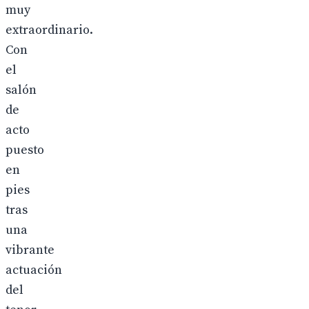
muy
extraordinario.
Con
el
salón
de
acto
puesto
en
pies
tras
una
vibrante
actuación
del