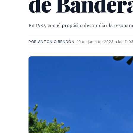
de Bander
En 1987, con el propósito de ampliar la resonanci
POR ANTONIO RENDÓN
10 de junio de 2023 a las 11:0