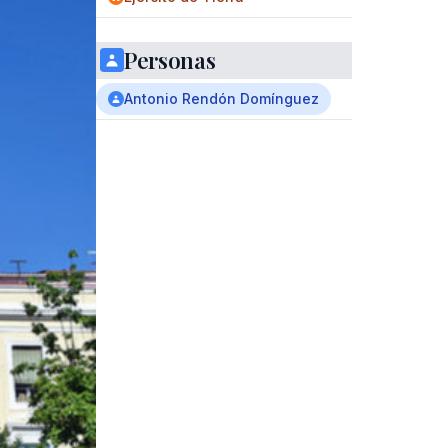
Personas
Antonio Rendón Domínguez