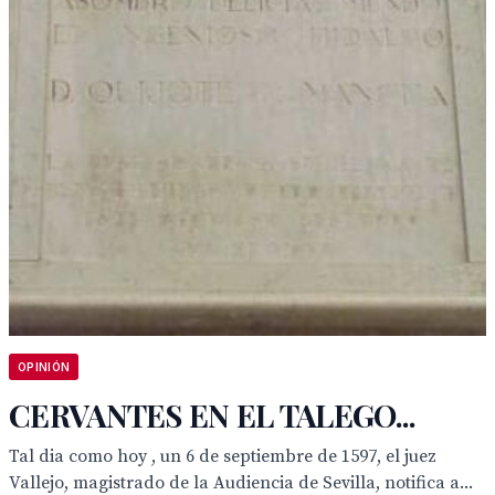
OPINIÓN
CERVANTES EN EL TALEGO...
Tal dia como hoy , un 6 de septiembre de 1597, el juez
Vallejo, magistrado de la Audiencia de Sevilla, notifica a...