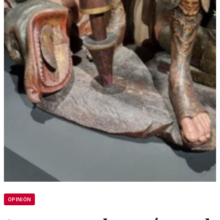
OPINIÓN