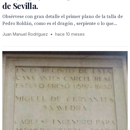
de Sevilla.
Obsérvese con gran detalle el primer plano de la talla de
Pedro Roldán, como es el dragón , serpiente o lo que...
Juan Manuel Rodríguez
•
hace 10 meses