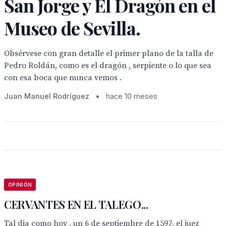
San Jorge y El Dragón en el
Museo de Sevilla.
Obsérvese con gran detalle el primer plano de la talla de
Pedro Roldán, como es el dragón , serpiente o lo que sea
con esa boca que nunca vemos .
Juan Manuel Rodríguez
•
hace 10 meses
OPINIÓN
CERVANTES EN EL TALEGO...
Tal dia como hoy , un 6 de septiembre de 1597, el juez