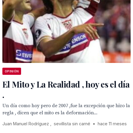
OPINIÓN
El Mito y La Realidad , hoy es el día
.
Un día como hoy pero de 2007 ,fue la excepción que hizo la
regla , dicen que el mito es la deformación...
Juan Manuel Rodríguez , sevillista sin carné
•
hace 11 meses