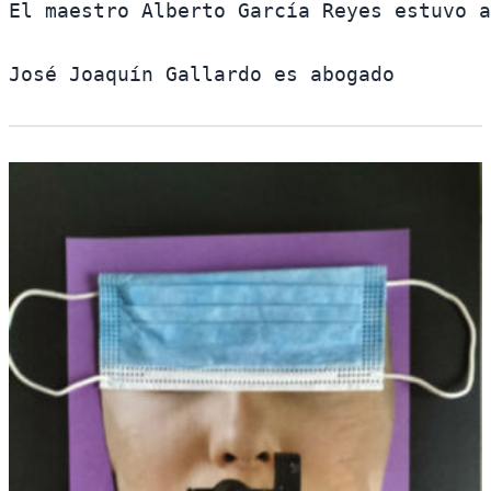
El maestro Alberto García Reyes estuvo a
José Joaquín Gallardo es abogado