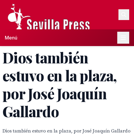
Menú
Dios también
estuvo en la plaza,
por José Joaquín
Gallardo
Dios también estuvo en la plaza, por José Joaquín Gallardo