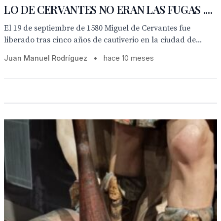
LO DE CERVANTES NO ERAN LAS FUGAS ....
El 19 de septiembre de 1580 Miguel de Cervantes fue
liberado tras cinco años de cautiverio en la ciudad de...
Juan Manuel Rodríguez
•
hace 10 meses