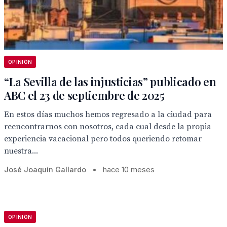
OPINIÓN
“La Sevilla de las injusticias” publicado en
ABC el 23 de septiembre de 2025
En estos días muchos hemos regresado a la ciudad para
reencontrarnos con nosotros, cada cual desde la propia
experiencia vacacional pero todos queriendo retomar
nuestra...
José Joaquín Gallardo
•
hace 10 meses
OPINIÓN