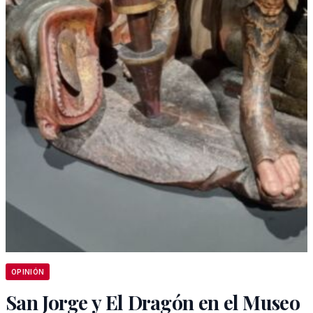
OPINIÓN
San Jorge y El Dragón en el Museo