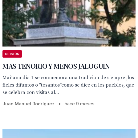
OPINIÓN
MAS TENORIO Y MENOS JALOGUIN
Mañana día 1 se conmemora una tradicion de siempre ,los
fieles difuntos o "tosantos"como se dice en los pueblos, que
se celebra con visitas al...
Juan Manuel Rodríguez
•
hace 9 meses