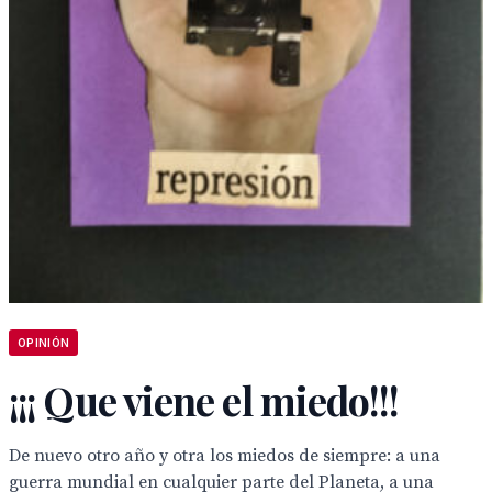
OPINIÓN
¡¡¡ Que viene el miedo!!!
De nuevo otro año y otra los miedos de siempre: a una
guerra mundial en cualquier parte del Planeta, a una