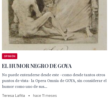
OPINIÓN
EL HUMOR NEGRO DE GOYA
No puede entenderse desde este –como desde tantos otros
puntos de vista- la Opera Omnia de GOYA, sin considerar el
humor como uno de sus...
Teresa Lafita
•
hace 11 meses