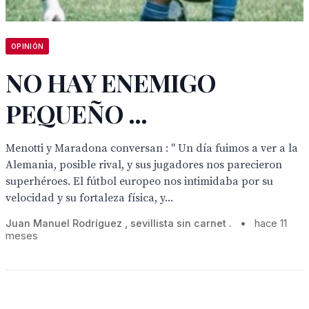
OPINIÓN
NO HAY ENEMIGO
PEQUEÑO ...
Menotti y Maradona conversan : " Un día fuimos a ver a la
Alemania, posible rival, y sus jugadores nos parecieron
superhéroes. El fútbol europeo nos intimidaba por su
velocidad y su fortaleza física, y...
Juan Manuel Rodríguez , sevillista sin carnet .
•
hace 11
meses