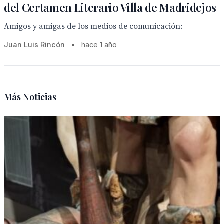
del Certamen Literario Villa de Madridejos
Amigos y amigas de los medios de comunicación:
Juan Luis Rincón
•
hace 1 año
Más Noticias