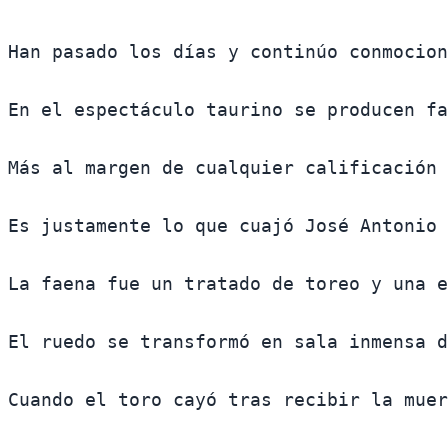
Han pasado los días y continúo conmocion
En el espectáculo taurino se producen fa
Más al margen de cualquier calificación 
Es justamente lo que cuajó José Antonio 
La faena fue un tratado de toreo y una e
El ruedo se transformó en sala inmensa d
Cuando el toro cayó tras recibir la muer