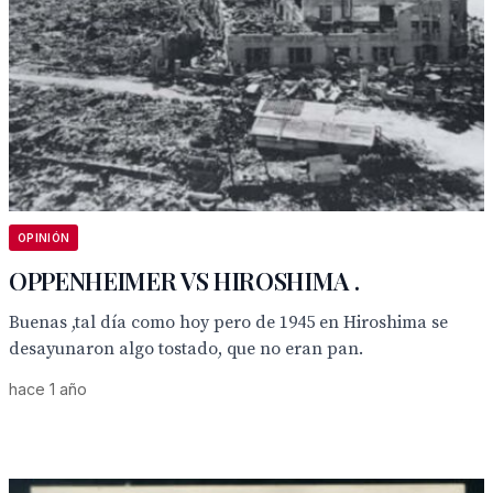
OPINIÓN
OPPENHEIMER VS HIROSHIMA .
Buenas ,tal día como hoy pero de 1945 en Hiroshima se
desayunaron algo tostado, que no eran pan.
hace 1 año