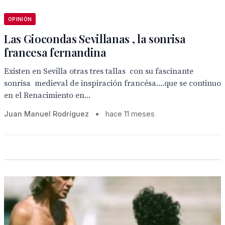
OPINIÓN
Las Giocondas Sevillanas , la sonrisa
francesa fernandina
Existen en Sevilla otras tres tallas con su fascinante
sonrisa medieval de inspiración francésa....que se continuo
en el Renacimiento en...
Juan Manuel Rodríguez
•
hace 11 meses