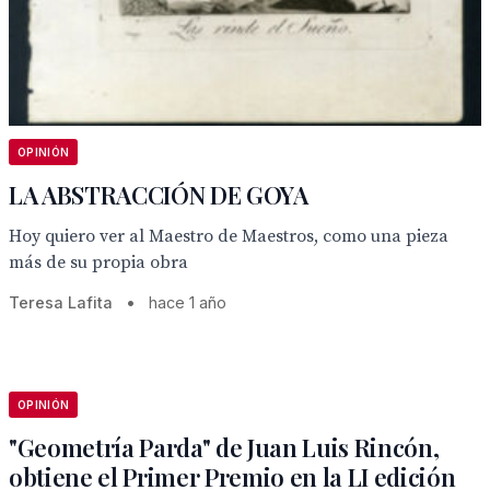
OPINIÓN
LA ABSTRACCIÓN DE GOYA
Hoy quiero ver al Maestro de Maestros, como una pieza
más de su propia obra
Teresa Lafita
•
hace 1 año
OPINIÓN
"Geometría Parda" de Juan Luis Rincón,
obtiene el Primer Premio en la LI edición