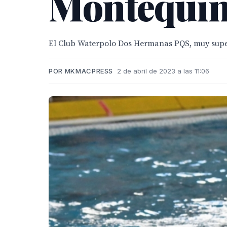
Montequin
El Club Waterpolo Dos Hermanas PQS, muy superio
POR MKMACPRESS
2 de abril de 2023 a las 11:06