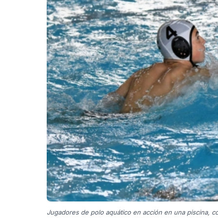
Jugadores de polo aquático en acción en una piscina, c