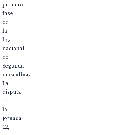
primera
fase
de
la
liga
nacional
de
Segunda
masculina.
La
disputa
de
la
jornada
12,