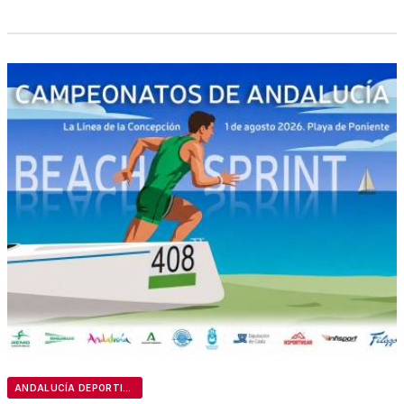
ANDALUCÍA DEPORTIVA