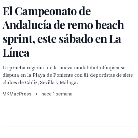
El Campeonato de
Andalucía de remo beach
sprint, este sábado en La
Línea
La prueba regional de la nueva modalidad olímpica se
disputa en la Playa de Poniente con 81 deportistas de siete
clubes de Cádiz, Sevilla y Málaga.
MKMacPress
•
hace 1 semana