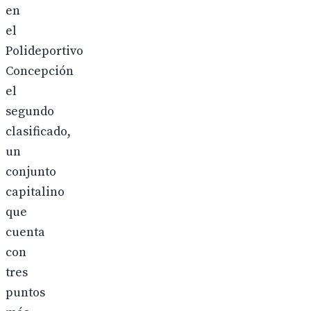
en
el
Polideportivo
Concepción
el
segundo
clasificado,
un
conjunto
capitalino
que
cuenta
con
tres
puntos