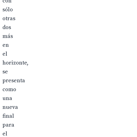
con
sólo
otras
dos
más
en
el
horizonte,
se
presenta
como
una
nueva
final
para
el