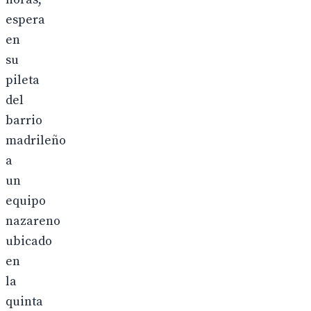
espera
en
su
pileta
del
barrio
madrileño
a
un
equipo
nazareno
ubicado
en
la
quinta