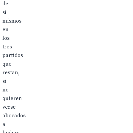
de
sí
mismos
en
los
tres
partidos
que
restan,
si
no
quieren
verse
abocados
a
luchar