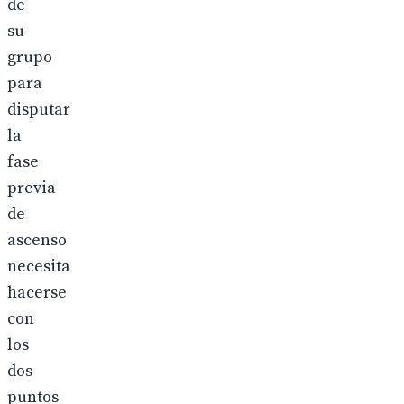
de
su
grupo
para
disputar
la
fase
previa
de
ascenso
necesita
hacerse
con
los
dos
puntos