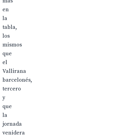
más
en
la
tabla,
los
mismos
que
el
Vallirana
barcelonés,
tercero
y
que
la
jornada
venidera