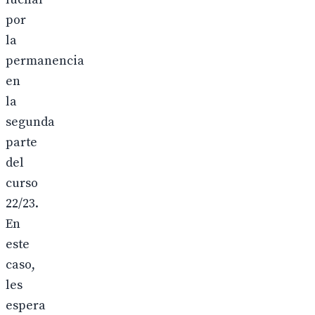
por
la
permanencia
en
la
segunda
parte
del
curso
22/23.
En
este
caso,
les
espera