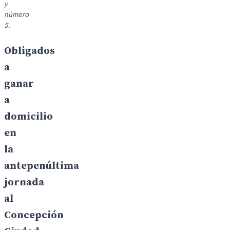
y
número
5.
Obligados
a
ganar
a
domicilio
en
la
antepenúltima
jornada
al
Concepción