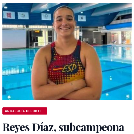
ANDALUCÍA DEPORTIVA
Reyes Díaz, subcampeona