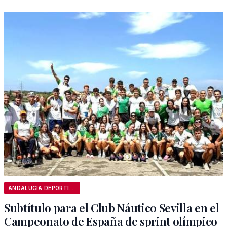
ANDALUCÍA DEPORTIVA
Subtítulo para el Club Náutico Sevilla en el
Campeonato de España de sprint olímpico