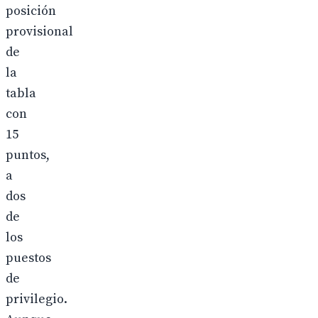
posición
provisional
de
la
tabla
con
15
puntos,
a
dos
de
los
puestos
de
privilegio.