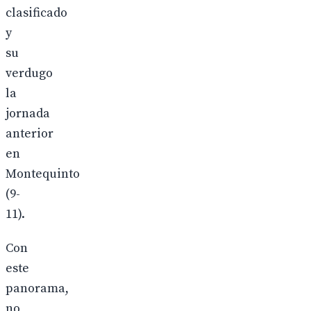
clasificado
y
su
verdugo
la
jornada
anterior
en
Montequinto
(9-
11).
Con
este
panorama,
no