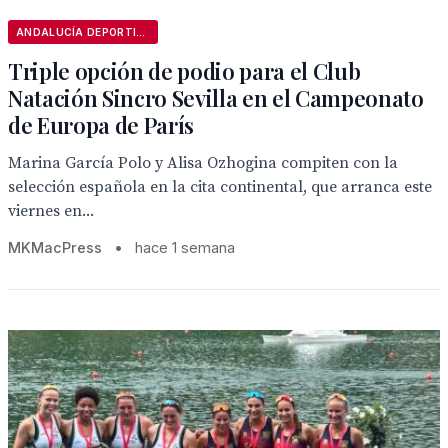
ANDALUCÍA DEPORTIVA
Triple opción de podio para el Club
Natación Sincro Sevilla en el Campeonato
de Europa de París
Marina García Polo y Alisa Ozhogina compiten con la
selección española en la cita continental, que arranca este
viernes en...
MKMacPress
•
hace 1 semana