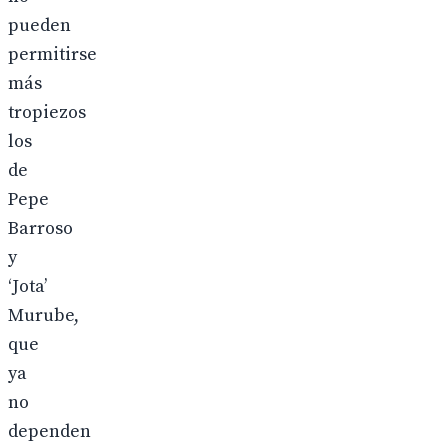
pueden
permitirse
más
tropiezos
los
de
Pepe
Barroso
y
‘Jota’
Murube,
que
ya
no
dependen