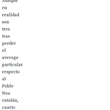
Aunque
en
realidad
son
tres
tras
perder
el
average
particular
respecto
al
Poble
Nou
catalán,
cuarto