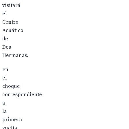
visitará
el
Centro
Acuático
de
Dos
Hermanas.
En
el
choque
correspondiente
a
la
primera
vuelta,