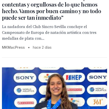
contentas y orgullosas de lo que hemos
hecho. Vamos por buen camino y no todo
puede ser tan inmediato”
La nadadora del Club Sincro Sevilla concluye el
Campeonato de Europa de natación artística con tres
medallas de plata con...
MKMacPress
•
hace 2 días