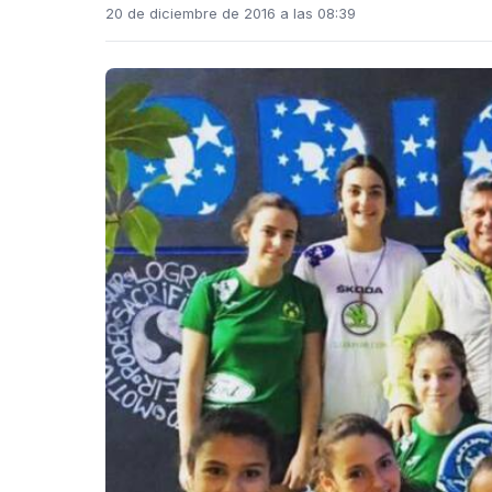
20 de diciembre de 2016 a las 08:39