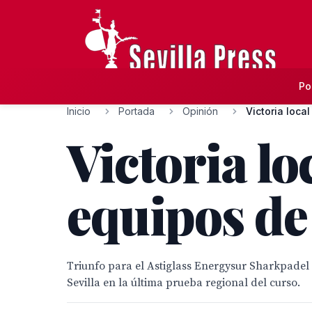
Po
Inicio
Portada
Opinión
Victoria loca
Victoria lo
equipos de
Triunfo para el Astiglass Energysur Sharkpadel 
Sevilla en la última prueba regional del curso.