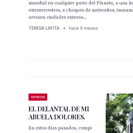
mundial en cualquier parte del Planeta, a una i
extraterrestres, a choques de meteoritos, tsunam
arrasen ciudades enteras...
TERESA LAFITA
•
hace 6 meses
OPINIÓN
EL DELANTAL DE MI
ABUELA DOLORES.
En estos días pasados, compi