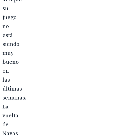
su
juego
no
está
siendo
muy
bueno
en
las
últimas
semanas.
La
vuelta
de
Navas