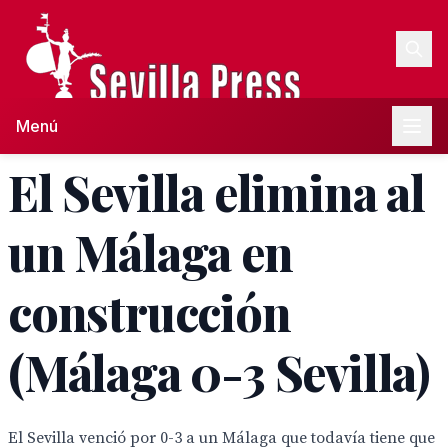
Menú
El Sevilla elimina al
un Málaga en
construcción
(Málaga 0-3 Sevilla)
El Sevilla venció por 0-3 a un Málaga que todavía tiene que