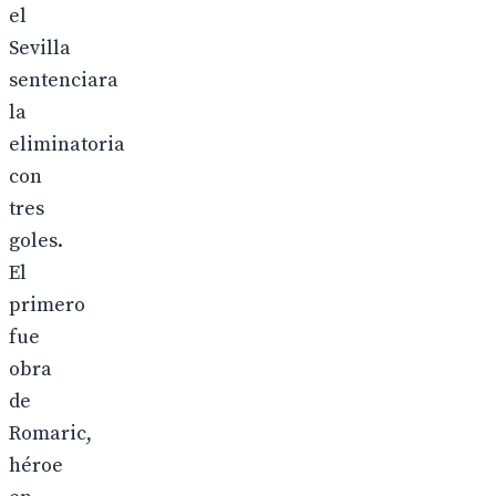
el
Sevilla
sentenciara
la
eliminatoria
con
tres
goles.
El
primero
fue
obra
de
Romaric,
héroe