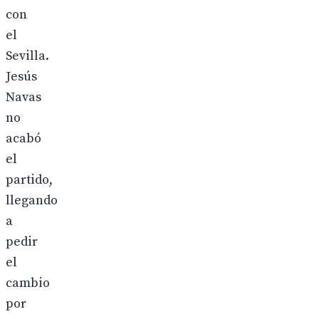
con
el
Sevilla.
Jesús
Navas
no
acabó
el
partido,
llegando
a
pedir
el
cambio
por