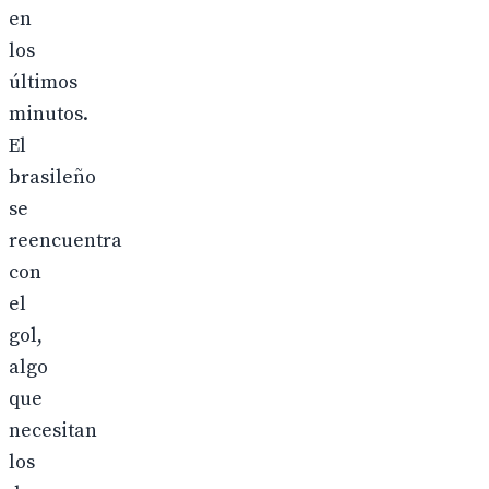
en
los
últimos
minutos.
El
brasileño
se
reencuentra
con
el
gol,
algo
que
necesitan
los