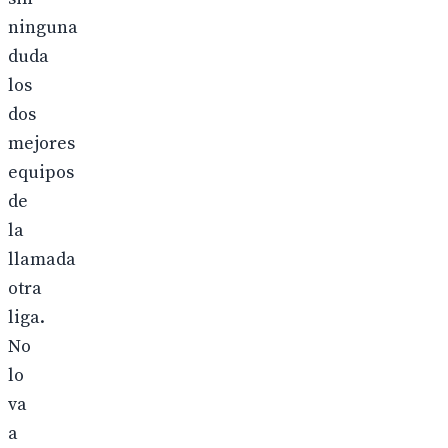
ninguna
duda
los
dos
mejores
equipos
de
la
llamada
otra
liga.
No
lo
va
a