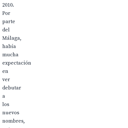
2010.
Por
parte
del
Málaga,
había
mucha
expectación
en
ver
debutar
a
los
nuevos
nombres,