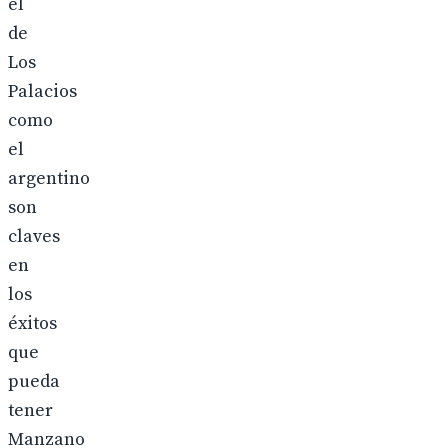
el
de
Los
Palacios
como
el
argentino
son
claves
en
los
éxitos
que
pueda
tener
Manzano