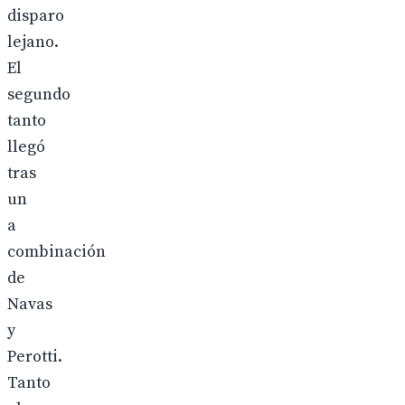
disparo
lejano.
El
segundo
tanto
llegó
tras
un
a
combinación
de
Navas
y
Perotti.
Tanto