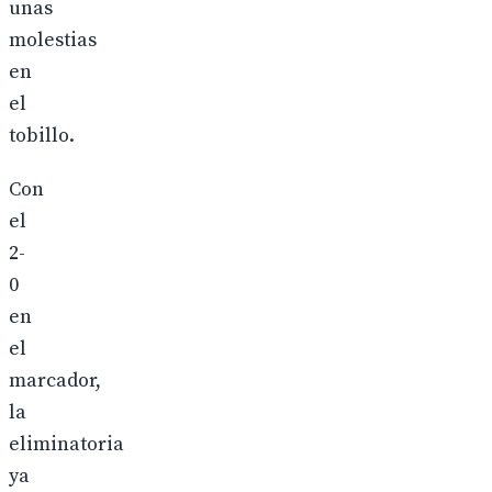
unas
molestias
en
el
tobillo.
Con
el
2-
0
en
el
marcador,
la
eliminatoria
ya