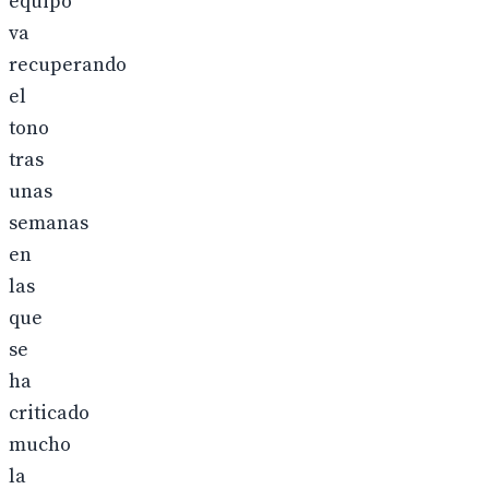
equipo
va
recuperando
el
tono
tras
unas
semanas
en
las
que
se
ha
criticado
mucho
la