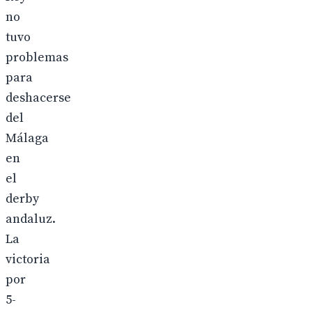
no
tuvo
problemas
para
deshacerse
del
Málaga
en
el
derby
andaluz.
La
victoria
por
5-