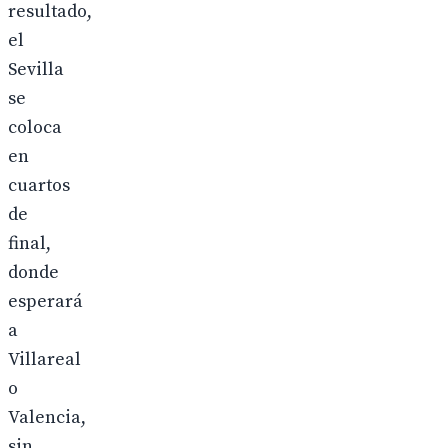
resultado,
el
Sevilla
se
coloca
en
cuartos
de
final,
donde
esperará
a
Villareal
o
Valencia,
sin