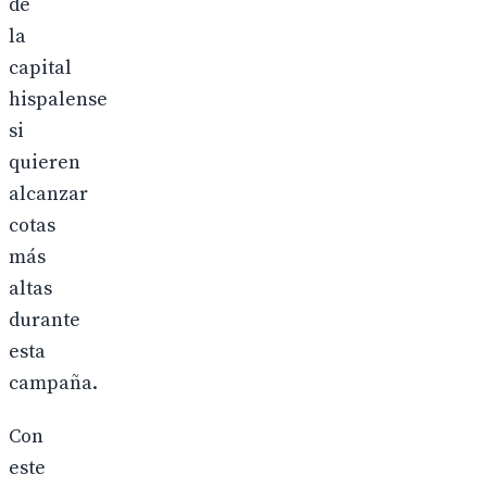
de
la
capital
hispalense
si
quieren
alcanzar
cotas
más
altas
durante
esta
campaña.
Con
este