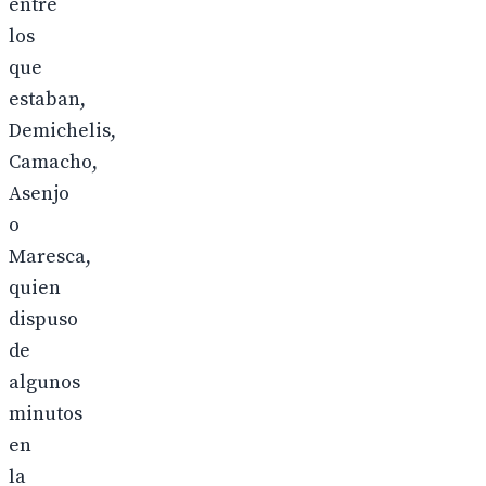
entre
los
que
estaban,
Demichelis,
Camacho,
Asenjo
o
Maresca,
quien
dispuso
de
algunos
minutos
en
la