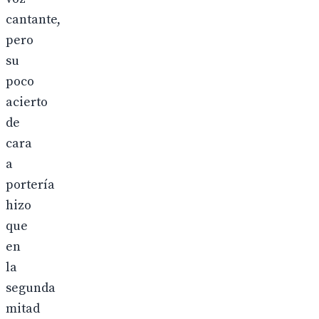
cantante,
pero
su
poco
acierto
de
cara
a
portería
hizo
que
en
la
segunda
mitad