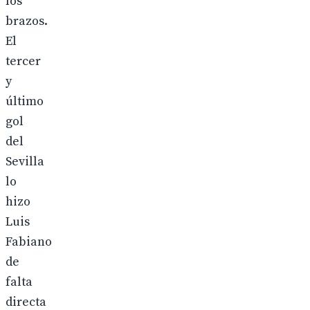
los
brazos.
El
tercer
y
último
gol
del
Sevilla
lo
hizo
Luis
Fabiano
de
falta
directa