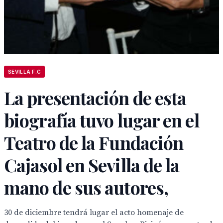
SEVILLA F.C
La presentación de esta
biografía tuvo lugar en el
Teatro de la Fundación
Cajasol en Sevilla de la
mano de sus autores,
30 de diciembre tendrá lugar el acto homenaje de