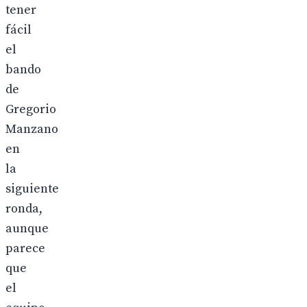
tener
fácil
el
bando
de
Gregorio
Manzano
en
la
siguiente
ronda,
aunque
parece
que
el