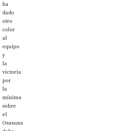
ha
dado
otro
color
al
equipo
y
la
victoria
por
la
mínima
sobre
el
Osasuna