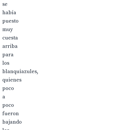
se
había
puesto
muy
cuesta
arriba
para
los
blanquiazules,
quienes
poco
a
poco
fueron
bajando