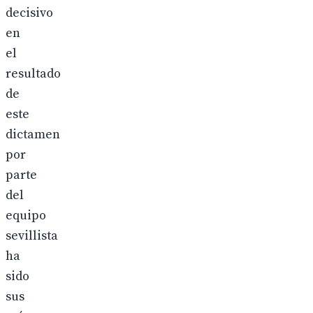
decisivo
en
el
resultado
de
este
dictamen
por
parte
del
equipo
sevillista
ha
sido
sus