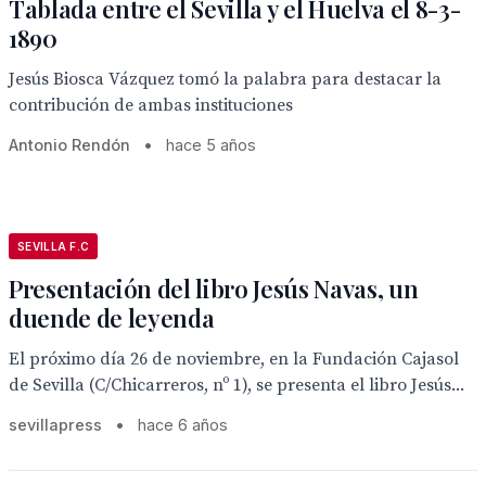
Tablada entre el Sevilla y el Huelva el 8-3-
1890
Jesús Biosca Vázquez tomó la palabra para destacar la
contribución de ambas instituciones
Antonio Rendón
•
hace 5 años
SEVILLA F.C
Presentación del libro Jesús Navas, un
duende de leyenda
El próximo día 26 de noviembre, en la Fundación Cajasol
de Sevilla (C/Chicarreros, nº 1), se presenta el libro Jesús...
sevillapress
•
hace 6 años