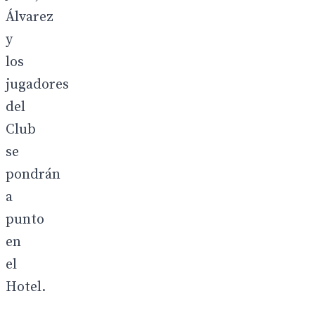
Álvarez
y
los
jugadores
del
Club
se
pondrán
a
punto
en
el
Hotel.