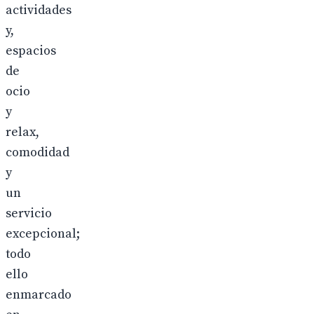
actividades
y,
espacios
de
ocio
y
relax,
comodidad
y
un
servicio
excepcional;
todo
ello
enmarcado