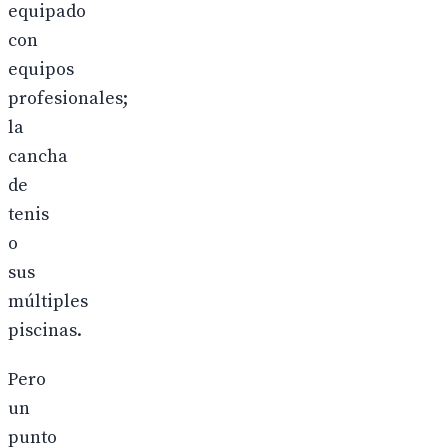
equipado
con
equipos
profesionales;
la
cancha
de
tenis
o
sus
múltiples
piscinas.
Pero
un
punto