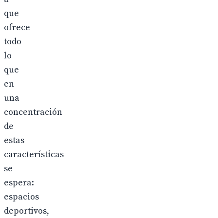
que
ofrece
todo
lo
que
en
una
concentración
de
estas
características
se
espera:
espacios
deportivos,