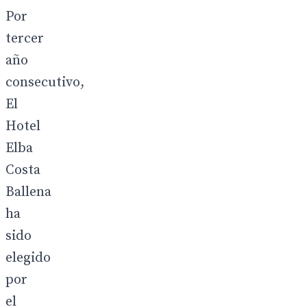
Por
tercer
año
consecutivo,
El
Hotel
Elba
Costa
Ballena
ha
sido
elegido
por
el