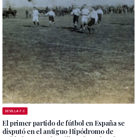
SEVILLA F.C
El primer partido de fútbol en España se
disputó en el antiguo Hipódromo de