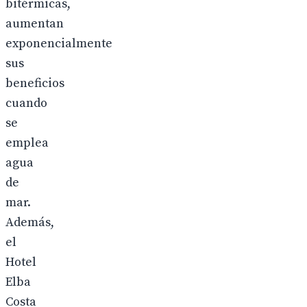
bitérmicas,
aumentan
exponencialmente
sus
beneficios
cuando
se
emplea
agua
de
mar.
Además,
el
Hotel
Elba
Costa