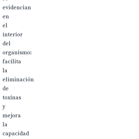
evidencian
en
el
interior
del
organismo:
facilita
la
eliminación
de
toxinas
y
mejora
la
capacidad