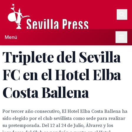
Menú
Triplete del Sevilla
FC en el Hotel Elba
Costa Ballena
Por tercer año consecutivo, El Hotel Elba Costa Ballena ha
sido elegido por el club sevillista como sede para realizar
su pretemporada. Del 12 al 24 de Julio, Álvarez y los