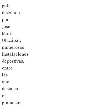
golf,
diseñado
por
José
María
Olazábal;
numerosas
instalaciones
deportivas,
entre
las
que
destacan
el
gimnasio,