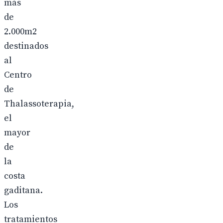
más
de
2.000m2
destinados
al
Centro
de
Thalassoterapia,
el
mayor
de
la
costa
gaditana.
Los
tratamientos