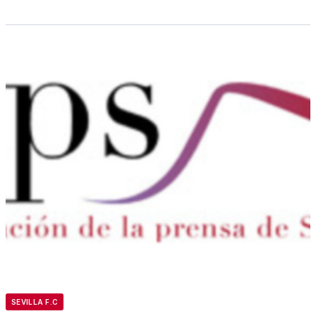
SEVILLA F.C