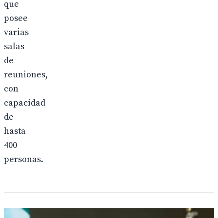
que
posee
varias
salas
de
reuniones,
con
capacidad
de
hasta
400
personas.