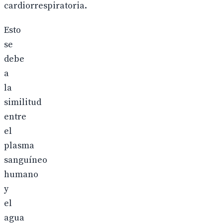
cardiorrespiratoria.
Esto
se
debe
a
la
similitud
entre
el
plasma
sanguíneo
humano
y
el
agua