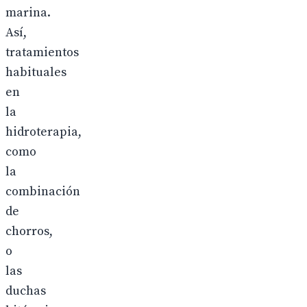
marina.
Así,
tratamientos
habituales
en
la
hidroterapia,
como
la
combinación
de
chorros,
o
las
duchas