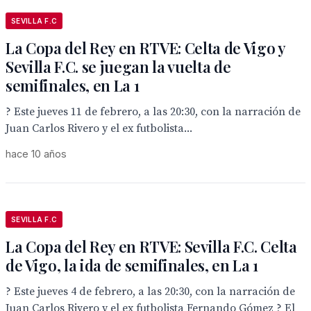
SEVILLA F.C
La Copa del Rey en RTVE: Celta de Vigo y
Sevilla F.C. se juegan la vuelta de
semifinales, en La 1
? Este jueves 11 de febrero, a las 20:30, con la narración de
Juan Carlos Rivero y el ex futbolista...
hace 10 años
SEVILLA F.C
La Copa del Rey en RTVE: Sevilla F.C. Celta
de Vigo, la ida de semifinales, en La 1
? Este jueves 4 de febrero, a las 20:30, con la narración de
Juan Carlos Rivero y el ex futbolista Fernando Gómez ? El