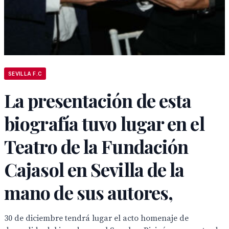
SEVILLA F.C
La presentación de esta
biografía tuvo lugar en el
Teatro de la Fundación
Cajasol en Sevilla de la
mano de sus autores,
30 de diciembre tendrá lugar el acto homenaje de