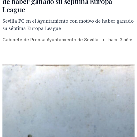
de haber ganado su séptima Europa
League
Sevilla FC en el Ayuntamiento con motivo de haber ganado
su séptima Europa League
Gabinete de Prensa Ayuntamiento de Sevilla
•
hace 3 años