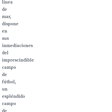
línea
de
mar,
dispone
en
sus
inmediaciones
del
imprescindible
campo
de
fútbol,
un
espléndido
campo
de