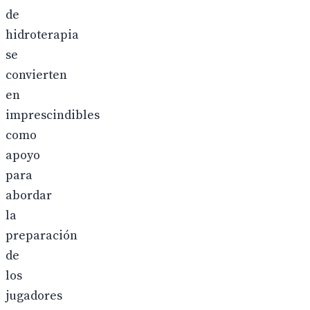
de
hidroterapia
se
convierten
en
imprescindibles
como
apoyo
para
abordar
la
preparación
de
los
jugadores