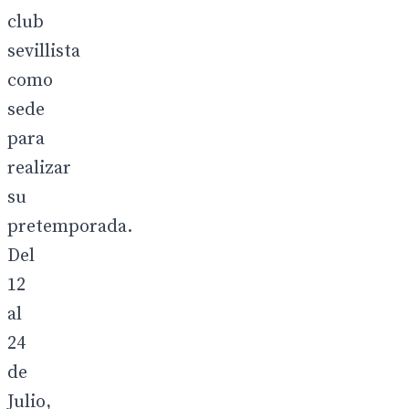
club
sevillista
como
sede
para
realizar
su
pretemporada.
Del
12
al
24
de
Julio,