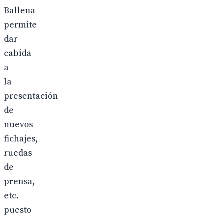
Ballena
permite
dar
cabida
a
la
presentación
de
nuevos
fichajes,
ruedas
de
prensa,
etc.
puesto