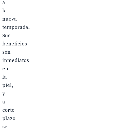
a
la
nueva
temporada.
Sus
beneficios
son
inmediatos
en
la
piel,
y
a
corto
plazo
se