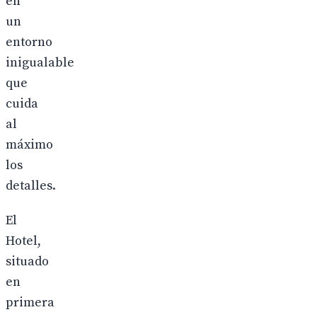
en
un
entorno
inigualable
que
cuida
al
máximo
los
detalles.
El
Hotel,
situado
en
primera