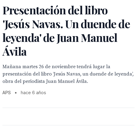
Presentación del libro
'Jesús Navas. Un duende de
leyenda' de Juan Manuel
Ávila
Mañana martes 26 de noviembre tendrá lugar la
presentación del libro ‘Jesús Navas, un duende de leyenda’,
obra del periodista Juan Manuel Ávila.
APS
•
hace 6 años