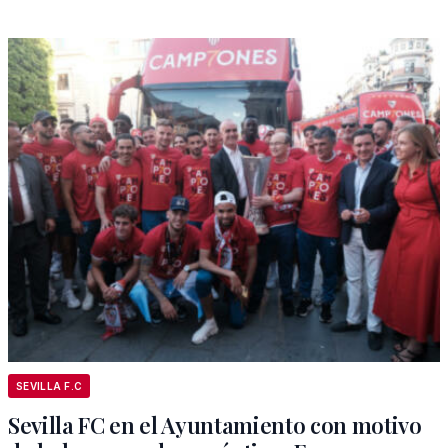
SEVILLA F.C
Sevilla FC en el Ayuntamiento con motivo