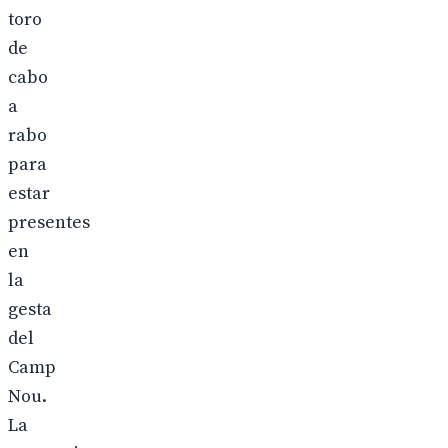
toro
de
cabo
a
rabo
para
estar
presentes
en
la
gesta
del
Camp
Nou.
La