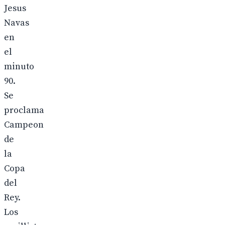
Jesus
Navas
en
el
minuto
90.
Se
proclama
Campeon
de
la
Copa
del
Rey.
Los