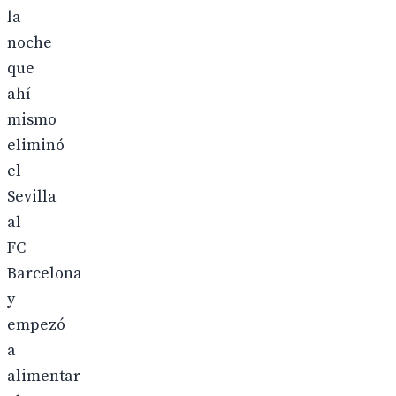
la
noche
que
ahí
mismo
eliminó
el
Sevilla
al
FC
Barcelona
y
empezó
a
alimentar