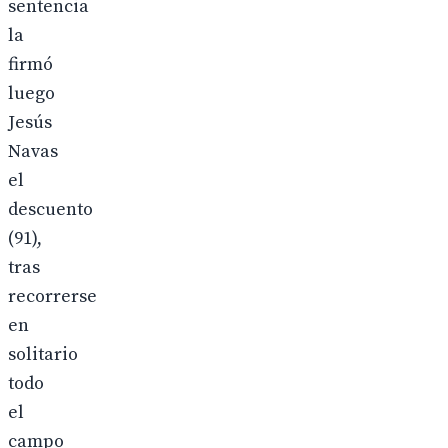
sentencia
la
firmó
luego
Jesús
Navas
el
descuento
(91),
tras
recorrerse
en
solitario
todo
el
campo