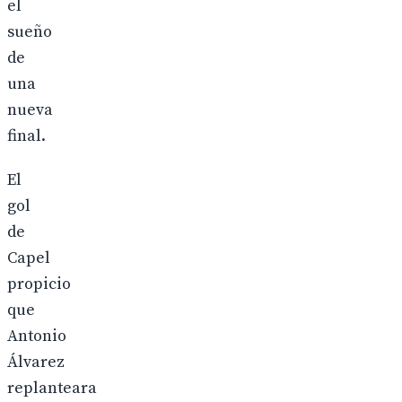
el
sueño
de
una
nueva
final.
El
gol
de
Capel
propicio
que
Antonio
Álvarez
replanteara