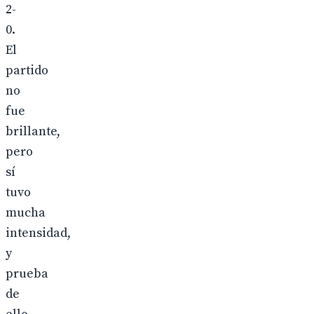
2-
0.
El
partido
no
fue
brillante,
pero
sí
tuvo
mucha
intensidad,
y
prueba
de