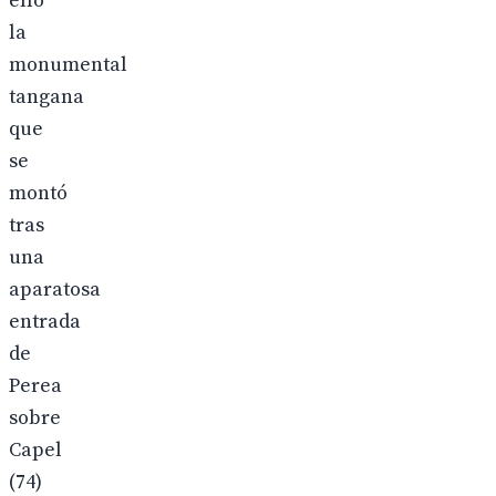
ello
la
monumental
tangana
que
se
montó
tras
una
aparatosa
entrada
de
Perea
sobre
Capel
(74)