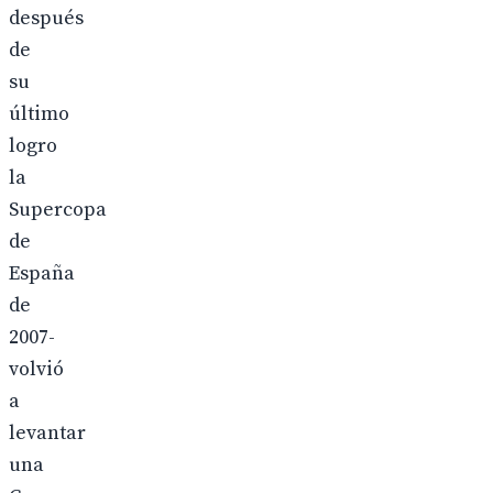
después
de
su
último
logro
la
Supercopa
de
España
de
2007-
volvió
a
levantar
una