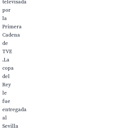
televisada
por
la
Primera
Cadena
de
TVE
.La
copa
del
Rey
le
fue
entregada
al
Sevilla