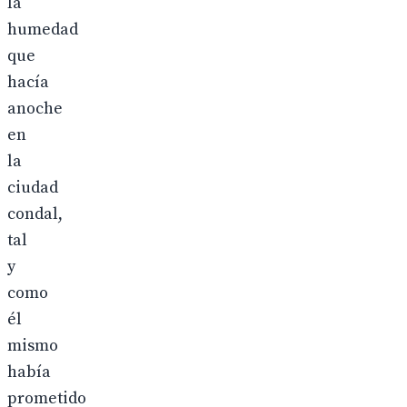
la
humedad
que
hacía
anoche
en
la
ciudad
condal,
tal
y
como
él
mismo
había
prometido