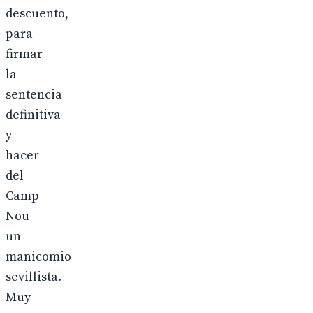
descuento,
para
firmar
la
sentencia
definitiva
y
hacer
del
Camp
Nou
un
manicomio
sevillista.
Muy