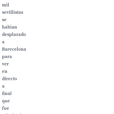
mil
sevillistas
se
habian
desplazado
a
Barecelona
para
ver
en
directo
a
final
que
fue