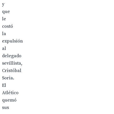
y
que
le
costó
la
expulsión
al
delegado
sevillista,
Cristóbal
Soria.
El
Atlético
quemó
sus