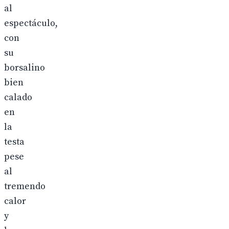
al
espectáculo,
con
su
borsalino
bien
calado
en
la
testa
pese
al
tremendo
calor
y