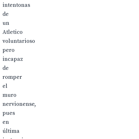
intentonas
de
un
Atletico
voluntarioso
pero
incapaz
de
romper
el
muro
nervionense,
pues
en
última