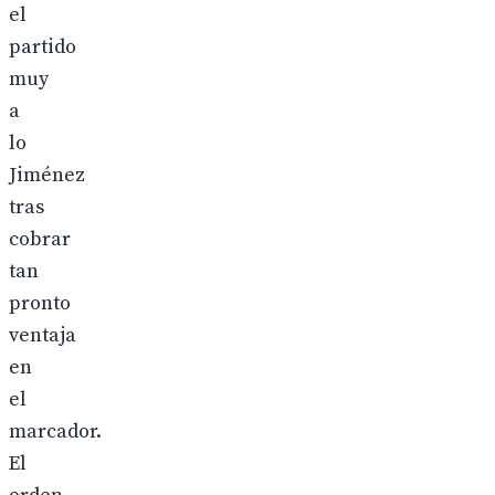
el
partido
muy
a
lo
Jiménez
tras
cobrar
tan
pronto
ventaja
en
el
marcador.
El