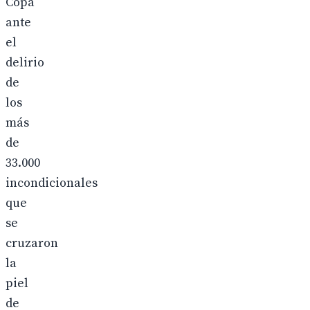
Copa
ante
el
delirio
de
los
más
de
33.000
incondicionales
que
se
cruzaron
la
piel
de