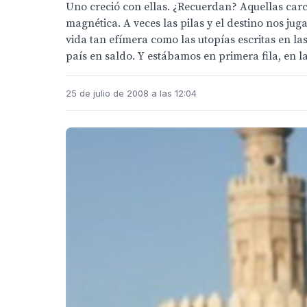
Uno creció con ellas. ¿Recuerdan? Aquellas carc
magnética. A veces las pilas y el destino nos j
vida tan efímera como las utopías escritas en la
país en saldo. Y estábamos en primera fila, en l
25 de julio de 2008 a las 12:04