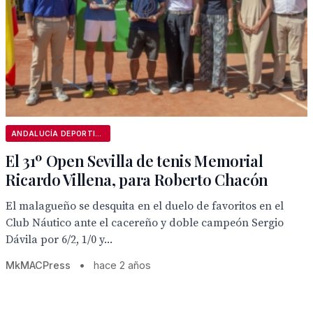
ANDALUCÍA DEPORTIVA
El 31º Open Sevilla de tenis Memorial
Ricardo Villena, para Roberto Chacón
El malagueño se desquita en el duelo de favoritos en el
Club Náutico ante el cacereño y doble campeón Sergio
Dávila por 6/2, 1/0 y...
MkMACPress
•
hace 2 años