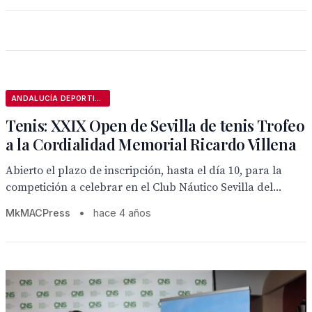
ANDALUCÍA DEPORTIVA
Tenis: XXIX Open de Sevilla de tenis Trofeo
a la Cordialidad Memorial Ricardo Villena
Abierto el plazo de inscripción, hasta el día 10, para la
competición a celebrar en el Club Náutico Sevilla del...
MkMACPress
•
hace 4 años