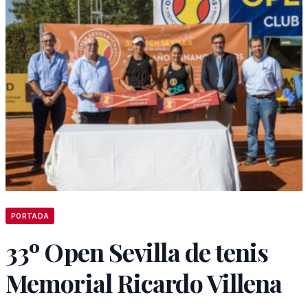
PORTADA
33º Open Sevilla de tenis
Memorial Ricardo Villena