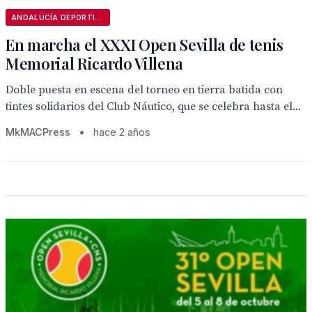
ANDALUCÍA DEPORTIVA
En marcha el XXXI Open Sevilla de tenis
Memorial Ricardo Villena
Doble puesta en escena del torneo en tierra batida con
tintes solidarios del Club Náutico, que se celebra hasta el...
MkMACPress
•
hace 2 años