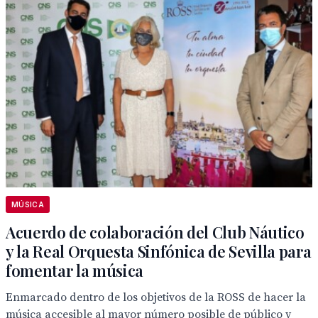
MÚSICA
Acuerdo de colaboración del Club Náutico
y la Real Orquesta Sinfónica de Sevilla para
fomentar la música
Enmarcado dentro de los objetivos de la ROSS de hacer la
música accesible al mayor número posible de público y