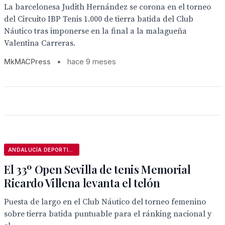
La barcelonesa Judith Hernández se corona en el torneo
del Circuito IBP Tenis 1.000 de tierra batida del Club
Náutico tras imponerse en la final a la malagueña
Valentina Carreras.
MkMACPress
•
hace 9 meses
ANDALUCÍA DEPORTIVA
El 33º Open Sevilla de tenis Memorial
Ricardo Villena levanta el telón
Puesta de largo en el Club Náutico del torneo femenino
sobre tierra batida puntuable para el ránking nacional y