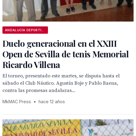
ANDALUCÍA DEPORTIVA
Duelo generacional en el XXIII
Open de Sevilla de tenis Memorial
Ricardo Villena
El torneo, presentado este martes, se disputa hasta el
sábado el Club Náutico. Agustín Boje y Pablo Baena,
contra las promesas andaluzas...
MkMAC Press
•
hace 12 años