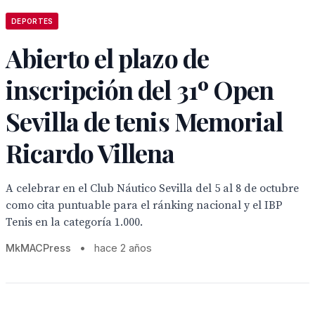
DEPORTES
Abierto el plazo de
inscripción del 31º Open
Sevilla de tenis Memorial
Ricardo Villena
A celebrar en el Club Náutico Sevilla del 5 al 8 de octubre
como cita puntuable para el ránking nacional y el IBP
Tenis en la categoría 1.000.
MkMACPress
•
hace 2 años