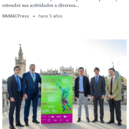
extender sus actividades a diversos...
MkMACPress
•
hace 5 años