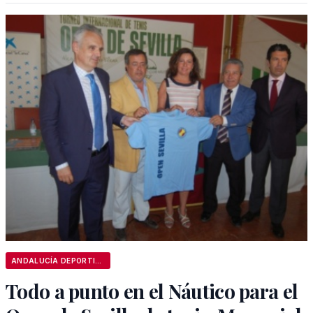
ANDALUCÍA DEPORTIVA
Todo a punto en el Náutico para el