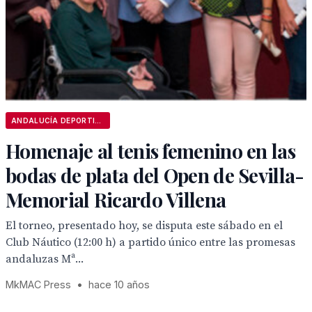
ANDALUCÍA DEPORTIVA
Homenaje al tenis femenino en las
bodas de plata del Open de Sevilla-
Memorial Ricardo Villena
El torneo, presentado hoy, se disputa este sábado en el
Club Náutico (12:00 h) a partido único entre las promesas
andaluzas Mª...
MkMAC Press
•
hace 10 años