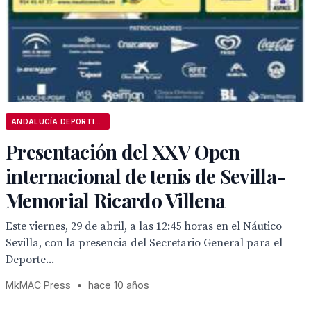
ANDALUCÍA DEPORTIVA
Presentación del XXV Open
internacional de tenis de Sevilla-
Memorial Ricardo Villena
Este viernes, 29 de abril, a las 12:45 horas en el Náutico
Sevilla, con la presencia del Secretario General para el
Deporte...
MkMAC Press
•
hace 10 años