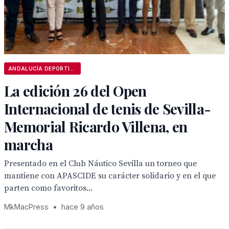
ANDALUCÍA DEPORTIVA
La edición 26 del Open
Internacional de tenis de Sevilla-
Memorial Ricardo Villena, en
marcha
Presentado en el Club Náutico Sevilla un torneo que
mantiene con APASCIDE su carácter solidario y en el que
parten como favoritos...
MkMacPress
•
hace 9 años