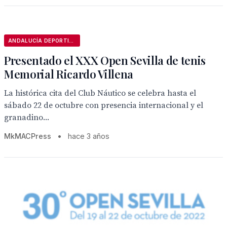
ANDALUCÍA DEPORTIVA
Presentado el XXX Open Sevilla de tenis
Memorial Ricardo Villena
La histórica cita del Club Náutico se celebra hasta el
sábado 22 de octubre con presencia internacional y el
granadino...
MkMACPress
•
hace 3 años