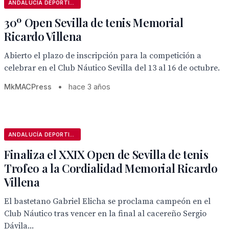
ANDALUCÍA DEPORTIVA
30º Open Sevilla de tenis Memorial
Ricardo Villena
Abierto el plazo de inscripción para la competición a
celebrar en el Club Náutico Sevilla del 13 al 16 de octubre.
MkMACPress
•
hace 3 años
ANDALUCÍA DEPORTIVA
Finaliza el XXIX Open de Sevilla de tenis
Trofeo a la Cordialidad Memorial Ricardo
Villena
El bastetano Gabriel Elicha se proclama campeón en el
Club Náutico tras vencer en la final al cacereño Sergio
Dávila...