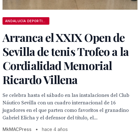
ANDALUCÍA DEPORTIVA
Arranca el XXIX Open de
Sevilla de tenis Trofeo a la
Cordialidad Memorial
Ricardo Villena
Se celebra hasta el sábado en las instalaciones del Club
Náutico Sevilla con un cuadro internacional de 16
jugadores en el que parten como favoritos el granadino
Gabriel Elicha y el defensor del título, el...
MkMACPress
•
hace 4 años