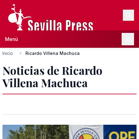
Menú
Inicio
Ricardo Villena Machuca
Noticias de Ricardo
Villena Machuca