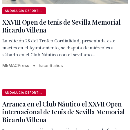
ANDALUCÍA DEPORTIVA
XXVIII Open de tenis de Sevilla Memorial
Ricardo Villena
La edición 28 del Trofeo Cordialidad, presentada este
martes en el Ayuntamiento, se disputa de miércoles a
sábado en el Club Náutico con el sevillano...
MkMACPress
•
hace 6 años
ANDALUCÍA DEPORTIVA
Arranca en el Club Náutico el XXVII Open
internacional de tenis de Sevilla Memorial
Ricardo Villena