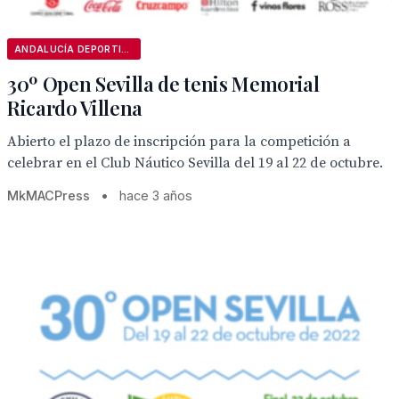
ANDALUCÍA DEPORTIVA
30º Open Sevilla de tenis Memorial
Ricardo Villena
Abierto el plazo de inscripción para la competición a
celebrar en el Club Náutico Sevilla del 19 al 22 de octubre.
MkMACPress
•
hace 3 años