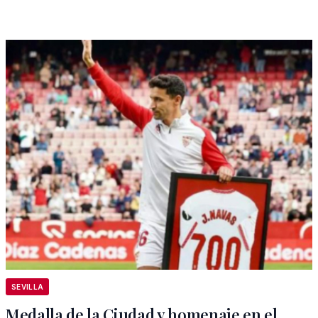
SEVILLA
Medalla de la Ciudad y homenaje en el