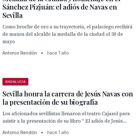
Sánchez Pizjuán: el adiós de Navas en
Sevilla
Como broche de oro a su trayectoria, el palaciego recibirá
de manos del alcalde la medalla de la ciudad el 30 de
mayo
Antonio Rendón
•
hace 1 año
ANDALUCÍA
Sevilla honra la carrera de Jesús Navas con
la presentación de su biografía
Los aficionados sevillistas llenaron el teatro Cajasol para
asistir a la presentación de su libro “ El adiós de Jesús...
Antonio Rendón
•
hace 1 año