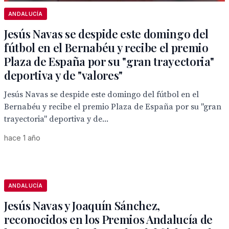
ANDALUCÍA
Jesús Navas se despide este domingo del
fútbol en el Bernabéu y recibe el premio
Plaza de España por su "gran trayectoria"
deportiva y de "valores"
Jesús Navas se despide este domingo del fútbol en el
Bernabéu y recibe el premio Plaza de España por su "gran
trayectoria" deportiva y de...
hace 1 año
ANDALUCÍA
Jesús Navas y Joaquín Sánchez,
reconocidos en los Premios Andalucía de