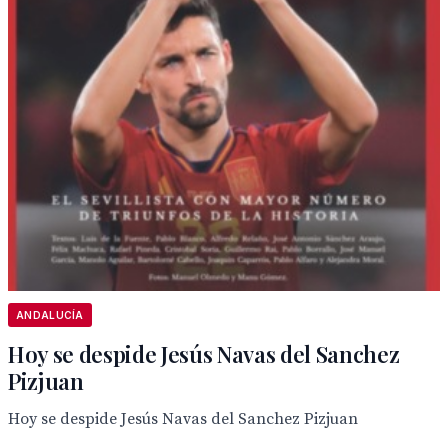
ANDALUCÍA
Hoy se despide Jesús Navas del Sanchez
Pizjuan
Hoy se despide Jesús Navas del Sanchez Pizjuan