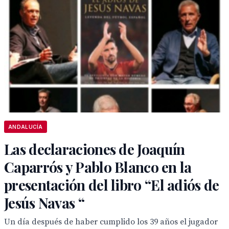
ANDALUCÍA
Las declaraciones de Joaquín
Caparrós y Pablo Blanco en la
presentación del libro “El adiós de
Jesús Navas “
Un día después de haber cumplido los 39 años el jugador