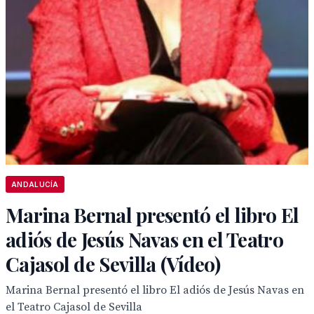
ANDALUCÍA
Marina Bernal presentó el libro El
adiós de Jesús Navas en el Teatro
Cajasol de Sevilla (Vídeo)
Marina Bernal presentó el libro El adiós de Jesús Navas en
el Teatro Cajasol de Sevilla