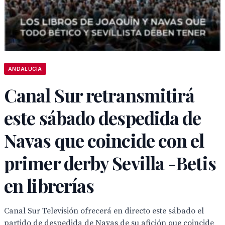
ANDALUCÍA
Canal Sur retransmitirá
este sábado despedida de
Navas que coincide con el
primer derby Sevilla -Betis
en librerías
Canal Sur Televisión ofrecerá en directo este sábado el
partido de despedida de Navas de su afición que coincide