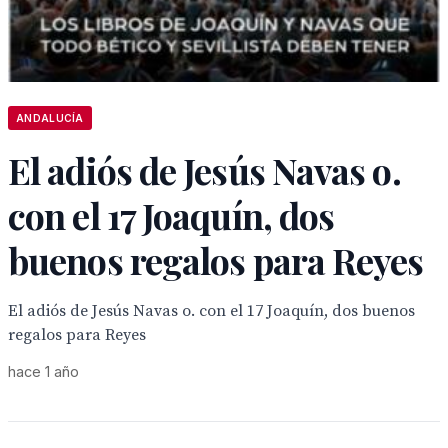
ANDALUCÍA
El adiós de Jesús Navas o.
con el 17 Joaquín, dos
buenos regalos para Reyes
El adiós de Jesús Navas o. con el 17 Joaquín, dos buenos
regalos para Reyes
hace 1 año