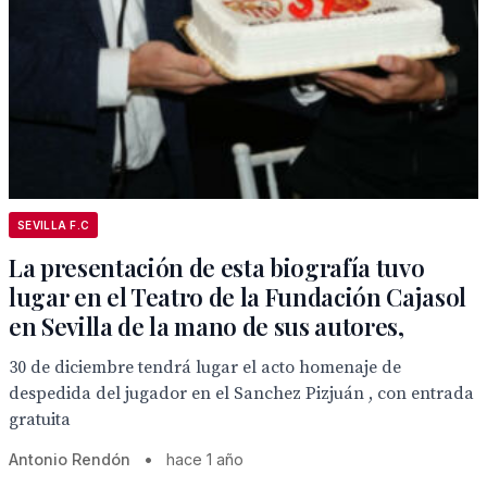
SEVILLA F.C
La presentación de esta biografía tuvo
lugar en el Teatro de la Fundación Cajasol
en Sevilla de la mano de sus autores,
30 de diciembre tendrá lugar el acto homenaje de
despedida del jugador en el Sanchez Pizjuán , con entrada
gratuita
Antonio Rendón
•
hace 1 año