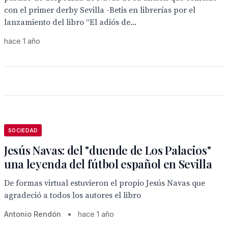
con el primer derby Sevilla -Betis en librerías por el
lanzamiento del libro “El adiós de...
hace 1 año
SOCIEDAD
Jesús Navas: del "duende de Los Palacios"
una leyenda del fútbol español en Sevilla
De formas virtual estuvieron el propio Jesús Navas que
agradeció a todos los autores el libro
Antonio Rendón
•
hace 1 año