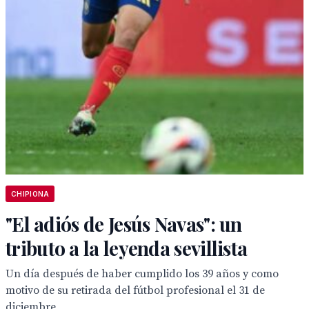
CHIPIONA
"El adiós de Jesús Navas": un
tributo a la leyenda sevillista
Un día después de haber cumplido los 39 años y como
motivo de su retirada del fútbol profesional el 31 de
diciembre