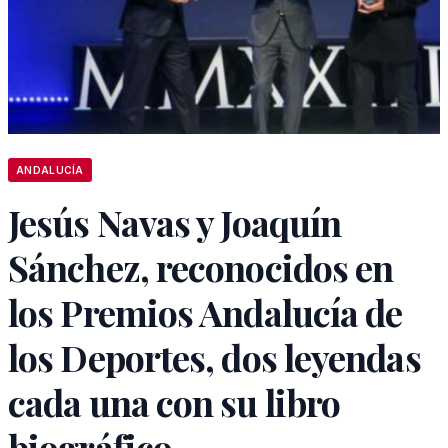
ANDALUCÍA
Jesús Navas y Joaquín
Sánchez, reconocidos en
los Premios Andalucía de
los Deportes, dos leyendas
cada una con su libro
biográfico