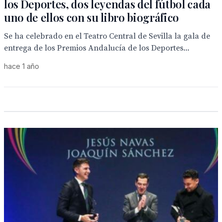
los Deportes, dos leyendas del fútbol cada
uno de ellos con su libro biográfico
Se ha celebrado en el Teatro Central de Sevilla la gala de
entrega de los Premios Andalucía de los Deportes...
hace 1 año