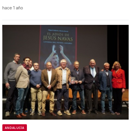
hace 1 año
ANDALUCÍA