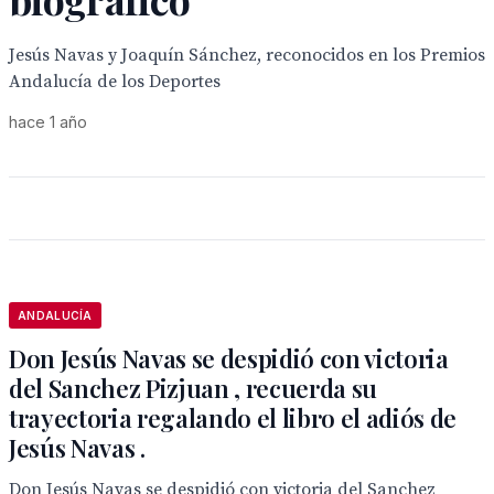
Jesús Navas y Joaquín Sánchez, reconocidos en los Premios
Andalucía de los Deportes
hace 1 año
ANDALUCÍA
Don Jesús Navas se despidió con victoria
del Sanchez Pizjuan , recuerda su
trayectoria regalando el libro el adiós de
Jesús Navas .
Don Jesús Navas se despidió con victoria del Sanchez