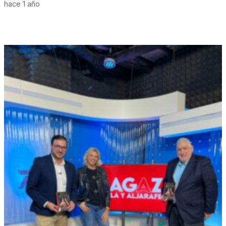
hace 1 año