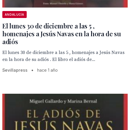
ANDALUCÍA
El lunes 30 de diciembre a las 5 ,
homenajes a Jesús Navas en la hora de su
adiós
El lunes 30 de diciembre a las 5 , homenajes a Jesús Navas
en la hora de su adiós . El libro el adiós de...
Sevillapress
•
hace 1 año