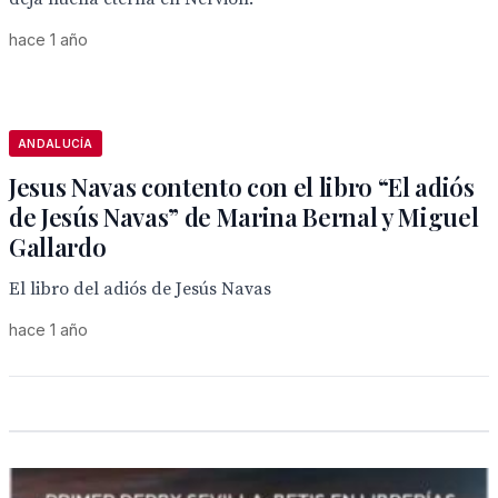
hace 1 año
ANDALUCÍA
Jesus Navas contento con el libro “El adiós
de Jesús Navas” de Marina Bernal y Miguel
Gallardo
El libro del adiós de Jesús Navas
hace 1 año