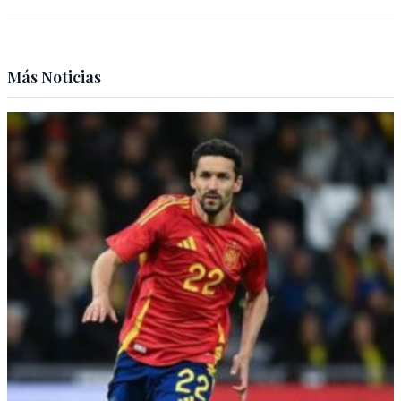
Más Noticias