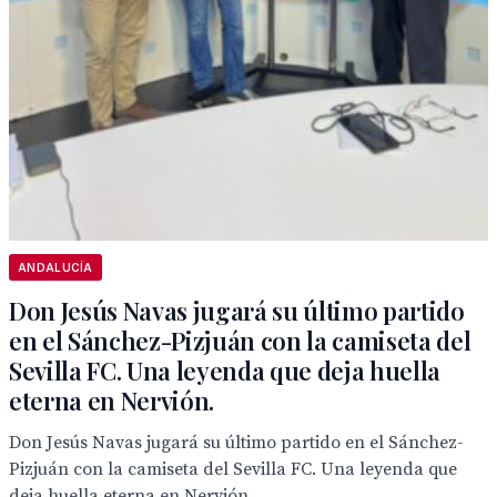
ANDALUCÍA
Don Jesús Navas jugará su último partido
en el Sánchez-Pizjuán con la camiseta del
Sevilla FC. Una leyenda que deja huella
eterna en Nervión.
Don Jesús Navas jugará su último partido en el Sánchez-
Pizjuán con la camiseta del Sevilla FC. Una leyenda que
deja huella eterna en Nervión.