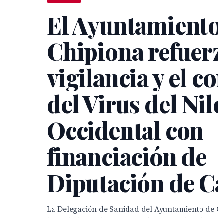
El Ayuntamiento
Chipiona refuerz
vigilancia y el c
del Virus del Nil
Occidental con
financiación de
Diputación de C
La Delegación de Sanidad del Ayuntamiento de 