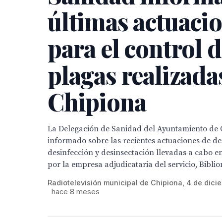
últimas actuaci
para el control 
plagas realizada
Chipiona
La Delegación de Sanidad del Ayuntamiento de 
informado sobre las recientes actuaciones de de
desinfección y desinsectación llevadas a cabo en
por la empresa adjudicataria del servicio, Biblio
Radiotelevisión municipal de Chipiona, 4 de dic
hace 8 meses