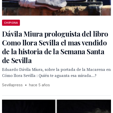
CHIPIONA
Dávila Miura prologuista del libro
Como llora Sevilla el mas vendido
de la historia de la Semana Santa
de Sevilla
Eduardo Dávila Miura, sobre la portada de la Macarena en
Cómo llora Sevilla : Quién te aguanta esa mirada…?
Sevillapress
•
hace 5 años