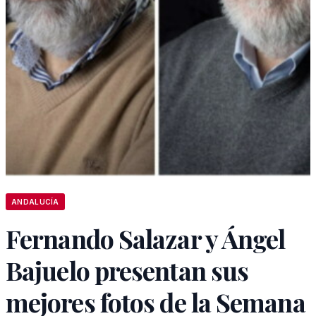
ANDALUCÍA
Fernando Salazar y Ángel
Bajuelo presentan sus
mejores fotos de la Semana