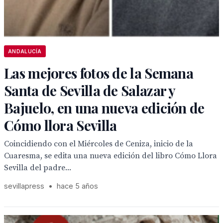
ANDALUCÍA
Las mejores fotos de la Semana
Santa de Sevilla de Salazar y
Bajuelo, en una nueva edición de
Cómo llora Sevilla
Coincidiendo con el Miércoles de Ceniza, inicio de la
Cuaresma, se edita una nueva edición del libro Cómo Llora
Sevilla del padre...
sevillapress
•
hace 5 años