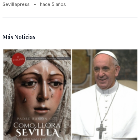
Sevillapress
•
hace 5 años
Más Noticias