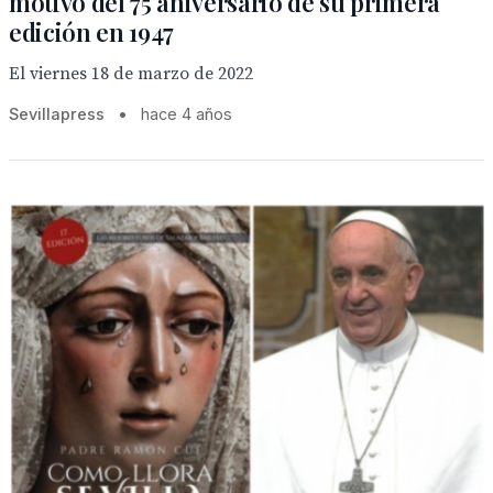
motivo del 75 aniversario de su primera
edición en 1947
El viernes 18 de marzo de 2022
Sevillapress
•
hace 4 años