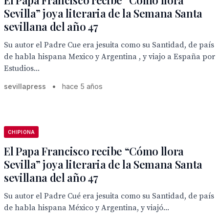
El Papa Francisco recibe “Cómo llora
Sevilla” joya literaria de la Semana Santa
sevillana del año 47
Su autor el Padre Cue era jesuita como su Santidad, de país
de habla hispana Mexico y Argentina , y viajo a España por
Estudios...
sevillapress
•
hace 5 años
CHIPIONA
El Papa Francisco recibe “Cómo llora
Sevilla” joya literaria de la Semana Santa
sevillana del año 47
Su autor el Padre Cué era jesuita como su Santidad, de país
de habla hispana México y Argentina, y viajó...