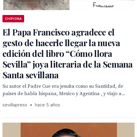
CHIPIONA
El Papa Francisco agradece el
gesto de hacerle llegar la nueva
edición del libro “Cómo llora
Sevilla” joya literaria de la Semana
Santa sevillana
Su autor el Padre Cue era jesuita como su Santidad, de
paises de habla hispana, Mexico y Agentina , y viajo a...
sevillapress
•
hace 5 años