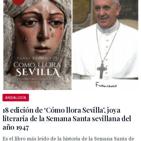
ANDALUCÍA
18 edición de ‘Cómo llora Sevilla’, joya
literaria de la Semana Santa sevillana del
año 1947
Es el libro más leído de la historia de la Semana Santa de