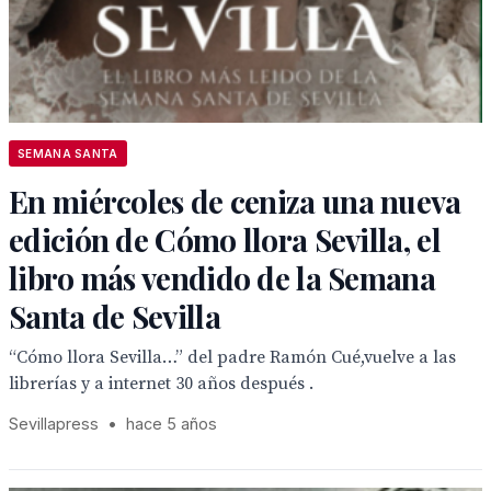
SEMANA SANTA
En miércoles de ceniza una nueva
edición de Cómo llora Sevilla, el
libro más vendido de la Semana
Santa de Sevilla
“Cómo llora Sevilla…” del padre Ramón Cué,vuelve a las
librerías y a internet 30 años después .
Sevillapress
•
hace 5 años