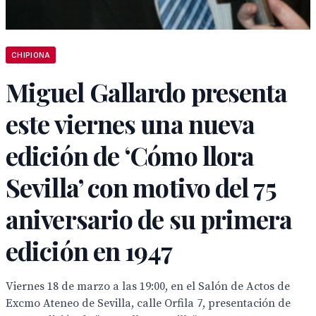
CHIPIONA
Miguel Gallardo presenta
este viernes una nueva
edición de ‘Cómo llora
Sevilla’ con motivo del 75
aniversario de su primera
edición en 1947
Viernes 18 de marzo a las 19:00, en el Salón de Actos de
Excmo Ateneo de Sevilla, calle Orfila 7, presentación de