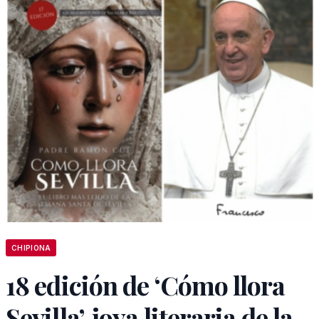
CHIPIONA
18 edición de ‘Cómo llora
Sevilla’, joya literaria de la