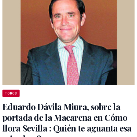
TOROS
Eduardo Dávila Miura, sobre la
portada de la Macarena en Cómo
llora Sevilla : Quién te aguanta esa