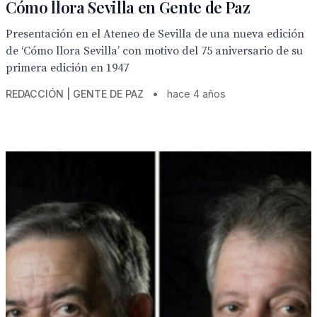
Cómo llora Sevilla en Gente de Paz
Presentación en el Ateneo de Sevilla de una nueva edición
de ‘Cómo llora Sevilla’ con motivo del 75 aniversario de su
primera edición en 1947
REDACCIÓN | GENTE DE PAZ
•
hace 4 años