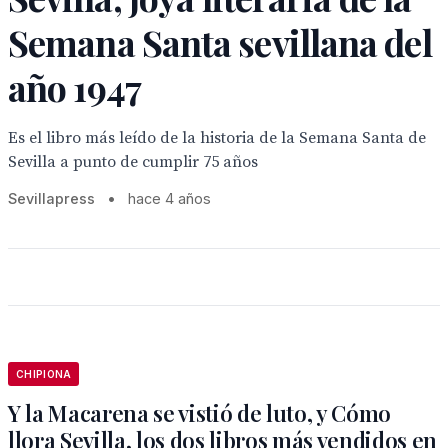
Semana Santa sevillana del
año 1947
Es el libro más leído de la historia de la Semana Santa de
Sevilla a punto de cumplir 75 años
Sevillapress
•
hace 4 años
CHIPIONA
Y la Macarena se vistió de luto, y Cómo
llora Sevilla, los dos libros más vendidos en