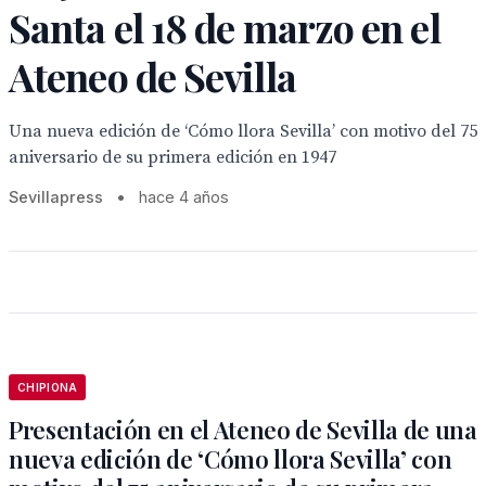
Santa el 18 de marzo en el
Ateneo de Sevilla
Una nueva edición de ‘Cómo llora Sevilla’ con motivo del 75
aniversario de su primera edición en 1947
Sevillapress
•
hace 4 años
CHIPIONA
Presentación en el Ateneo de Sevilla de una
nueva edición de ‘Cómo llora Sevilla’ con