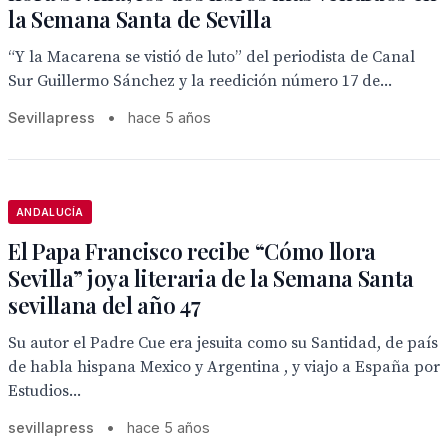
la Semana Santa de Sevilla
“Y la Macarena se vistió de luto” del periodista de Canal
Sur Guillermo Sánchez y la reedición número 17 de...
Sevillapress
•
hace 5 años
ANDALUCÍA
El Papa Francisco recibe “Cómo llora
Sevilla” joya literaria de la Semana Santa
sevillana del año 47
Su autor el Padre Cue era jesuita como su Santidad, de país
de habla hispana Mexico y Argentina , y viajo a España por
Estudios...
sevillapress
•
hace 5 años