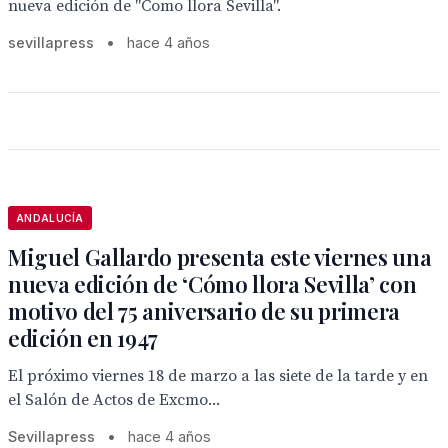
nueva edición de "Como llora Sevilla".
sevillapress
•
hace 4 años
ANDALUCÍA
Miguel Gallardo presenta este viernes una
nueva edición de ‘Cómo llora Sevilla’ con
motivo del 75 aniversario de su primera
edición en 1947
El próximo viernes 18 de marzo a las siete de la tarde y en
el Salón de Actos de Excmo...
Sevillapress
•
hace 4 años