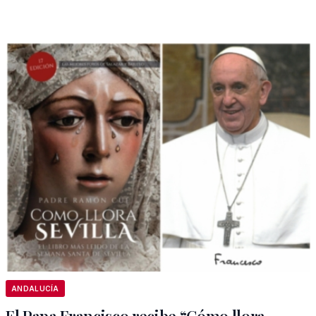
ANDALUCÍA