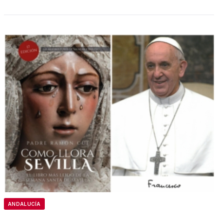
ANDALUCÍA