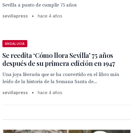
Sevilla a punto de cumplir 75 años
sevillapress
•
hace 4 años
ANDALUCÍA
Se reedita ‘Cómo llora Sevilla’ 75 años
después de su primera edición en 1947
Una joya literaria que se ha convertido en el libro más
leído de la historia de la Semana Santa de...
sevillapress
•
hace 4 años