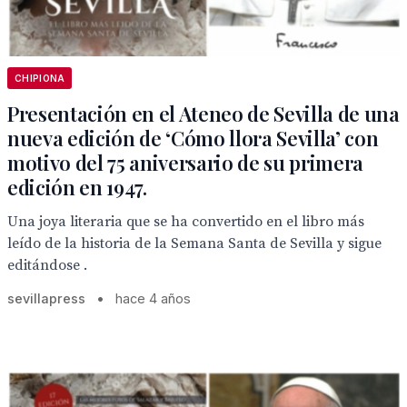
CHIPIONA
Presentación en el Ateneo de Sevilla de una
nueva edición de ‘Cómo llora Sevilla’ con
motivo del 75 aniversario de su primera
edición en 1947.
Una joya literaria que se ha convertido en el libro más
leído de la historia de la Semana Santa de Sevilla y sigue
editándose .
sevillapress
•
hace 4 años