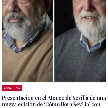
ANDALUCÍA
Presentacion en el Ateneo de Sevilla de una
nueva edición de ‘Cómo llora Sevilla’ con