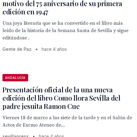
motivo del 75 aniversario de su primera
edición en 1947
Una joya literaria que se ha convertido en el libro más
leído de la historia de la Semana Santa de Sevilla y sigue
editándose .
Gente de Paz
•
hace 4 años
ANDALUCÍA
Presentación oficial de la una nueva
edición del libro Como llora Sevilla del
padre jesuita Ramon Cue
Viernes 18 de marzo a las siete de la tarde y en el Salón de
Actos de Excmo Ateneo de...
sevillapress
•
hace 4 años