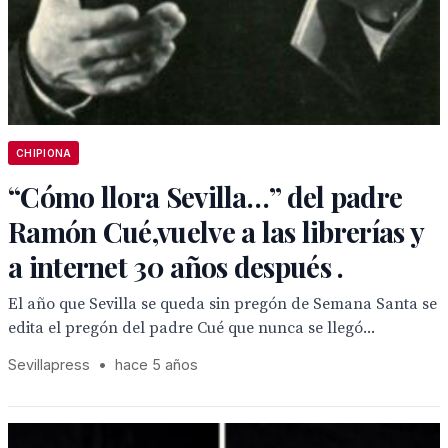
CHIPIONA
“Cómo llora Sevilla…” del padre
Ramón Cué,vuelve a las librerías y
a internet 30 años después .
El año que Sevilla se queda sin pregón de Semana Santa se
edita el pregón del padre Cué que nunca se llegó...
Sevillapress
•
hace 5 años