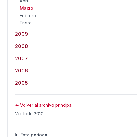
Abril
Marzo
Febrero
Enero
2009
2008
2007
2006
2005
← Volver al archivo principal
Ver todo 2010
📊 Este período