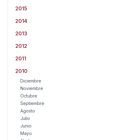
2015
2014
2013
2012
2011
2010
Diciembre
Noviembre
Octubre
Septiembre
Agosto
Julio
Junio
Mayo