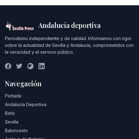
Andalucía deportiva
Periodismo independiente y de calidad. Informamos con rigor
sobre la actualidad de Sevilla y Andalucía, comprometidos con
la veracidad y el servicio público.
Navegación
Portada
Andalucía Deportiva
Betis
Sevilla
Baloncesto