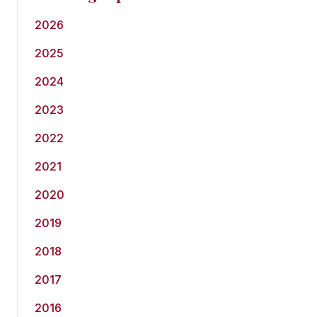
2026
2025
2024
2023
2022
2021
2020
2019
2018
2017
2016