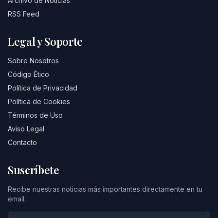
Archivo de Noticias
RSS Feed
Legal y Soporte
Sobre Nosotros
Código Ético
Política de Privacidad
Política de Cookies
Términos de Uso
Aviso Legal
Contacto
Suscríbete
Recibe nuestras noticias más importantes directamente en tu
email.