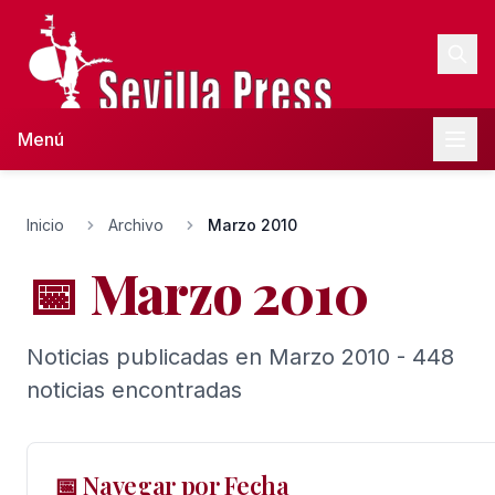
Menú
Inicio
Archivo
Marzo 2010
📅 Marzo 2010
Noticias publicadas en Marzo 2010 - 448
noticias encontradas
📅 Navegar por Fecha